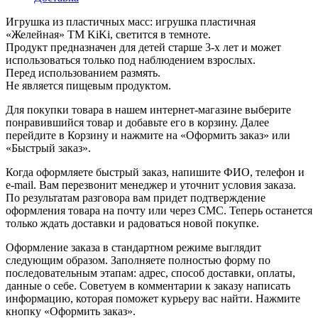
Игрушка из пластичных масс: игрушка пластичная
«Желейная» ТМ KiKi, светится в темноте.
Продукт предназначен для детей старше 3-х лет и может
использоваться только под наблюдением взрослых.
Перед использованием размять.
Не является пищевым продуктом.
Для покупки товара в нашем интернет-магазине выберите
понравившийся товар и добавьте его в корзину. Далее
перейдите в Корзину и нажмите на «Оформить заказ» или
«Быстрый заказ».
Когда оформляете быстрый заказ, напишите ФИО, телефон и
e-mail. Вам перезвонит менеджер и уточнит условия заказа.
По результатам разговора вам придет подтверждение
оформления товара на почту или через СМС. Теперь останется
только ждать доставки и радоваться новой покупке.
Оформление заказа в стандартном режиме выглядит
следующим образом. Заполняете полностью форму по
последовательным этапам: адрес, способ доставки, оплаты,
данные о себе. Советуем в комментарии к заказу написать
информацию, которая поможет курьеру вас найти. Нажмите
кнопку «Оформить заказ».