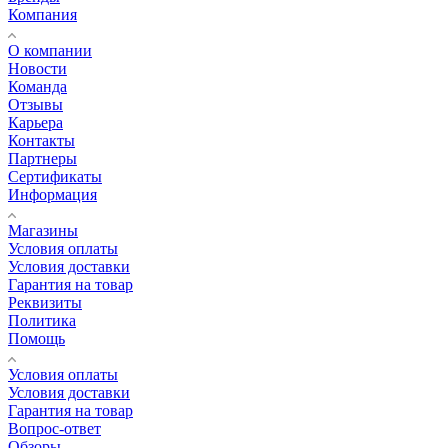
Компания
О компании
Новости
Команда
Отзывы
Карьера
Контакты
Партнеры
Сертификаты
Информация
Магазины
Условия оплаты
Условия доставки
Гарантия на товар
Реквизиты
Политика
Помощь
Условия оплаты
Условия доставки
Гарантия на товар
Вопрос-ответ
Обзоры