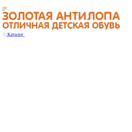
Каталог