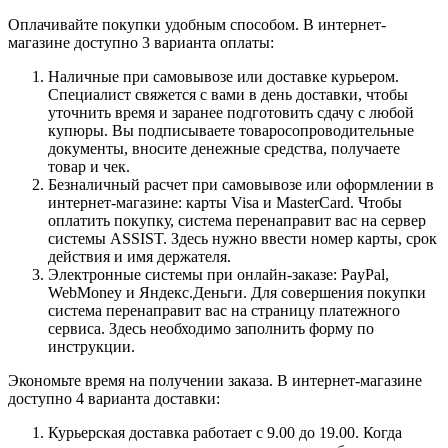
Оплачивайте покупки удобным способом. В интернет-
магазине доступно 3 варианта оплаты:
Наличные при самовывозе или доставке курьером.
Специалист свяжется с вами в день доставки, чтобы
уточнить время и заранее подготовить сдачу с любой
купюры. Вы подписываете товаросопроводительные
документы, вносите денежные средства, получаете
товар и чек.
Безналичный расчет при самовывозе или оформлении в
интернет-магазине: карты Visa и MasterCard. Чтобы
оплатить покупку, система перенаправит вас на сервер
системы ASSIST. Здесь нужно ввести номер карты, срок
действия и имя держателя.
Электронные системы при онлайн-заказе: PayPal,
WebMoney и Яндекс.Деньги. Для совершения покупки
система перенаправит вас на страницу платежного
сервиса. Здесь необходимо заполнить форму по
инструкции.
Экономьте время на получении заказа. В интернет-магазине
доступно 4 варианта доставки:
Курьерская доставка работает с 9.00 до 19.00. Когда