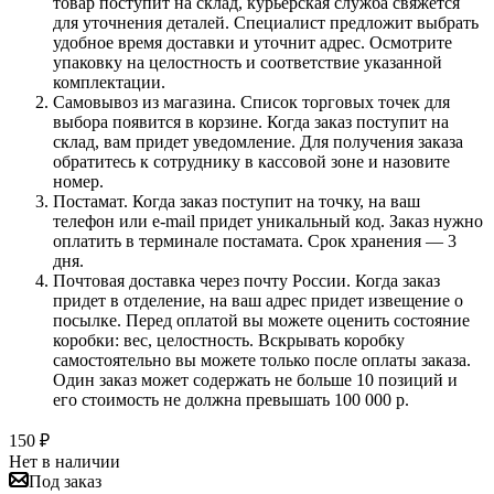
товар поступит на склад, курьерская служба свяжется
для уточнения деталей. Специалист предложит выбрать
удобное время доставки и уточнит адрес. Осмотрите
упаковку на целостность и соответствие указанной
комплектации.
Самовывоз из магазина. Список торговых точек для
выбора появится в корзине. Когда заказ поступит на
склад, вам придет уведомление. Для получения заказа
обратитесь к сотруднику в кассовой зоне и назовите
номер.
Постамат. Когда заказ поступит на точку, на ваш
телефон или e-mail придет уникальный код. Заказ нужно
оплатить в терминале постамата. Срок хранения — 3
дня.
Почтовая доставка через почту России. Когда заказ
придет в отделение, на ваш адрес придет извещение о
посылке. Перед оплатой вы можете оценить состояние
коробки: вес, целостность. Вскрывать коробку
самостоятельно вы можете только после оплаты заказа.
Один заказ может содержать не больше 10 позиций и
его стоимость не должна превышать 100 000 р.
150
₽
Нет в наличии
Под заказ