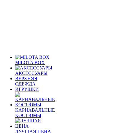
MILOTA BOX
АКСЕССУАРЫ
ВЕРХНЯЯ
ОДЕЖДА
ИГРУШКИ
КАРНАВАЛЬНЫЕ
КОСТЮМЫ
ЛУЧШАЯ ЦЕНА