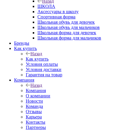
Назад
ШКОЛА
Аксессуары в школу
Спортивная форма
Школьная обувь для девочек
Школьная обувь для мальчиков
Школьная форма для девочек
Школьная форма для мальчиков
Бренды
Как купить
Назад
Как купить
Условия оплаты
Условия доставки
Гарантия на товар
Компания
Назад
Компания
О компании
Новости
Команда
Отзывы
Карьера
Контакты
Партнеры