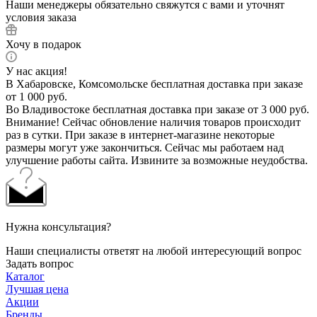
Наши менеджеры обязательно свяжутся с вами и уточнят
условия заказа
Хочу в подарок
У нас акция!
В Хабаровске, Комсомольске бесплатная доставка при заказе
от 1 000 руб.
Во Владивостоке бесплатная доставка при заказе от 3 000 руб.
Внимание! Сейчас обновление наличия товаров происходит
раз в сутки. При заказе в интернет-магазине некоторые
размеры могут уже закончиться. Сейчас мы работаем над
улучшение работы сайта. Извините за возможные неудобства.
Нужна консультация?
Наши специалисты ответят на любой интересующий вопрос
Задать вопрос
Каталог
Лучшая цена
Акции
Бренды