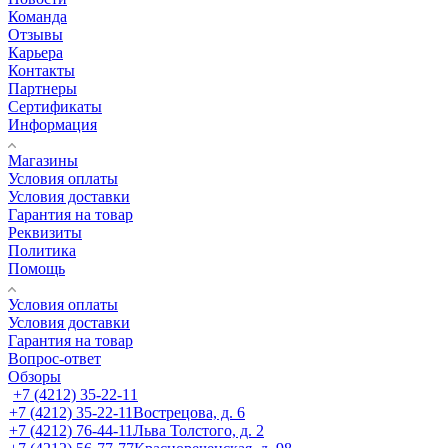
Команда
Отзывы
Карьера
Контакты
Партнеры
Сертификаты
Информация
Магазины
Условия оплаты
Условия доставки
Гарантия на товар
Реквизиты
Политика
Помощь
Условия оплаты
Условия доставки
Гарантия на товар
Вопрос-ответ
Обзоры
+7 (4212) 35-22-11
+7 (4212) 35-22-11
Вострецова, д. 6
+7 (4212) 76-44-11
Льва Толстого, д. 2