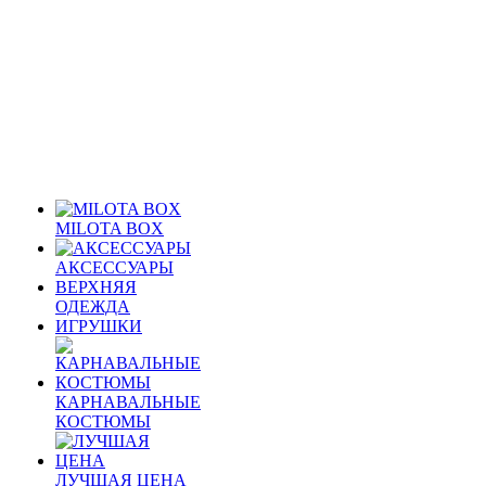
MILOTA BOX
АКСЕССУАРЫ
ВЕРХНЯЯ
ОДЕЖДА
ИГРУШКИ
КАРНАВАЛЬНЫЕ
КОСТЮМЫ
ЛУЧШАЯ ЦЕНА