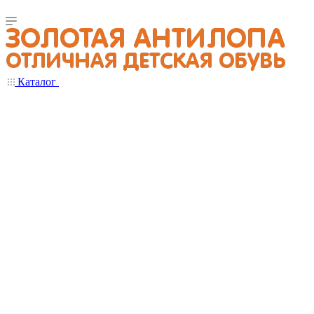
Каталог