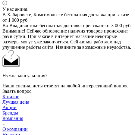
У нас акция!
В Хабаровске, Комсомольске бесплатная доставка при заказе
от 1 000 руб.
Во Владивостоке бесплатная доставка при заказе от 3 000 руб.
Внимание! Сейчас обновление наличия товаров происходит
раз в сутки. При заказе в интернет-магазине некоторые
размеры могут уже закончиться. Сейчас мы работаем над
улучшение работы сайта. Извините за возможные неудобства.
Нужна консультация?
Наши специалисты ответят на любой интересующий вопрос
Задать вопрос
Каталог
Лучшая цена
Акции
Бренды
Компания
О компании
Новости