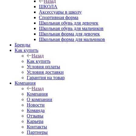
Назад
ШКОЛА
Аксессуары в школу
Спортивная форма
Школьная обувь для девочек
Школьная обувь для мальчиков
Школьная форма для девочек
Школьная форма для мальчиков
Бренды
Как купить
Назад
Как купить
Условия оплаты
Условия доставки
Гарантия на товар
Компания
Назад
Компания
О компании
Новости
Команда
Отзывы
Карьера
Контакты
Партнеры