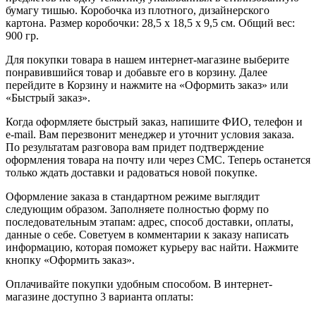
бумагу тишью. Коробочка из плотного, дизайнерского
картона. Размер коробочки: 28,5 х 18,5 х 9,5 см. Общий вес:
900 гр.
Для покупки товара в нашем интернет-магазине выберите
понравившийся товар и добавьте его в корзину. Далее
перейдите в Корзину и нажмите на «Оформить заказ» или
«Быстрый заказ».
Когда оформляете быстрый заказ, напишите ФИО, телефон и
e-mail. Вам перезвонит менеджер и уточнит условия заказа.
По результатам разговора вам придет подтверждение
оформления товара на почту или через СМС. Теперь останется
только ждать доставки и радоваться новой покупке.
Оформление заказа в стандартном режиме выглядит
следующим образом. Заполняете полностью форму по
последовательным этапам: адрес, способ доставки, оплаты,
данные о себе. Советуем в комментарии к заказу написать
информацию, которая поможет курьеру вас найти. Нажмите
кнопку «Оформить заказ».
Оплачивайте покупки удобным способом. В интернет-
магазине доступно 3 варианта оплаты: