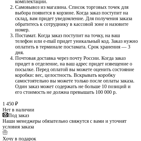
комплектации.
Самовывоз из магазина. Список торговых точек для
выбора появится в корзине. Когда заказ поступит на
склад, вам придет уведомление. Для получения заказа
обратитесь к сотруднику в кассовой зоне и назовите
номер.
Постамат. Когда заказ поступит на точку, на ваш
телефон или e-mail придет уникальный код. Заказ нужно
оплатить в терминале постамата. Срок хранения — 3
дня.
Почтовая доставка через почту России. Когда заказ
придет в отделение, на ваш адрес придет извещение о
посылке. Перед оплатой вы можете оценить состояние
коробки: вес, целостность. Вскрывать коробку
самостоятельно вы можете только после оплаты заказа.
Один заказ может содержать не больше 10 позиций и
его стоимость не должна превышать 100 000 р.
1 450
₽
Нет в наличии
Под заказ
Наши менеджеры обязательно свяжутся с вами и уточнят
условия заказа
Хочу в подарок