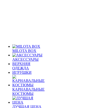
MILOTA BOX
АКСЕССУАРЫ
ВЕРХНЯЯ
ОДЕЖДА
ИГРУШКИ
КАРНАВАЛЬНЫЕ
КОСТЮМЫ
ЛУЧШАЯ ЦЕНА