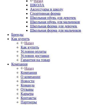
Назад
ШКОЛА
Аксессуары в школу
Спортивная форма
Школьная обувь для девочек
Школьная обувь для мальчиков
Школьная форма для девочек
Школьная форма для мальчиков
Бренды
Как купить
Назад
Как купить
Условия оплаты
Условия доставки
Гарантия на товар
Компания
Назад
Компания
О компании
Новости
Команда
Отзывы
Карьера
Контакты
Партнеры