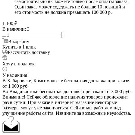
самостоятельно вы можете только после оплаты заказа.
Один заказ может содержать не больше 10 позиций и
его стоимость не должна превышать 100 000 р.
1 100
₽
В наличии
: 3
В корзину
Купить в 1 клик
Рассчитать доставку
Хочу в подарок
У нас акция!
В Хабаровске, Комсомольске бесплатная доставка при заказе
от 1 000 руб.
Во Владивостоке бесплатная доставка при заказе от 3 000 руб.
Внимание! Сейчас обновление наличия товаров происходит
раз в сутки. При заказе в интернет-магазине некоторые
размеры могут уже закончиться. Сейчас мы работаем над
улучшение работы сайта. Извините за возможные неудобства.