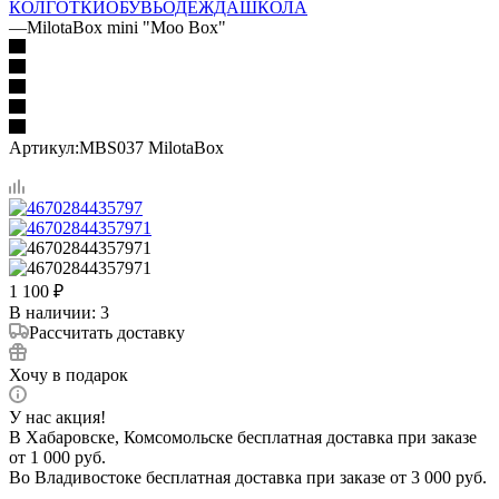
КОЛГОТКИ
ОБУВЬ
ОДЕЖДА
ШКОЛА
—
MilotaBox mini "Moo Box"
Артикул:
MBS037 MilotaBox
1 100
₽
В наличии
: 3
Рассчитать доставку
Хочу в подарок
У нас акция!
В Хабаровске, Комсомольске бесплатная доставка при заказе
от 1 000 руб.
Во Владивостоке бесплатная доставка при заказе от 3 000 руб.