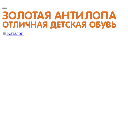
Каталог