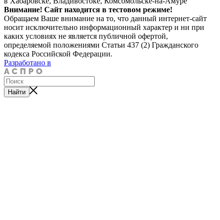
в Хабаровске, Владивостоке, Комсомольске-на-Амуре
Внимание! Сайт находится в тестовом режиме!
Обращаем Ваше внимание на то, что данный интернет-сайт
носит исключительно информационный характер и ни при
каких условиях не является публичной офертой,
определяемой положениями Статьи 437 (2) Гражданского
кодекса Российской Федерации.
Разработано в
Найти