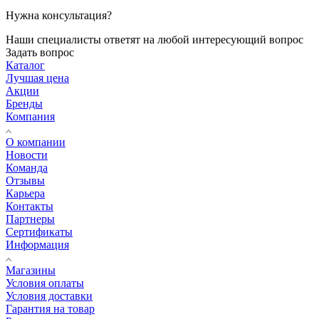
Нужна консультация?
Наши специалисты ответят на любой интересующий вопрос
Задать вопрос
Каталог
Лучшая цена
Акции
Бренды
Компания
О компании
Новости
Команда
Отзывы
Карьера
Контакты
Партнеры
Сертификаты
Информация
Магазины
Условия оплаты
Условия доставки
Гарантия на товар