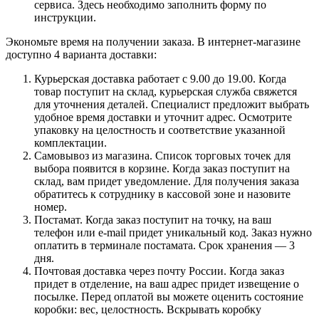
сервиса. Здесь необходимо заполнить форму по
инструкции.
Экономьте время на получении заказа. В интернет-магазине
доступно 4 варианта доставки:
Курьерская доставка работает с 9.00 до 19.00. Когда
товар поступит на склад, курьерская служба свяжется
для уточнения деталей. Специалист предложит выбрать
удобное время доставки и уточнит адрес. Осмотрите
упаковку на целостность и соответствие указанной
комплектации.
Самовывоз из магазина. Список торговых точек для
выбора появится в корзине. Когда заказ поступит на
склад, вам придет уведомление. Для получения заказа
обратитесь к сотруднику в кассовой зоне и назовите
номер.
Постамат. Когда заказ поступит на точку, на ваш
телефон или e-mail придет уникальный код. Заказ нужно
оплатить в терминале постамата. Срок хранения — 3
дня.
Почтовая доставка через почту России. Когда заказ
придет в отделение, на ваш адрес придет извещение о
посылке. Перед оплатой вы можете оценить состояние
коробки: вес, целостность. Вскрывать коробку