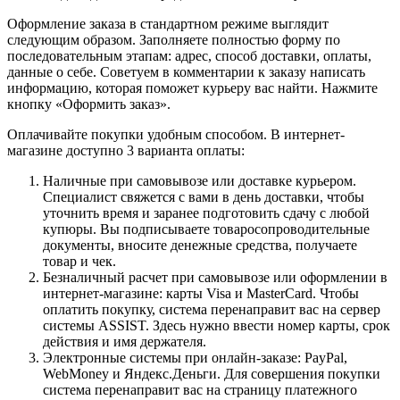
Оформление заказа в стандартном режиме выглядит
следующим образом. Заполняете полностью форму по
последовательным этапам: адрес, способ доставки, оплаты,
данные о себе. Советуем в комментарии к заказу написать
информацию, которая поможет курьеру вас найти. Нажмите
кнопку «Оформить заказ».
Оплачивайте покупки удобным способом. В интернет-
магазине доступно 3 варианта оплаты:
Наличные при самовывозе или доставке курьером.
Специалист свяжется с вами в день доставки, чтобы
уточнить время и заранее подготовить сдачу с любой
купюры. Вы подписываете товаросопроводительные
документы, вносите денежные средства, получаете
товар и чек.
Безналичный расчет при самовывозе или оформлении в
интернет-магазине: карты Visa и MasterCard. Чтобы
оплатить покупку, система перенаправит вас на сервер
системы ASSIST. Здесь нужно ввести номер карты, срок
действия и имя держателя.
Электронные системы при онлайн-заказе: PayPal,
WebMoney и Яндекс.Деньги. Для совершения покупки
система перенаправит вас на страницу платежного