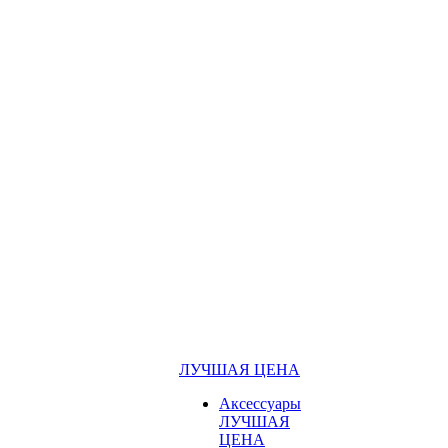
ЛУЧШАЯ ЦЕНА
Аксессуары
ЛУЧШАЯ
ЦЕНА