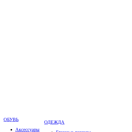
ОБУВЬ
ОДЕЖДА
Аксессуары