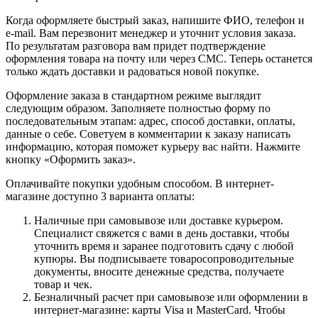
Когда оформляете быстрый заказ, напишите ФИО, телефон и
e-mail. Вам перезвонит менеджер и уточнит условия заказа.
По результатам разговора вам придет подтверждение
оформления товара на почту или через СМС. Теперь останется
только ждать доставки и радоваться новой покупке.
Оформление заказа в стандартном режиме выглядит
следующим образом. Заполняете полностью форму по
последовательным этапам: адрес, способ доставки, оплаты,
данные о себе. Советуем в комментарии к заказу написать
информацию, которая поможет курьеру вас найти. Нажмите
кнопку «Оформить заказ».
Оплачивайте покупки удобным способом. В интернет-
магазине доступно 3 варианта оплаты:
Наличные при самовывозе или доставке курьером.
Специалист свяжется с вами в день доставки, чтобы
уточнить время и заранее подготовить сдачу с любой
купюры. Вы подписываете товаросопроводительные
документы, вносите денежные средства, получаете
товар и чек.
Безналичный расчет при самовывозе или оформлении в
интернет-магазине: карты Visa и MasterCard. Чтобы