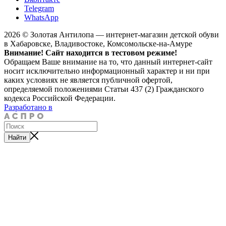
Telegram
WhatsApp
2026 © Золотая Антилопа — интернет-магазин детской обуви
в Хабаровске, Владивостоке, Комсомольске-на-Амуре
Внимание! Сайт находится в тестовом режиме!
Обращаем Ваше внимание на то, что данный интернет-сайт
носит исключительно информационный характер и ни при
каких условиях не является публичной офертой,
определяемой положениями Статьи 437 (2) Гражданского
кодекса Российской Федерации.
Разработано в
Найти