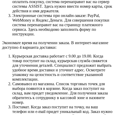
оплатить покупку, система перенаправит вас на сервер
системы ASSIST. Здесь нужно ввести номер карты, срок
действия и имя держателя.
Электронные системы при онлайн-заказе: PayPal,
WebMoney и Яндекс.Деньги. Для совершения покупки
система перенаправит вас на страницу платежного
сервиса. Здесь необходимо заполнить форму по
инструкции.
Экономьте время на получении заказа. В интернет-магазине
доступно 4 варианта доставки:
Курьерская доставка работает с 9.00 до 19.00. Когда
товар поступит на склад, курьерская служба свяжется
для уточнения деталей. Специалист предложит выбрать
удобное время доставки и уточнит адрес. Осмотрите
упаковку на целостность и соответствие указанной
комплектации.
Самовывоз из магазина. Список торговых точек для
выбора появится в корзине. Когда заказ поступит на
склад, вам придет уведомление. Для получения заказа
обратитесь к сотруднику в кассовой зоне и назовите
номер.
Постамат. Когда заказ поступит на точку, на ваш
телефон или e-mail придет уникальный код. Заказ нужно