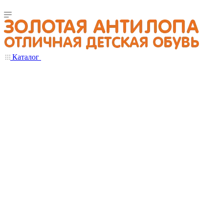
Каталог