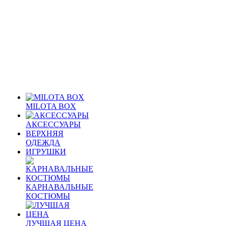
MILOTA BOX
АКСЕССУАРЫ
ВЕРХНЯЯ
ОДЕЖДА
ИГРУШКИ
КАРНАВАЛЬНЫЕ
КОСТЮМЫ
ЛУЧШАЯ ЦЕНА