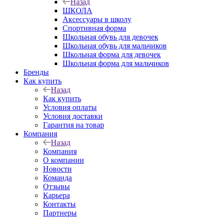
Назад
ШКОЛА
Аксессуары в школу
Спортивная форма
Школьная обувь для девочек
Школьная обувь для мальчиков
Школьная форма для девочек
Школьная форма для мальчиков
Бренды
Как купить
Назад
Как купить
Условия оплаты
Условия доставки
Гарантия на товар
Компания
Назад
Компания
О компании
Новости
Команда
Отзывы
Карьера
Контакты
Партнеры