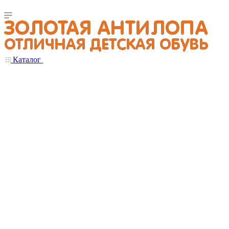
Каталог