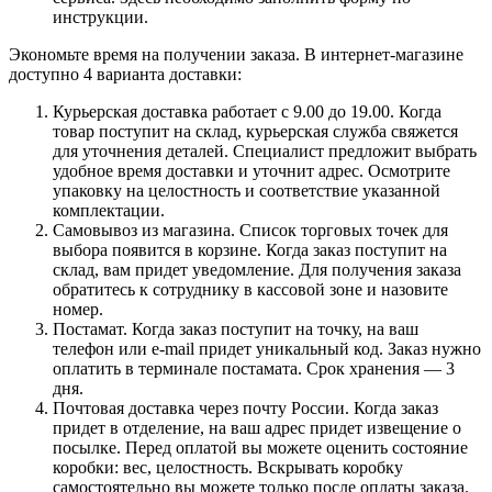
инструкции.
Экономьте время на получении заказа. В интернет-магазине
доступно 4 варианта доставки:
Курьерская доставка работает с 9.00 до 19.00. Когда
товар поступит на склад, курьерская служба свяжется
для уточнения деталей. Специалист предложит выбрать
удобное время доставки и уточнит адрес. Осмотрите
упаковку на целостность и соответствие указанной
комплектации.
Самовывоз из магазина. Список торговых точек для
выбора появится в корзине. Когда заказ поступит на
склад, вам придет уведомление. Для получения заказа
обратитесь к сотруднику в кассовой зоне и назовите
номер.
Постамат. Когда заказ поступит на точку, на ваш
телефон или e-mail придет уникальный код. Заказ нужно
оплатить в терминале постамата. Срок хранения — 3
дня.
Почтовая доставка через почту России. Когда заказ
придет в отделение, на ваш адрес придет извещение о
посылке. Перед оплатой вы можете оценить состояние
коробки: вес, целостность. Вскрывать коробку
самостоятельно вы можете только после оплаты заказа.