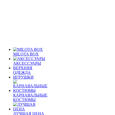
MILOTA BOX
АКСЕССУАРЫ
ВЕРХНЯЯ
ОДЕЖДА
ИГРУШКИ
КАРНАВАЛЬНЫЕ
КОСТЮМЫ
ЛУЧШАЯ ЦЕНА