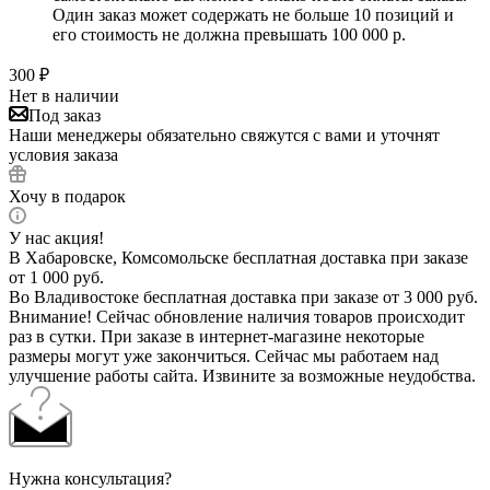
Один заказ может содержать не больше 10 позиций и
его стоимость не должна превышать 100 000 р.
300
₽
Нет в наличии
Под заказ
Наши менеджеры обязательно свяжутся с вами и уточнят
условия заказа
Хочу в подарок
У нас акция!
В Хабаровске, Комсомольске бесплатная доставка при заказе
от 1 000 руб.
Во Владивостоке бесплатная доставка при заказе от 3 000 руб.
Внимание! Сейчас обновление наличия товаров происходит
раз в сутки. При заказе в интернет-магазине некоторые
размеры могут уже закончиться. Сейчас мы работаем над
улучшение работы сайта. Извините за возможные неудобства.
Нужна консультация?