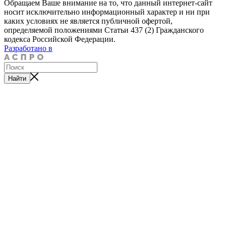
Обращаем Ваше внимание на то, что данный интернет-сайт
носит исключительно информационный характер и ни при
каких условиях не является публичной офертой,
определяемой положениями Статьи 437 (2) Гражданского
кодекса Российской Федерации.
Разработано в
Найти