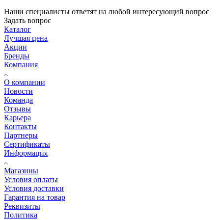
Наши специалисты ответят на любой интересующий вопрос
Задать вопрос
Каталог
Лучшая цена
Акции
Бренды
Компания
О компании
Новости
Команда
Отзывы
Карьера
Контакты
Партнеры
Сертификаты
Информация
Магазины
Условия оплаты
Условия доставки
Гарантия на товар
Реквизиты
Политика