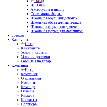
Назад
ШКОЛА
Аксессуары в школу
Спортивная форма
Школьная обувь для девочек
Школьная обувь для мальчиков
Школьная форма для девочек
Школьная форма для мальчиков
Бренды
Как купить
Назад
Как купить
Условия оплаты
Условия доставки
Гарантия на товар
Компания
Назад
Компания
О компании
Новости
Команда
Отзывы
Карьера
Контакты
Партнеры