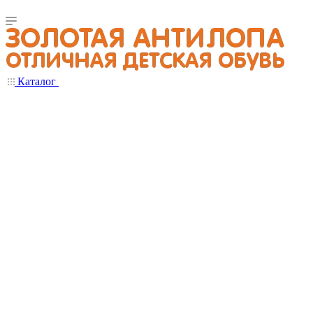
Каталог