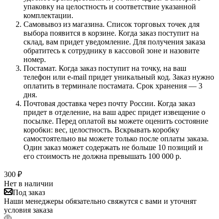
упаковку на целостность и соответствие указанной
комплектации.
Самовывоз из магазина. Список торговых точек для
выбора появится в корзине. Когда заказ поступит на
склад, вам придет уведомление. Для получения заказа
обратитесь к сотруднику в кассовой зоне и назовите
номер.
Постамат. Когда заказ поступит на точку, на ваш
телефон или e-mail придет уникальный код. Заказ нужно
оплатить в терминале постамата. Срок хранения — 3
дня.
Почтовая доставка через почту России. Когда заказ
придет в отделение, на ваш адрес придет извещение о
посылке. Перед оплатой вы можете оценить состояние
коробки: вес, целостность. Вскрывать коробку
самостоятельно вы можете только после оплаты заказа.
Один заказ может содержать не больше 10 позиций и
его стоимость не должна превышать 100 000 р.
300
₽
Нет в наличии
Под заказ
Наши менеджеры обязательно свяжутся с вами и уточнят
условия заказа