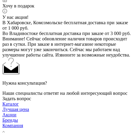
Хочу в подарок
У нас акция!
В Хабаровске, Комсомольске бесплатная доставка при заказе
от 1 000 руб.
Во Владивостоке бесплатная доставка при заказе от 3 000 руб.
Внимание! Сейчас обновление наличия товаров происходит
раз в сутки. При заказе в интернет-магазине некоторые
размеры могут уже закончиться. Сейчас мы работаем над
улучшение работы сайта. Извините за возможные неудобства.
Нужна консультация?
Наши специалисты ответят на любой интересующий вопрос
Задать вопрос
Каталог
Лучшая цена
Акции
Бренды
Компания