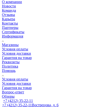
О компании
Новости
Команда
Отзывы
Карьера
Контакты
Партнеры
Сертификаты
Информация
Магазины
Условия оплаты
Условия доставки
Гарантия на товар
Реквизиты
Политика
Помощь
Условия оплаты
Условия доставки
Гарантия на товар
Вопрос-ответ
Обзоры
+7 (4212) 35-22-11
+7 (4212) 35-22-11
Вострецова, д. 6