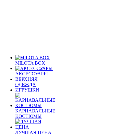
MILOTA BOX
АКСЕССУАРЫ
ВЕРХНЯЯ
ОДЕЖДА
ИГРУШКИ
КАРНАВАЛЬНЫЕ
КОСТЮМЫ
ЛУЧШАЯ ЦЕНА