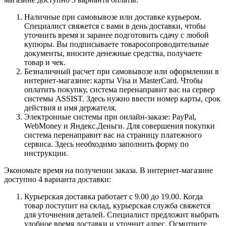
Наличные при самовывозе или доставке курьером.
Специалист свяжется с вами в день доставки, чтобы
уточнить время и заранее подготовить сдачу с любой
купюры. Вы подписываете товаросопроводительные
документы, вносите денежные средства, получаете
товар и чек.
Безналичный расчет при самовывозе или оформлении в
интернет-магазине: карты Visa и MasterCard. Чтобы
оплатить покупку, система перенаправит вас на сервер
системы ASSIST. Здесь нужно ввести номер карты, срок
действия и имя держателя.
Электронные системы при онлайн-заказе: PayPal,
WebMoney и Яндекс.Деньги. Для совершения покупки
система перенаправит вас на страницу платежного
сервиса. Здесь необходимо заполнить форму по
инструкции.
Экономьте время на получении заказа. В интернет-магазине
доступно 4 варианта доставки:
Курьерская доставка работает с 9.00 до 19.00. Когда
товар поступит на склад, курьерская служба свяжется
для уточнения деталей. Специалист предложит выбрать
удобное время доставки и уточнит адрес. Осмотрите