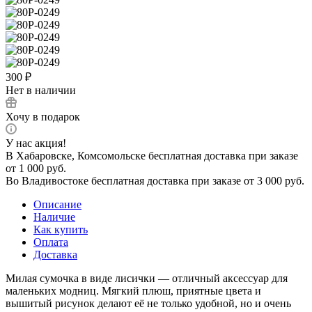
300
₽
Нет в наличии
Хочу в подарок
У нас акция!
В Хабаровске, Комсомольске бесплатная доставка при заказе
от 1 000 руб.
Во Владивостоке бесплатная доставка при заказе от 3 000 руб.
Описание
Наличие
Как купить
Оплата
Доставка
Милая сумочка в виде лисички — отличный аксессуар для
маленьких модниц. Мягкий плюш, приятные цвета и
вышитый рисунок делают её не только удобной, но и очень