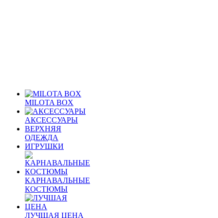
MILOTA BOX
АКСЕССУАРЫ
ВЕРХНЯЯ
ОДЕЖДА
ИГРУШКИ
КАРНАВАЛЬНЫЕ
КОСТЮМЫ
ЛУЧШАЯ ЦЕНА