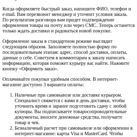
Когда оформляете быстрый заказ, напишите ФИО, телефон и
e-mail. Вам перезвонит менеджер и уточнит условия заказа.
По результатам разговора вам придет подтверждение
оформления товара на почту или через СМС. Теперь останется
только ждать доставки и радоваться новой покупке.
Оформление заказа в стандартном режиме выглядит
следующим образом. Заполняете полностью форму по
последовательным этапам: адрес, способ доставки, оплаты,
данные о себе. Советуем в комментарии к заказу написать
информацию, которая поможет курьеру вас найти. Нажмите
кнопку «Оформить заказ».
Оплачивайте покупки удобным способом. В интернет-
магазине доступно 3 варианта оплаты:
Наличные при самовывозе или доставке курьером.
Специалист свяжется с вами в день доставки, чтобы
уточнить время и заранее подготовить сдачу с любой
купюры. Вы подписываете товаросопроводительные
документы, вносите денежные средства, получаете
товар и чек.
Безналичный расчет при самовывозе или оформлении в
интернет-магазине: карты Visa и MasterCard. Чтобы