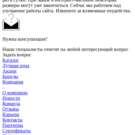
размеры могут уже закончиться. Сейчас мы работаем над
улучшение работы сайта. Извините за возможные неудобства.
Нужна консультация?
Наши специалисты ответят на любой интересующий вопрос
Задать вопрос
Каталог
Лучшая цена
Акции
Бренды
Компания
О компании
Новости
Команда
Отзывы
Карьера
Контакты
Партнеры
Сертификаты