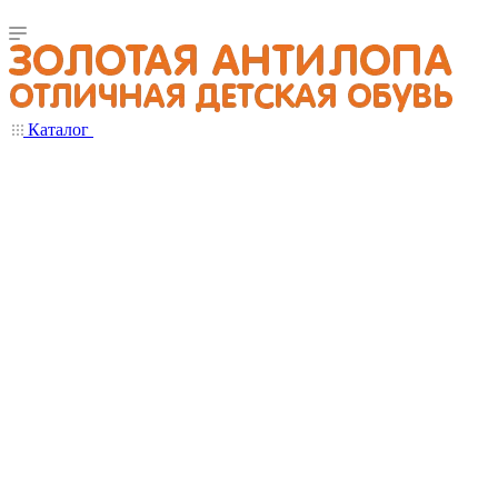
Каталог