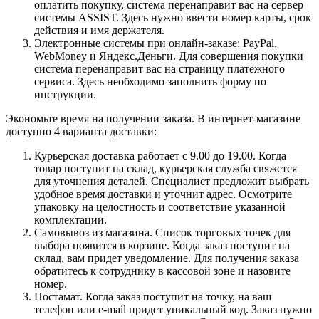
оплатить покупку, система перенаправит вас на сервер
системы ASSIST. Здесь нужно ввести номер карты, срок
действия и имя держателя.
Электронные системы при онлайн-заказе: PayPal,
WebMoney и Яндекс.Деньги. Для совершения покупки
система перенаправит вас на страницу платежного
сервиса. Здесь необходимо заполнить форму по
инструкции.
Экономьте время на получении заказа. В интернет-магазине
доступно 4 варианта доставки:
Курьерская доставка работает с 9.00 до 19.00. Когда
товар поступит на склад, курьерская служба свяжется
для уточнения деталей. Специалист предложит выбрать
удобное время доставки и уточнит адрес. Осмотрите
упаковку на целостность и соответствие указанной
комплектации.
Самовывоз из магазина. Список торговых точек для
выбора появится в корзине. Когда заказ поступит на
склад, вам придет уведомление. Для получения заказа
обратитесь к сотруднику в кассовой зоне и назовите
номер.
Постамат. Когда заказ поступит на точку, на ваш
телефон или e-mail придет уникальный код. Заказ нужно