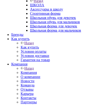
Назад
ШКОЛА
Аксессуары в школу
Спортивная форма
Школьная обувь для девочек
Школьная обувь для мальчиков
Школьная форма для девочек
Школьная форма для мальчиков
Бренды
Как купить
Назад
Как купить
Условия оплаты
Условия доставки
Гарантия на товар
Компания
Назад
Компания
О компании
Новости
Команда
Отзывы
Карьера
Контакты
Партнеры