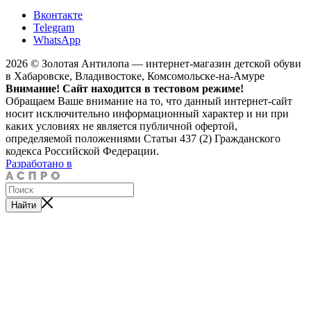
Вконтакте
Telegram
WhatsApp
2026 © Золотая Антилопа — интернет-магазин детской обуви
в Хабаровске, Владивостоке, Комсомольске-на-Амуре
Внимание! Сайт находится в тестовом режиме!
Обращаем Ваше внимание на то, что данный интернет-сайт
носит исключительно информационный характер и ни при
каких условиях не является публичной офертой,
определяемой положениями Статьи 437 (2) Гражданского
кодекса Российской Федерации.
Разработано в
Найти