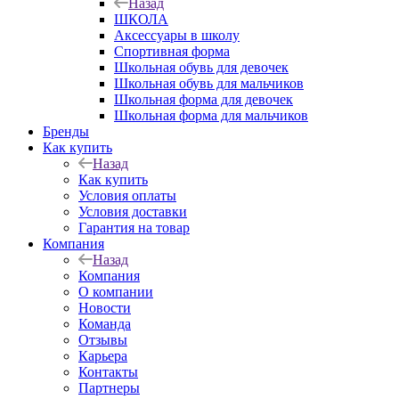
Назад
ШКОЛА
Аксессуары в школу
Спортивная форма
Школьная обувь для девочек
Школьная обувь для мальчиков
Школьная форма для девочек
Школьная форма для мальчиков
Бренды
Как купить
Назад
Как купить
Условия оплаты
Условия доставки
Гарантия на товар
Компания
Назад
Компания
О компании
Новости
Команда
Отзывы
Карьера
Контакты
Партнеры