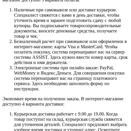
Наличные при самовывозе или доставке курьером.
Специалист свяжется с вами в день доставки, чтобы
уточнить время и заранее подготовить сдачу с любой
купюры. Вы подписываете товаросопроводительные
документы, вносите денежные средства, получаете
товар и чек.
Безналичный расчет при самовывозе или оформлении в
интернет-магазине: карты Visa и MasterCard. Чтобы
оплатить покупку, система перенаправит вас на сервер
системы ASSIST. Здесь нужно ввести номер карты, срок
действия и имя держателя.
Электронные системы при онлайн-заказе: PayPal,
WebMoney и Яндекс.Деньги. Для совершения покупки
система перенаправит вас на страницу платежного
сервиса. Здесь необходимо заполнить форму по
инструкции.
Экономьте время на получении заказа. В интернет-магазине
доступно 4 варианта доставки:
Курьерская доставка работает с 9.00 до 19.00. Когда
товар поступит на склад, курьерская служба свяжется
для уточнения деталей. Специалист предложит выбрать
удобное время доставки и уточнит адрес. Осмотрите