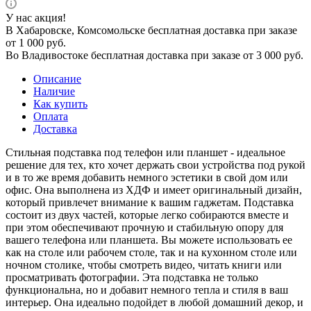
У нас акция!
В Хабаровске, Комсомольске бесплатная доставка при заказе
от 1 000 руб.
Во Владивостоке бесплатная доставка при заказе от 3 000 руб.
Описание
Наличие
Как купить
Оплата
Доставка
Стильная подставка под телефон или планшет - идеальное
решение для тех, кто хочет держать свои устройства под рукой
и в то же время добавить немного эстетики в свой дом или
офис. Она выполнена из ХДФ и имеет оригинальный дизайн,
который привлечет внимание к вашим гаджетам. Подставка
состоит из двух частей, которые легко собираются вместе и
при этом обеспечивают прочную и стабильную опору для
вашего телефона или планшета. Вы можете использовать ее
как на столе или рабочем столе, так и на кухонном столе или
ночном столике, чтобы смотреть видео, читать книги или
просматривать фотографии. Эта подставка не только
функциональна, но и добавит немного тепла и стиля в ваш
интерьер. Она идеально подойдет в любой домашний декор, и