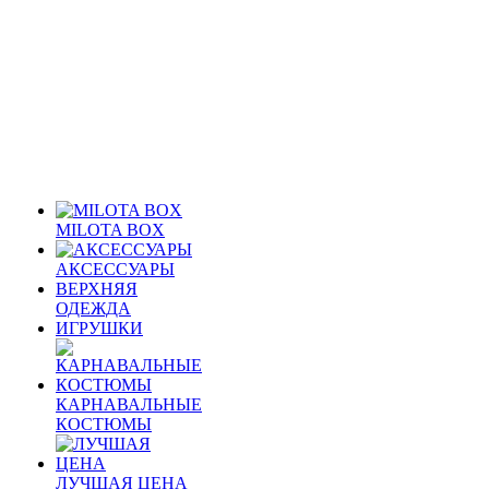
MILOTA BOX
АКСЕССУАРЫ
ВЕРХНЯЯ
ОДЕЖДА
ИГРУШКИ
КАРНАВАЛЬНЫЕ
КОСТЮМЫ
ЛУЧШАЯ ЦЕНА