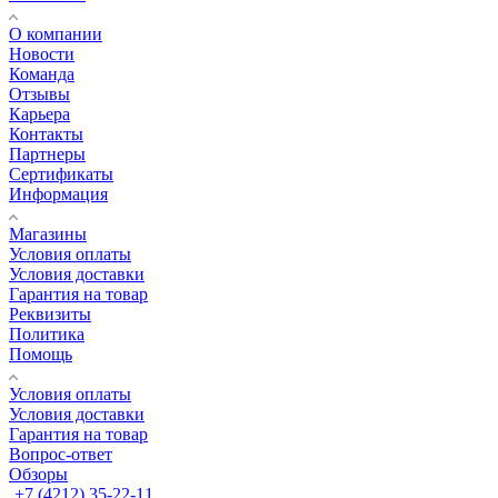
О компании
Новости
Команда
Отзывы
Карьера
Контакты
Партнеры
Сертификаты
Информация
Магазины
Условия оплаты
Условия доставки
Гарантия на товар
Реквизиты
Политика
Помощь
Условия оплаты
Условия доставки
Гарантия на товар
Вопрос-ответ
Обзоры
+7 (4212) 35-22-11