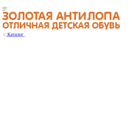
Каталог