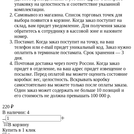
упаковку на целостность и соответствие указанной
комплектации.
Самовывоз из магазина. Список торговых точек для
выбора появится в корзине. Когда заказ поступит на
склад, вам придет уведомление. Для получения заказа
обратитесь к сотруднику в кассовой зоне и назовите
номер.
Постамат. Когда заказ поступит на точку, на ваш
телефон или e-mail придет уникальный код. Заказ нужно
оплатить в терминале постамата. Срок хранения — 3
дня.
Почтовая доставка через почту России. Когда заказ
придет в отделение, на ваш адрес придет извещение о
посылке. Перед оплатой вы можете оценить состояние
коробки: вес, целостность. Вскрывать коробку
самостоятельно вы можете только после оплаты заказа.
Один заказ может содержать не больше 10 позиций и
его стоимость не должна превышать 100 000 р.
220
₽
В наличии
: 4
В корзину
Купить в 1 клик