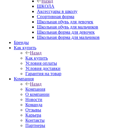
Назад
ШКОЛА
Аксессуары в школу
Спортивная форма
Школьная обувь для девочек
Школьная обувь для мальчиков
Школьная форма для девочек
Школьная форма для мальчиков
Бренды
Как купить
Назад
Как купить
Условия оплаты
Условия доставки
Гарантия на товар
Компания
Назад
Компания
О компании
Новости
Команда
Отзывы
Карьера
Контакты
Партнеры