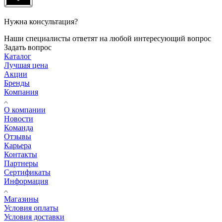
Нужна консультация?
Наши специалисты ответят на любой интересующий вопрос
Задать вопрос
Каталог
Лучшая цена
Акции
Бренды
Компания
О компании
Новости
Команда
Отзывы
Карьера
Контакты
Партнеры
Сертификаты
Информация
Магазины
Условия оплаты
Условия доставки