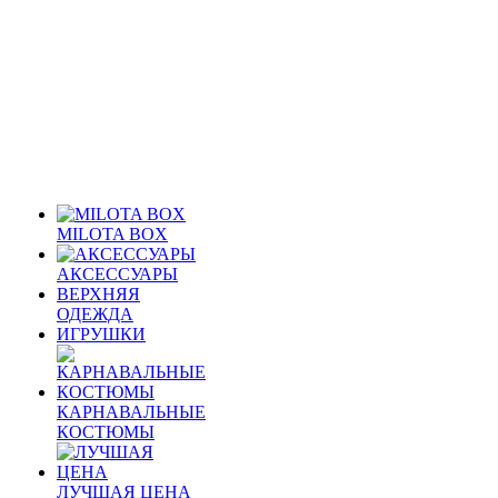
MILOTA BOX
АКСЕССУАРЫ
ВЕРХНЯЯ
ОДЕЖДА
ИГРУШКИ
КАРНАВАЛЬНЫЕ
КОСТЮМЫ
ЛУЧШАЯ ЦЕНА