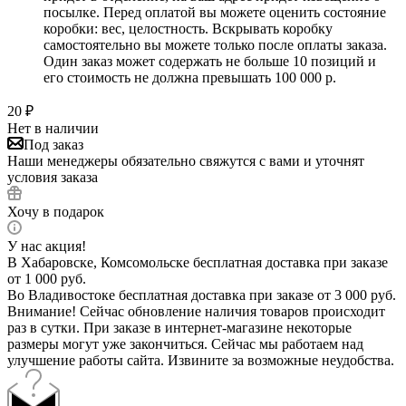
посылке. Перед оплатой вы можете оценить состояние
коробки: вес, целостность. Вскрывать коробку
самостоятельно вы можете только после оплаты заказа.
Один заказ может содержать не больше 10 позиций и
его стоимость не должна превышать 100 000 р.
20
₽
Нет в наличии
Под заказ
Наши менеджеры обязательно свяжутся с вами и уточнят
условия заказа
Хочу в подарок
У нас акция!
В Хабаровске, Комсомольске бесплатная доставка при заказе
от 1 000 руб.
Во Владивостоке бесплатная доставка при заказе от 3 000 руб.
Внимание! Сейчас обновление наличия товаров происходит
раз в сутки. При заказе в интернет-магазине некоторые
размеры могут уже закончиться. Сейчас мы работаем над
улучшение работы сайта. Извините за возможные неудобства.