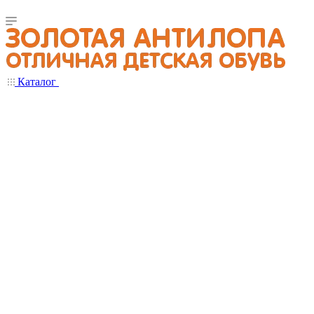
Каталог