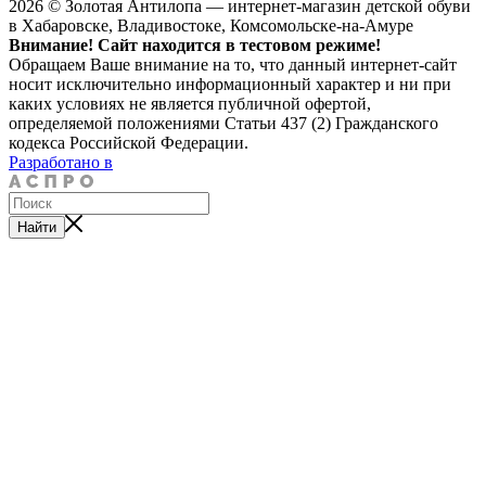
2026 © Золотая Антилопа — интернет-магазин детской обуви
в Хабаровске, Владивостоке, Комсомольске-на-Амуре
Внимание! Сайт находится в тестовом режиме!
Обращаем Ваше внимание на то, что данный интернет-сайт
носит исключительно информационный характер и ни при
каких условиях не является публичной офертой,
определяемой положениями Статьи 437 (2) Гражданского
кодекса Российской Федерации.
Разработано в
Найти