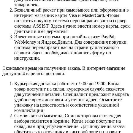
товар и чек.
Безналичный расчет при самовывозе или оформлении в
интернет-магазине: карты Visa и MasterCard. Чтобы
оплатить покупку, система перенаправит вас на сервер
системы ASSIST. Здесь нужно ввести номер карты, срок
действия и имя держателя.
Электронные системы при онлайн-заказе: PayPal,
WebMoney и Яндекс.Деньги. Для совершения покупки
система перенаправит вас на страницу платежного
сервиса. Здесь необходимо заполнить форму по
инструкции.
Экономьте время на получении заказа. В интернет-магазине
доступно 4 варианта доставки:
Курьерская доставка работает с 9.00 до 19.00. Когда
товар поступит на склад, курьерская служба свяжется
для уточнения деталей. Специалист предложит выбрать
удобное время доставки и уточнит адрес. Осмотрите
упаковку на целостность и соответствие указанной
комплектации.
Самовывоз из магазина. Список торговых точек для
выбора появится в корзине. Когда заказ поступит на
склад, вам придет уведомление. Для получения заказа
обратитесь к сотруднику в кассовой зоне и назовите