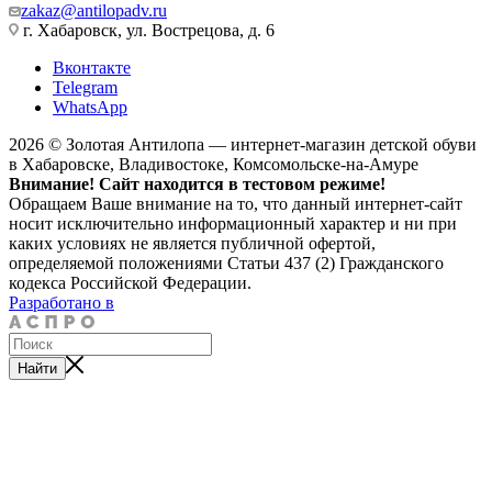
zakaz@antilopadv.ru
г. Хабаровск, ул. Вострецова, д. 6
Вконтакте
Telegram
WhatsApp
2026 © Золотая Антилопа — интернет-магазин детской обуви
в Хабаровске, Владивостоке, Комсомольске-на-Амуре
Внимание! Сайт находится в тестовом режиме!
Обращаем Ваше внимание на то, что данный интернет-сайт
носит исключительно информационный характер и ни при
каких условиях не является публичной офертой,
определяемой положениями Статьи 437 (2) Гражданского
кодекса Российской Федерации.
Разработано в
Найти