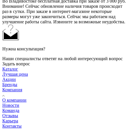
Во Владивостоке бесплатная доставка при заказе от 3 000 руб.
Внимание! Сейчас обновление наличия товаров происходит
раз в сутки. При заказе в интернет-магазине некоторые
размеры могут уже закончиться. Сейчас мы работаем над
улучшение работы сайта. Извините за возможные неудобства.
Нужна консультация?
Наши специалисты ответят на любой интересующий вопрос
Задать вопрос
Каталог
Лучшая цена
Акции
Бренды
Компания
О компании
Новости
Команда
Отзывы
Карьера
Контакты