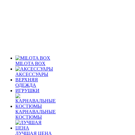
MILOTA BOX
АКСЕССУАРЫ
ВЕРХНЯЯ
ОДЕЖДА
ИГРУШКИ
КАРНАВАЛЬНЫЕ
КОСТЮМЫ
ЛУЧШАЯ ЦЕНА