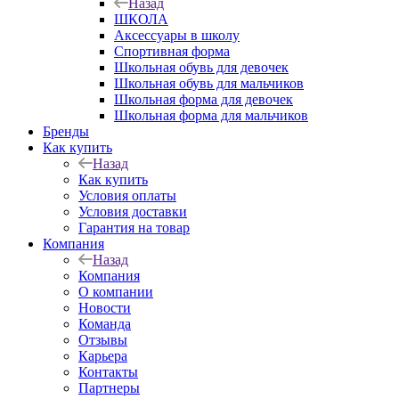
Назад
ШКОЛА
Аксессуары в школу
Спортивная форма
Школьная обувь для девочек
Школьная обувь для мальчиков
Школьная форма для девочек
Школьная форма для мальчиков
Бренды
Как купить
Назад
Как купить
Условия оплаты
Условия доставки
Гарантия на товар
Компания
Назад
Компания
О компании
Новости
Команда
Отзывы
Карьера
Контакты
Партнеры