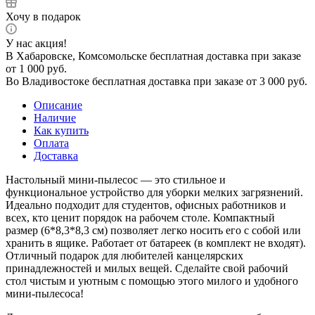
Хочу в подарок
У нас акция!
В Хабаровске, Комсомольске бесплатная доставка при заказе
от 1 000 руб.
Во Владивостоке бесплатная доставка при заказе от 3 000 руб.
Описание
Наличие
Как купить
Оплата
Доставка
Настольный мини-пылесос — это стильное и
функциональное устройство для уборки мелких загрязнений.
Идеально подходит для студентов, офисных работников и
всех, кто ценит порядок на рабочем столе. Компактный
размер (6*8,3*8,3 см) позволяет легко носить его с собой или
хранить в ящике. Работает от батареек (в комплект не входят).
Отличный подарок для любителей канцелярских
принадлежностей и милых вещей. Сделайте свой рабочий
стол чистым и уютным с помощью этого милого и удобного
мини-пылесоса!