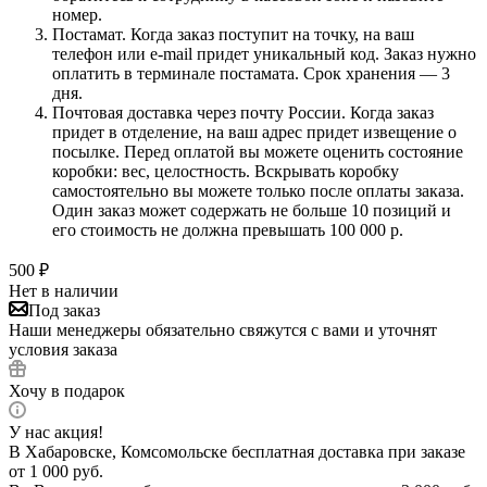
номер.
Постамат. Когда заказ поступит на точку, на ваш
телефон или e-mail придет уникальный код. Заказ нужно
оплатить в терминале постамата. Срок хранения — 3
дня.
Почтовая доставка через почту России. Когда заказ
придет в отделение, на ваш адрес придет извещение о
посылке. Перед оплатой вы можете оценить состояние
коробки: вес, целостность. Вскрывать коробку
самостоятельно вы можете только после оплаты заказа.
Один заказ может содержать не больше 10 позиций и
его стоимость не должна превышать 100 000 р.
500
₽
Нет в наличии
Под заказ
Наши менеджеры обязательно свяжутся с вами и уточнят
условия заказа
Хочу в подарок
У нас акция!
В Хабаровске, Комсомольске бесплатная доставка при заказе
от 1 000 руб.