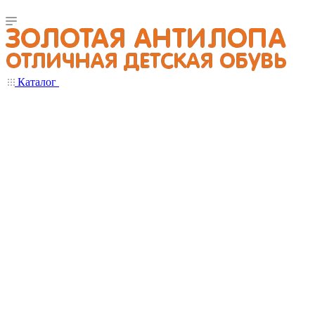
Каталог