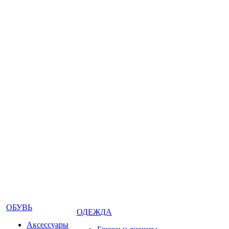
ОБУВЬ
ОДЕЖДА
Аксессуары