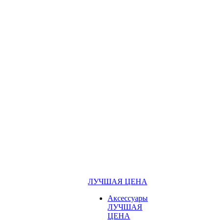
ЛУЧШАЯ ЦЕНА
Аксессуары
ЛУЧШАЯ
ЦЕНА