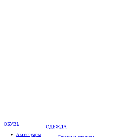
ОБУВЬ
ОДЕЖДА
Аксессуары