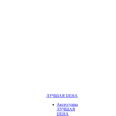
ЛУЧШАЯ ЦЕНА
Аксессуары
ЛУЧШАЯ
ЦЕНА