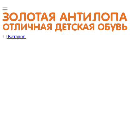
Каталог