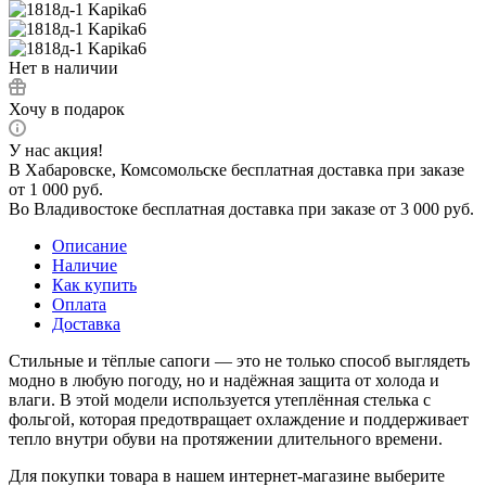
Нет в наличии
Хочу в подарок
У нас акция!
В Хабаровске, Комсомольске бесплатная доставка при заказе
от 1 000 руб.
Во Владивостоке бесплатная доставка при заказе от 3 000 руб.
Описание
Наличие
Как купить
Оплата
Доставка
Стильные и тёплые сапоги — это не только способ выглядеть
модно в любую погоду, но и надёжная защита от холода и
влаги. В этой модели используется утеплённая стелька с
фольгой, которая предотвращает охлаждение и поддерживает
тепло внутри обуви на протяжении длительного времени.
Для покупки товара в нашем интернет-магазине выберите