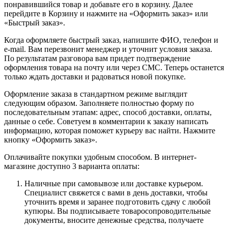
понравившийся товар и добавьте его в корзину. Далее
перейдите в Корзину и нажмите на «Оформить заказ» или
«Быстрый заказ».
Когда оформляете быстрый заказ, напишите ФИО, телефон и
e-mail. Вам перезвонит менеджер и уточнит условия заказа.
По результатам разговора вам придет подтверждение
оформления товара на почту или через СМС. Теперь останется
только ждать доставки и радоваться новой покупке.
Оформление заказа в стандартном режиме выглядит
следующим образом. Заполняете полностью форму по
последовательным этапам: адрес, способ доставки, оплаты,
данные о себе. Советуем в комментарии к заказу написать
информацию, которая поможет курьеру вас найти. Нажмите
кнопку «Оформить заказ».
Оплачивайте покупки удобным способом. В интернет-
магазине доступно 3 варианта оплаты:
Наличные при самовывозе или доставке курьером.
Специалист свяжется с вами в день доставки, чтобы
уточнить время и заранее подготовить сдачу с любой
купюры. Вы подписываете товаросопроводительные
документы, вносите денежные средства, получаете