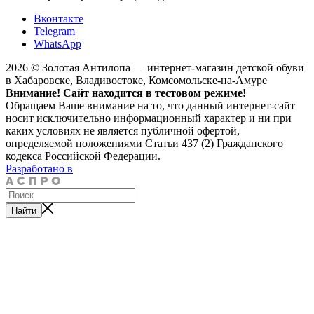
Вконтакте
Telegram
WhatsApp
2026 © Золотая Антилопа — интернет-магазин детской обуви
в Хабаровске, Владивостоке, Комсомольске-на-Амуре
Внимание! Сайт находится в тестовом режиме!
Обращаем Ваше внимание на то, что данный интернет-сайт
носит исключительно информационный характер и ни при
каких условиях не является публичной офертой,
определяемой положениями Статьи 437 (2) Гражданского
кодекса Российской Федерации.
Разработано в
Найти