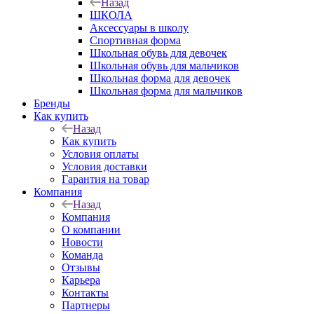
Назад
ШКОЛА
Аксессуары в школу
Спортивная форма
Школьная обувь для девочек
Школьная обувь для мальчиков
Школьная форма для девочек
Школьная форма для мальчиков
Бренды
Как купить
Назад
Как купить
Условия оплаты
Условия доставки
Гарантия на товар
Компания
Назад
Компания
О компании
Новости
Команда
Отзывы
Карьера
Контакты
Партнеры