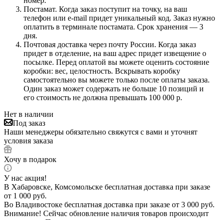
номер.
Постамат. Когда заказ поступит на точку, на ваш
телефон или e-mail придет уникальный код. Заказ нужно
оплатить в терминале постамата. Срок хранения — 3
дня.
Почтовая доставка через почту России. Когда заказ
придет в отделение, на ваш адрес придет извещение о
посылке. Перед оплатой вы можете оценить состояние
коробки: вес, целостность. Вскрывать коробку
самостоятельно вы можете только после оплаты заказа.
Один заказ может содержать не больше 10 позиций и
его стоимость не должна превышать 100 000 р.
Нет в наличии
Под заказ
Наши менеджеры обязательно свяжутся с вами и уточнят
условия заказа
Хочу в подарок
У нас акция!
В Хабаровске, Комсомольске бесплатная доставка при заказе
от 1 000 руб.
Во Владивостоке бесплатная доставка при заказе от 3 000 руб.
Внимание! Сейчас обновление наличия товаров происходит