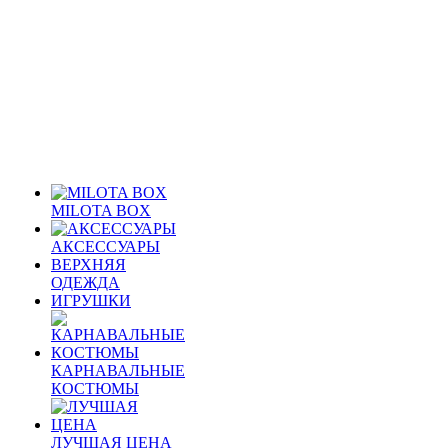
MILOTA BOX
АКСЕССУАРЫ
ВЕРХНЯЯ
ОДЕЖДА
ИГРУШКИ
КАРНАВАЛЬНЫЕ
КОСТЮМЫ
ЛУЧШАЯ ЦЕНА