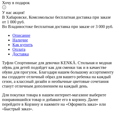
Хочу в подарок
У нас акция!
В Хабаровске, Комсомольске бесплатная доставка при заказе
от 1 000 руб.
Во Владивостоке бесплатная доставка при заказе от 3 000 руб.
Описание
Наличие
Как купить
Оплата
Доставка
Туфли Спортивные для девочки KENKÄ. Стильная и модная
обувь для детей подойдет как для сменки так и в качаестве
обуви для прогулок. Благодаря нашем большому ассортименту
вы создадите отличный образ для вашего ребенка на каждый
сезон, а классный дизайн и необычные цветовые сочетания
станут отличным дополнением на каждый день.
Для покупки товара в нашем интернет-магазине выберите
понравившийся товар и добавьте его в корзину. Далее
перейдите в Корзину и нажмите на «Оформить заказ» или
«Быстрый заказ».