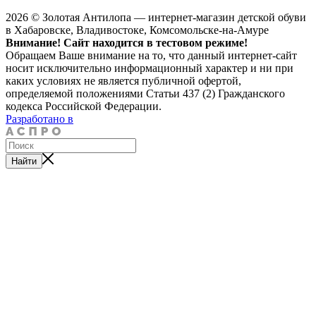
2026 © Золотая Антилопа — интернет-магазин детской обуви
в Хабаровске, Владивостоке, Комсомольске-на-Амуре
Внимание! Сайт находится в тестовом режиме!
Обращаем Ваше внимание на то, что данный интернет-сайт
носит исключительно информационный характер и ни при
каких условиях не является публичной офертой,
определяемой положениями Статьи 437 (2) Гражданского
кодекса Российской Федерации.
Разработано в
Найти