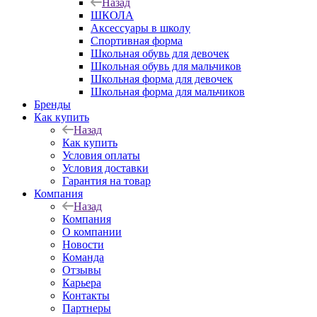
Назад
ШКОЛА
Аксессуары в школу
Спортивная форма
Школьная обувь для девочек
Школьная обувь для мальчиков
Школьная форма для девочек
Школьная форма для мальчиков
Бренды
Как купить
Назад
Как купить
Условия оплаты
Условия доставки
Гарантия на товар
Компания
Назад
Компания
О компании
Новости
Команда
Отзывы
Карьера
Контакты
Партнеры