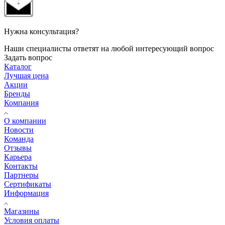
Нужна консультация?
Наши специалисты ответят на любой интересующий вопрос
Задать вопрос
Каталог
Лучшая цена
Акции
Бренды
Компания
О компании
Новости
Команда
Отзывы
Карьера
Контакты
Партнеры
Сертификаты
Информация
Магазины
Условия оплаты