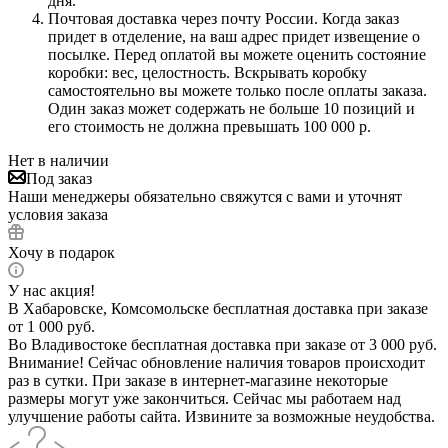
дня.
Почтовая доставка через почту России. Когда заказ
придет в отделение, на ваш адрес придет извещение о
посылке. Перед оплатой вы можете оценить состояние
коробки: вес, целостность. Вскрывать коробку
самостоятельно вы можете только после оплаты заказа.
Один заказ может содержать не больше 10 позиций и
его стоимость не должна превышать 100 000 р.
Нет в наличии
Под заказ
Наши менеджеры обязательно свяжутся с вами и уточнят
условия заказа
Хочу в подарок
У нас акция!
В Хабаровске, Комсомольске бесплатная доставка при заказе
от 1 000 руб.
Во Владивостоке бесплатная доставка при заказе от 3 000 руб.
Внимание! Сейчас обновление наличия товаров происходит
раз в сутки. При заказе в интернет-магазине некоторые
размеры могут уже закончиться. Сейчас мы работаем над
улучшение работы сайта. Извините за возможные неудобства.