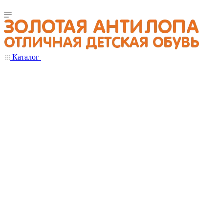
Каталог