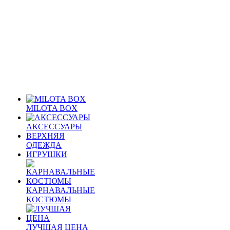
MILOTA BOX
АКСЕССУАРЫ
ВЕРХНЯЯ
ОДЕЖДА
ИГРУШКИ
КАРНАВАЛЬНЫЕ
КОСТЮМЫ
ЛУЧШАЯ ЦЕНА