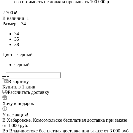
его стоимость не должна превышать 100 000 р.
2 700
₽
В наличии
: 1
Размер
—
34
34
35
38
Цвет
—
черный
черный
В корзину
Купить в 1 клик
Рассчитать доставку
Хочу в подарок
У нас акция!
В Хабаровске, Комсомольске бесплатная доставка при заказе
от 1 000 руб.
Во Владивостоке бесплатная доставка при заказе от 3 000 руб.