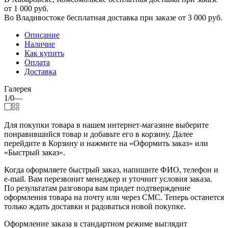
от 1 000 руб.
Во Владивостоке бесплатная доставка при заказе от 3 000 руб.
Описание
Наличие
Как купить
Оплата
Доставка
Галерея
1/0
—
Для покупки товара в нашем интернет-магазине выберите
понравившийся товар и добавьте его в корзину. Далее
перейдите в Корзину и нажмите на «Оформить заказ» или
«Быстрый заказ».
Когда оформляете быстрый заказ, напишите ФИО, телефон и
e-mail. Вам перезвонит менеджер и уточнит условия заказа.
По результатам разговора вам придет подтверждение
оформления товара на почту или через СМС. Теперь останется
только ждать доставки и радоваться новой покупке.
Оформление заказа в стандартном режиме выглядит