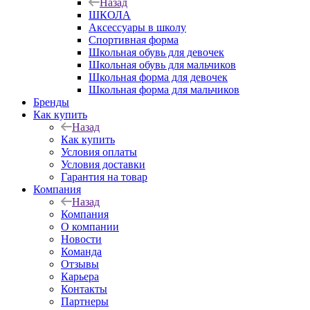
Назад
ШКОЛА
Аксессуары в школу
Спортивная форма
Школьная обувь для девочек
Школьная обувь для мальчиков
Школьная форма для девочек
Школьная форма для мальчиков
Бренды
Как купить
Назад
Как купить
Условия оплаты
Условия доставки
Гарантия на товар
Компания
Назад
Компания
О компании
Новости
Команда
Отзывы
Карьера
Контакты
Партнеры