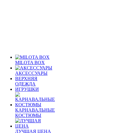
MILOTA BOX
АКСЕССУАРЫ
ВЕРХНЯЯ
ОДЕЖДА
ИГРУШКИ
КАРНАВАЛЬНЫЕ
КОСТЮМЫ
ЛУЧШАЯ ЦЕНА