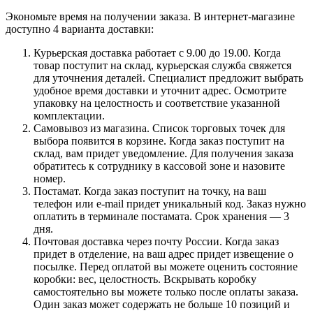
Экономьте время на получении заказа. В интернет-магазине
доступно 4 варианта доставки:
Курьерская доставка работает с 9.00 до 19.00. Когда
товар поступит на склад, курьерская служба свяжется
для уточнения деталей. Специалист предложит выбрать
удобное время доставки и уточнит адрес. Осмотрите
упаковку на целостность и соответствие указанной
комплектации.
Самовывоз из магазина. Список торговых точек для
выбора появится в корзине. Когда заказ поступит на
склад, вам придет уведомление. Для получения заказа
обратитесь к сотруднику в кассовой зоне и назовите
номер.
Постамат. Когда заказ поступит на точку, на ваш
телефон или e-mail придет уникальный код. Заказ нужно
оплатить в терминале постамата. Срок хранения — 3
дня.
Почтовая доставка через почту России. Когда заказ
придет в отделение, на ваш адрес придет извещение о
посылке. Перед оплатой вы можете оценить состояние
коробки: вес, целостность. Вскрывать коробку
самостоятельно вы можете только после оплаты заказа.
Один заказ может содержать не больше 10 позиций и