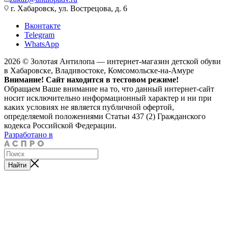
г. Хабаровск, ул. Вострецова, д. 6
Вконтакте
Telegram
WhatsApp
2026 © Золотая Антилопа — интернет-магазин детской обуви
в Хабаровске, Владивостоке, Комсомольске-на-Амуре
Внимание! Сайт находится в тестовом режиме!
Обращаем Ваше внимание на то, что данный интернет-сайт
носит исключительно информационный характер и ни при
каких условиях не является публичной офертой,
определяемой положениями Статьи 437 (2) Гражданского
кодекса Российской Федерации.
Разработано в
Найти