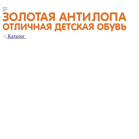
Каталог