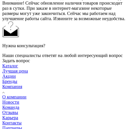
Внимание! Сейчас обновление наличия товаров происходит
раз в сутки. При заказе в интернет-магазине некоторые
размеры могут уже закончиться. Сейчас мы работаем над
улучшение работы сайта. Извините за возможные неудобства.
Нужна консультация?
Наши специалисты ответят на любой интересующий вопрос
Задать вопрос
Каталог
Лучшая цена
Акции
Бренды
Компания
О компании
Новости
Команда
Отзывы
Карьера
Контакты
Партнеры