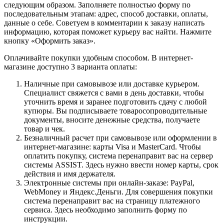
следующим образом. Заполняете полностью форму по
последовательным этапам: адрес, способ доставки, оплаты,
данные о себе. Советуем в комментарии к заказу написать
информацию, которая поможет курьеру вас найти. Нажмите
кнопку «Оформить заказ».
Оплачивайте покупки удобным способом. В интернет-
магазине доступно 3 варианта оплаты:
Наличные при самовывозе или доставке курьером.
Специалист свяжется с вами в день доставки, чтобы
уточнить время и заранее подготовить сдачу с любой
купюры. Вы подписываете товаросопроводительные
документы, вносите денежные средства, получаете
товар и чек.
Безналичный расчет при самовывозе или оформлении в
интернет-магазине: карты Visa и MasterCard. Чтобы
оплатить покупку, система перенаправит вас на сервер
системы ASSIST. Здесь нужно ввести номер карты, срок
действия и имя держателя.
Электронные системы при онлайн-заказе: PayPal,
WebMoney и Яндекс.Деньги. Для совершения покупки
система перенаправит вас на страницу платежного
сервиса. Здесь необходимо заполнить форму по
инструкции.