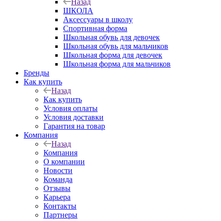
Назад
ШКОЛА
Аксессуары в школу
Спортивная форма
Школьная обувь для девочек
Школьная обувь для мальчиков
Школьная форма для девочек
Школьная форма для мальчиков
Бренды
Как купить
Назад
Как купить
Условия оплаты
Условия доставки
Гарантия на товар
Компания
Назад
Компания
О компании
Новости
Команда
Отзывы
Карьера
Контакты
Партнеры