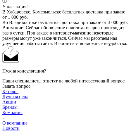
У нас акция!
В Хабаровске, Комсомольске бесплатная доставка при заказе
от 1 000 руб.
Во Владивостоке бесплатная доставка при заказе от 3 000 руб.
Внимание! Сейчас обновление наличия товаров происходит
раз в сутки. При заказе в интернет-магазине некоторые
размеры могут уже закончиться. Сейчас мы работаем над
улучшение работы сайта. Извините за возможные неудобства.
Нужна консультация?
Наши специалисты ответят на любой интересующий вопрос
Задать вопрос
Каталог
Лучшая цена
Акции
Бренды
Компания
О компании
Новости