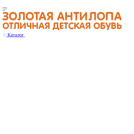
Каталог