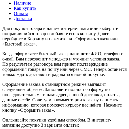
Наличие
Как купить
Оплата
Доставка
Для покупки товара в нашем интернет-магазине выберите
понравившийся товар и добавьте его в корзину. Далее
перейдите в Корзину и нажмите на «Оформить заказ» или
«Быстрый заказ».
Когда оформляете быстрый заказ, напишите ФИО, телефон и
e-mail. Вам перезвонит менеджер и уточнит условия заказа.
По результатам разговора вам придет подтверждение
оформления товара на почту или через СМС. Теперь останется
только ждать доставки и радоваться новой покупке.
Оформление заказа в стандартном режиме выглядит
следующим образом. Заполняете полностью форму по
последовательным этапам: адрес, способ доставки, оплаты,
данные о себе. Советуем в комментарии к заказу написать
информацию, которая поможет курьеру вас найти. Нажмите
кнопку «Оформить заказ».
Оплачивайте покупки удобным способом. В интернет-
магазине доступно 3 варианта оплаты: