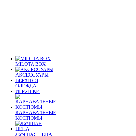
MILOTA BOX
АКСЕССУАРЫ
ВЕРХНЯЯ
ОДЕЖДА
ИГРУШКИ
КАРНАВАЛЬНЫЕ
КОСТЮМЫ
ЛУЧШАЯ ЦЕНА