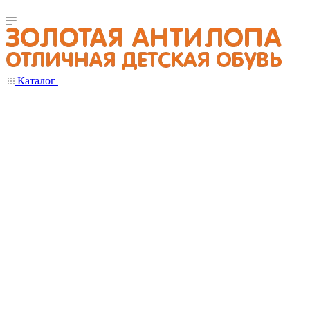
Каталог