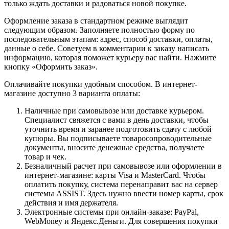
только ждать доставки и радоваться новой покупке.
Оформление заказа в стандартном режиме выглядит
следующим образом. Заполняете полностью форму по
последовательным этапам: адрес, способ доставки, оплаты,
данные о себе. Советуем в комментарии к заказу написать
информацию, которая поможет курьеру вас найти. Нажмите
кнопку «Оформить заказ».
Оплачивайте покупки удобным способом. В интернет-
магазине доступно 3 варианта оплаты:
Наличные при самовывозе или доставке курьером.
Специалист свяжется с вами в день доставки, чтобы
уточнить время и заранее подготовить сдачу с любой
купюры. Вы подписываете товаросопроводительные
документы, вносите денежные средства, получаете
товар и чек.
Безналичный расчет при самовывозе или оформлении в
интернет-магазине: карты Visa и MasterCard. Чтобы
оплатить покупку, система перенаправит вас на сервер
системы ASSIST. Здесь нужно ввести номер карты, срок
действия и имя держателя.
Электронные системы при онлайн-заказе: PayPal,
WebMoney и Яндекс.Деньги. Для совершения покупки