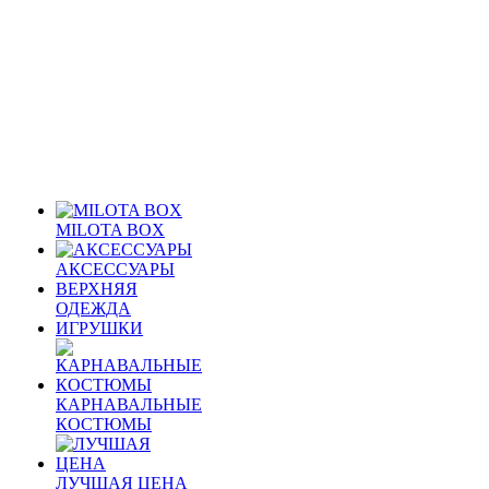
MILOTA BOX
АКСЕССУАРЫ
ВЕРХНЯЯ
ОДЕЖДА
ИГРУШКИ
КАРНАВАЛЬНЫЕ
КОСТЮМЫ
ЛУЧШАЯ ЦЕНА