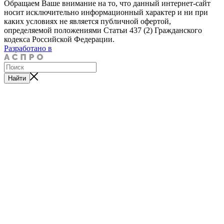
Обращаем Ваше внимание на то, что данный интернет-сайт
носит исключительно информационный характер и ни при
каких условиях не является публичной офертой,
определяемой положениями Статьи 437 (2) Гражданского
кодекса Российской Федерации.
Разработано в
Найти