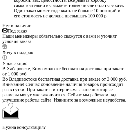
коробки: вес, целостность. Вскрывать коробку
самостоятельно вы можете только после оплаты заказа.
Один заказ может содержать не больше 10 позиций и
его стоимость не должна превышать 100 000 р.
Нет в наличии
Под заказ
Наши менеджеры обязательно свяжутся с вами и уточнят
условия заказа
Хочу в подарок
У нас акция!
В Хабаровске, Комсомольске бесплатная доставка при заказе
от 1 000 руб.
Во Владивостоке бесплатная доставка при заказе от 3 000 руб.
Внимание! Сейчас обновление наличия товаров происходит
раз в сутки. При заказе в интернет-магазине некоторые
размеры могут уже закончиться. Сейчас мы работаем над
улучшение работы сайта. Извините за возможные неудобства.
Нужна консультация?