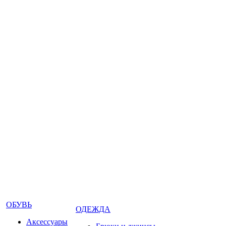
ОБУВЬ
ОДЕЖДА
Аксессуары