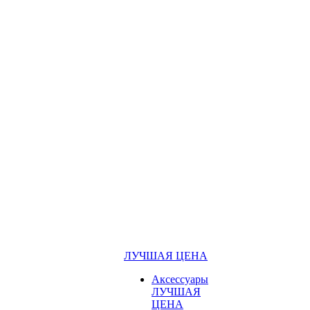
ЛУЧШАЯ ЦЕНА
Аксессуары
ЛУЧШАЯ
ЦЕНА