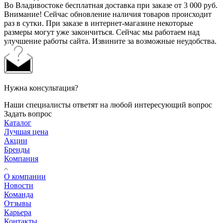
Во Владивостоке бесплатная доставка при заказе от 3 000 руб.
Внимание! Сейчас обновление наличия товаров происходит
раз в сутки. При заказе в интернет-магазине некоторые
размеры могут уже закончиться. Сейчас мы работаем над
улучшение работы сайта. Извините за возможные неудобства.
Нужна консультация?
Наши специалисты ответят на любой интересующий вопрос
Задать вопрос
Каталог
Лучшая цена
Акции
Бренды
Компания
О компании
Новости
Команда
Отзывы
Карьера
Контакты