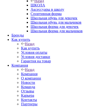
Назад
ШКОЛА
Аксессуары в школу
Спортивная форма
Школьная обувь для девочек
Школьная обувь для мальчиков
Школьная форма для девочек
Школьная форма для мальчиков
Бренды
Как купить
Назад
Как купить
Условия оплаты
Условия доставки
Гарантия на товар
Компания
Назад
Компания
О компании
Новости
Команда
Отзывы
Карьера
Контакты
Партнеры