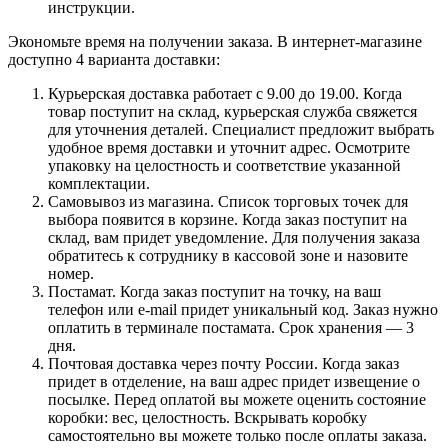
инструкции.
Экономьте время на получении заказа. В интернет-магазине
доступно 4 варианта доставки:
Курьерская доставка работает с 9.00 до 19.00. Когда
товар поступит на склад, курьерская служба свяжется
для уточнения деталей. Специалист предложит выбрать
удобное время доставки и уточнит адрес. Осмотрите
упаковку на целостность и соответствие указанной
комплектации.
Самовывоз из магазина. Список торговых точек для
выбора появится в корзине. Когда заказ поступит на
склад, вам придет уведомление. Для получения заказа
обратитесь к сотруднику в кассовой зоне и назовите
номер.
Постамат. Когда заказ поступит на точку, на ваш
телефон или e-mail придет уникальный код. Заказ нужно
оплатить в терминале постамата. Срок хранения — 3
дня.
Почтовая доставка через почту России. Когда заказ
придет в отделение, на ваш адрес придет извещение о
посылке. Перед оплатой вы можете оценить состояние
коробки: вес, целостность. Вскрывать коробку
самостоятельно вы можете только после оплаты заказа.