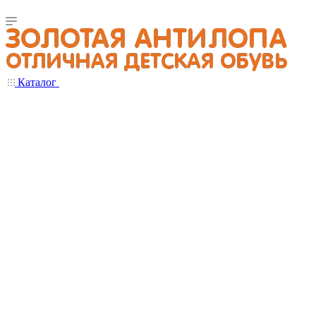
Каталог