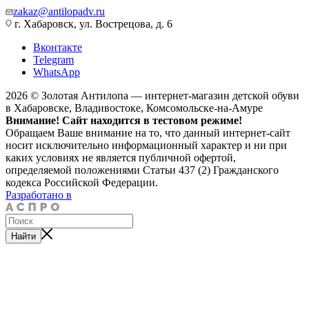
zakaz@antilopadv.ru
г. Хабаровск, ул. Вострецова, д. 6
Вконтакте
Telegram
WhatsApp
2026 © Золотая Антилопа — интернет-магазин детской обуви
в Хабаровске, Владивостоке, Комсомольске-на-Амуре
Внимание! Сайт находится в тестовом режиме!
Обращаем Ваше внимание на то, что данный интернет-сайт
носит исключительно информационный характер и ни при
каких условиях не является публичной офертой,
определяемой положениями Статьи 437 (2) Гражданского
кодекса Российской Федерации.
Разработано в
Найти