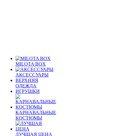
MILOTA BOX
АКСЕССУАРЫ
ВЕРХНЯЯ
ОДЕЖДА
ИГРУШКИ
КАРНАВАЛЬНЫЕ
КОСТЮМЫ
ЛУЧШАЯ ЦЕНА