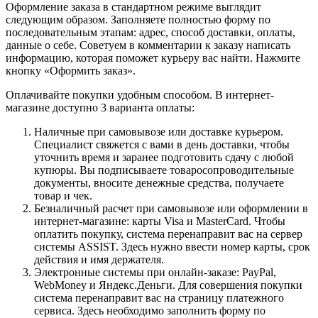
Оформление заказа в стандартном режиме выглядит
следующим образом. Заполняете полностью форму по
последовательным этапам: адрес, способ доставки, оплаты,
данные о себе. Советуем в комментарии к заказу написать
информацию, которая поможет курьеру вас найти. Нажмите
кнопку «Оформить заказ».
Оплачивайте покупки удобным способом. В интернет-
магазине доступно 3 варианта оплаты:
Наличные при самовывозе или доставке курьером.
Специалист свяжется с вами в день доставки, чтобы
уточнить время и заранее подготовить сдачу с любой
купюры. Вы подписываете товаросопроводительные
документы, вносите денежные средства, получаете
товар и чек.
Безналичный расчет при самовывозе или оформлении в
интернет-магазине: карты Visa и MasterCard. Чтобы
оплатить покупку, система перенаправит вас на сервер
системы ASSIST. Здесь нужно ввести номер карты, срок
действия и имя держателя.
Электронные системы при онлайн-заказе: PayPal,
WebMoney и Яндекс.Деньги. Для совершения покупки
система перенаправит вас на страницу платежного
сервиса. Здесь необходимо заполнить форму по