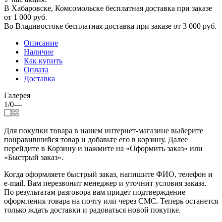
В Хабаровске, Комсомольске бесплатная доставка при заказе
от 1 000 руб.
Во Владивостоке бесплатная доставка при заказе от 3 000 руб.
Описание
Наличие
Как купить
Оплата
Доставка
Галерея
1/0
—
Для покупки товара в нашем интернет-магазине выберите
понравившийся товар и добавьте его в корзину. Далее
перейдите в Корзину и нажмите на «Оформить заказ» или
«Быстрый заказ».
Когда оформляете быстрый заказ, напишите ФИО, телефон и
e-mail. Вам перезвонит менеджер и уточнит условия заказа.
По результатам разговора вам придет подтверждение
оформления товара на почту или через СМС. Теперь останется
только ждать доставки и радоваться новой покупке.