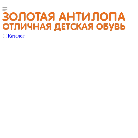
Каталог