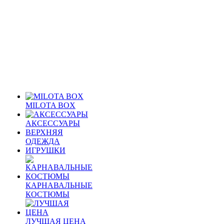
MILOTA BOX
АКСЕССУАРЫ
ВЕРХНЯЯ
ОДЕЖДА
ИГРУШКИ
КАРНАВАЛЬНЫЕ
КОСТЮМЫ
ЛУЧШАЯ ЦЕНА