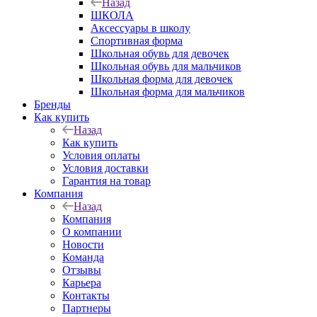
Назад
ШКОЛА
Аксессуары в школу
Спортивная форма
Школьная обувь для девочек
Школьная обувь для мальчиков
Школьная форма для девочек
Школьная форма для мальчиков
Бренды
Как купить
Назад
Как купить
Условия оплаты
Условия доставки
Гарантия на товар
Компания
Назад
Компания
О компании
Новости
Команда
Отзывы
Карьера
Контакты
Партнеры