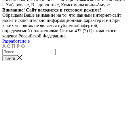
в Хабаровске, Владивостоке, Комсомольске-на-Амуре
Внимание! Сайт находится в тестовом режиме!
Обращаем Ваше внимание на то, что данный интернет-сайт
носит исключительно информационный характер и ни при
каких условиях не является публичной офертой,
определяемой положениями Статьи 437 (2) Гражданского
кодекса Российской Федерации.
Разработано в
Найти