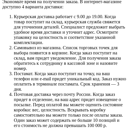
Экономьте время на получении заказа. В интернет-магазине
доступно 4 варианта доставки:
Курьерская доставка работает с 9.00 до 19.00. Когда
товар поступит на склад, курьерская служба свяжется
для уточнения деталей. Специалист предложит выбрать
удобное время доставки и уточнит адрес. Осмотрите
упаковку на целостность и соответствие указанной
комплектации.
Самовывоз из магазина. Список торговых точек для
выбора появится в корзине. Когда заказ поступит на
склад, вам придет уведомление. Для получения заказа
обратитесь к сотруднику в кассовой зоне и назовите
номер.
Постамат. Когда заказ поступит на точку, на ваш
телефон или e-mail придет уникальный код. Заказ нужно
оплатить в терминале постамата. Срок хранения — 3
дня.
Почтовая доставка через почту России. Когда заказ
придет в отделение, на ваш адрес придет извещение о
посылке. Перед оплатой вы можете оценить состояние
коробки: вес, целостность. Вскрывать коробку
самостоятельно вы можете только после оплаты заказа.
Один заказ может содержать не больше 10 позиций и
его стоимость не должна превышать 100 000 р.