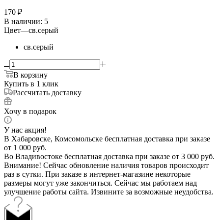
170
₽
В наличии
: 5
Цвет
—
св.серый
св.серый
В корзину
Купить в 1 клик
Рассчитать доставку
Хочу в подарок
У нас акция!
В Хабаровске, Комсомольске бесплатная доставка при заказе
от 1 000 руб.
Во Владивостоке бесплатная доставка при заказе от 3 000 руб.
Внимание! Сейчас обновление наличия товаров происходит
раз в сутки. При заказе в интернет-магазине некоторые
размеры могут уже закончиться. Сейчас мы работаем над
улучшение работы сайта. Извините за возможные неудобства.