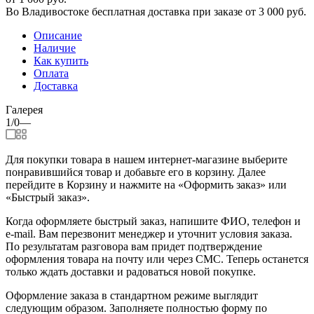
Во Владивостоке бесплатная доставка при заказе от 3 000 руб.
Описание
Наличие
Как купить
Оплата
Доставка
Галерея
1/0
—
Для покупки товара в нашем интернет-магазине выберите
понравившийся товар и добавьте его в корзину. Далее
перейдите в Корзину и нажмите на «Оформить заказ» или
«Быстрый заказ».
Когда оформляете быстрый заказ, напишите ФИО, телефон и
e-mail. Вам перезвонит менеджер и уточнит условия заказа.
По результатам разговора вам придет подтверждение
оформления товара на почту или через СМС. Теперь останется
только ждать доставки и радоваться новой покупке.
Оформление заказа в стандартном режиме выглядит
следующим образом. Заполняете полностью форму по