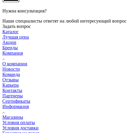
Нужна консультация?
Наши специалисты ответят на любой интересующий вопрос
Задать вопрос
Каталог
Лучшая цена
Акции
Бренды
Компания
О компании
Новости
Команда
Отзывы
Карьера
Контакты
Партнеры
Сертификаты
Информация
Магазины
Условия оплаты
Условия доставки