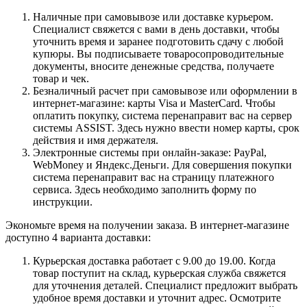
Наличные при самовывозе или доставке курьером.
Специалист свяжется с вами в день доставки, чтобы
уточнить время и заранее подготовить сдачу с любой
купюры. Вы подписываете товаросопроводительные
документы, вносите денежные средства, получаете
товар и чек.
Безналичный расчет при самовывозе или оформлении в
интернет-магазине: карты Visa и MasterCard. Чтобы
оплатить покупку, система перенаправит вас на сервер
системы ASSIST. Здесь нужно ввести номер карты, срок
действия и имя держателя.
Электронные системы при онлайн-заказе: PayPal,
WebMoney и Яндекс.Деньги. Для совершения покупки
система перенаправит вас на страницу платежного
сервиса. Здесь необходимо заполнить форму по
инструкции.
Экономьте время на получении заказа. В интернет-магазине
доступно 4 варианта доставки:
Курьерская доставка работает с 9.00 до 19.00. Когда
товар поступит на склад, курьерская служба свяжется
для уточнения деталей. Специалист предложит выбрать
удобное время доставки и уточнит адрес. Осмотрите