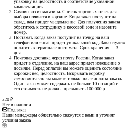
упаковку на целостность и соответствие указанной
комплектации.
Самовывоз из магазина. Список торговых точек для
выбора появится в корзине. Когда заказ поступит на
склад, вам придет уведомление. Для получения заказа
обратитесь к сотруднику в кассовой зоне и назовите
номер.
Постамат. Когда заказ поступит на точку, на ваш
телефон или e-mail придет уникальный код. Заказ нужно
оплатить в терминале постамата. Срок хранения — 3
дня.
Почтовая доставка через почту России. Когда заказ
придет в отделение, на ваш адрес придет извещение о
посылке. Перед оплатой вы можете оценить состояние
коробки: вес, целостность. Вскрывать коробку
самостоятельно вы можете только после оплаты заказа.
Один заказ может содержать не больше 10 позиций и
его стоимость не должна превышать 100 000 р.
220
₽
Нет в наличии
Под заказ
Наши менеджеры обязательно свяжутся с вами и уточнят
условия заказа