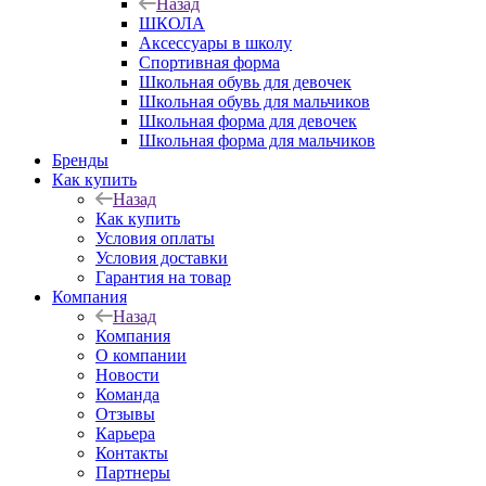
Назад
ШКОЛА
Аксессуары в школу
Спортивная форма
Школьная обувь для девочек
Школьная обувь для мальчиков
Школьная форма для девочек
Школьная форма для мальчиков
Бренды
Как купить
Назад
Как купить
Условия оплаты
Условия доставки
Гарантия на товар
Компания
Назад
Компания
О компании
Новости
Команда
Отзывы
Карьера
Контакты
Партнеры