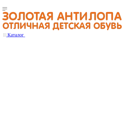
Каталог