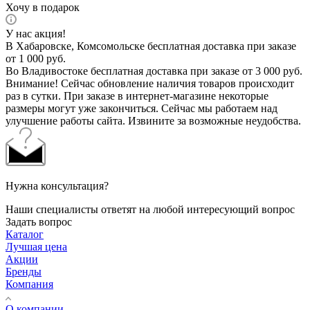
Хочу в подарок
У нас акция!
В Хабаровске, Комсомольске бесплатная доставка при заказе
от 1 000 руб.
Во Владивостоке бесплатная доставка при заказе от 3 000 руб.
Внимание! Сейчас обновление наличия товаров происходит
раз в сутки. При заказе в интернет-магазине некоторые
размеры могут уже закончиться. Сейчас мы работаем над
улучшение работы сайта. Извините за возможные неудобства.
Нужна консультация?
Наши специалисты ответят на любой интересующий вопрос
Задать вопрос
Каталог
Лучшая цена
Акции
Бренды
Компания
О компании