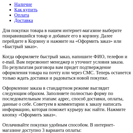
Наличие
Как купить
Оплата
Доставка
Для покупки товара в нашем интернет-магазине выберите
понравившийся товар и добавьте его в корзину. Далее
перейдите в Корзину и нажмите на «Оформить заказ» или
«Быстрый заказ».
Когда оформляете быстрый заказ, напишите ФИО, телефон и
e-mail. Вам перезвонит менеджер и уточнит условия заказа.
По результатам разговора вам придет подтверждение
оформления товара на почту или через СМС. Теперь останется
только ждать доставки и радоваться новой покупке.
Оформление заказа в стандартном режиме выглядит
следующим образом. Заполняете полностью форму по
последовательным этапам: адрес, способ доставки, оплаты,
данные о себе. Советуем в комментарии к заказу написать
информацию, которая поможет курьеру вас найти. Нажмите
кнопку «Оформить заказ».
Оплачивайте покупки удобным способом. В интернет-
магазине доступно 3 варианта оплаты: