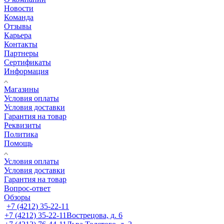
Новости
Команда
Отзывы
Карьера
Контакты
Партнеры
Сертификаты
Информация
Магазины
Условия оплаты
Условия доставки
Гарантия на товар
Реквизиты
Политика
Помощь
Условия оплаты
Условия доставки
Гарантия на товар
Вопрос-ответ
Обзоры
+7 (4212) 35-22-11
+7 (4212) 35-22-11
Вострецова, д. 6