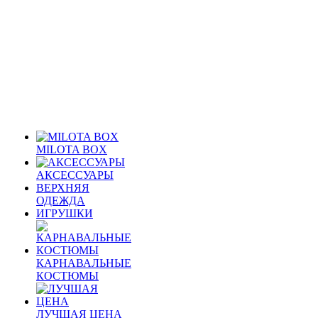
MILOTA BOX
АКСЕССУАРЫ
ВЕРХНЯЯ
ОДЕЖДА
ИГРУШКИ
КАРНАВАЛЬНЫЕ
КОСТЮМЫ
ЛУЧШАЯ ЦЕНА