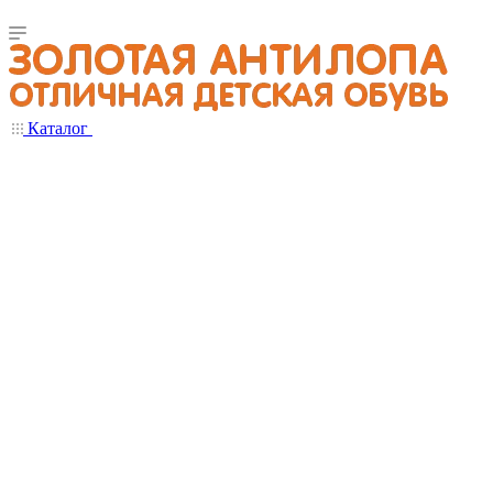
Каталог