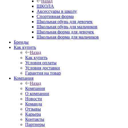
Назад
ШКОЛА
Аксессуары в школу
Спортивная форма
Школьная обувь для девочек
Школьная обувь для мальчиков
Школьная форма для девочек
Школьная форма для мальчиков
Бренды
Как купить
Назад
Как купить
Условия оплаты
Условия доставки
Гарантия на товар
Компания
Назад
Компания
О компании
Новости
Команда
Отзывы
Карьера
Контакты
Партнеры