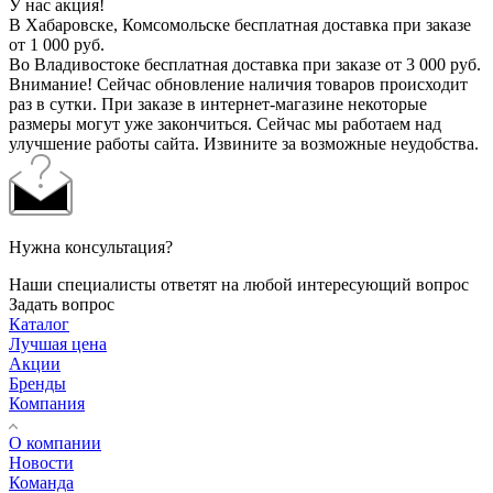
У нас акция!
В Хабаровске, Комсомольске бесплатная доставка при заказе
от 1 000 руб.
Во Владивостоке бесплатная доставка при заказе от 3 000 руб.
Внимание! Сейчас обновление наличия товаров происходит
раз в сутки. При заказе в интернет-магазине некоторые
размеры могут уже закончиться. Сейчас мы работаем над
улучшение работы сайта. Извините за возможные неудобства.
Нужна консультация?
Наши специалисты ответят на любой интересующий вопрос
Задать вопрос
Каталог
Лучшая цена
Акции
Бренды
Компания
О компании
Новости
Команда