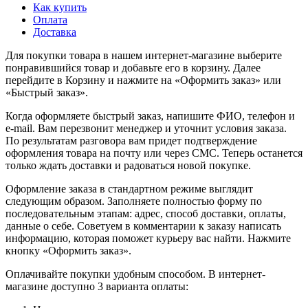
Как купить
Оплата
Доставка
Для покупки товара в нашем интернет-магазине выберите
понравившийся товар и добавьте его в корзину. Далее
перейдите в Корзину и нажмите на «Оформить заказ» или
«Быстрый заказ».
Когда оформляете быстрый заказ, напишите ФИО, телефон и
e-mail. Вам перезвонит менеджер и уточнит условия заказа.
По результатам разговора вам придет подтверждение
оформления товара на почту или через СМС. Теперь останется
только ждать доставки и радоваться новой покупке.
Оформление заказа в стандартном режиме выглядит
следующим образом. Заполняете полностью форму по
последовательным этапам: адрес, способ доставки, оплаты,
данные о себе. Советуем в комментарии к заказу написать
информацию, которая поможет курьеру вас найти. Нажмите
кнопку «Оформить заказ».
Оплачивайте покупки удобным способом. В интернет-
магазине доступно 3 варианта оплаты: