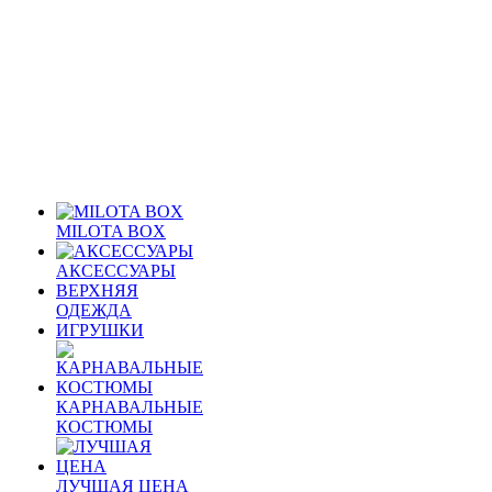
MILOTA BOX
АКСЕССУАРЫ
ВЕРХНЯЯ
ОДЕЖДА
ИГРУШКИ
КАРНАВАЛЬНЫЕ
КОСТЮМЫ
ЛУЧШАЯ ЦЕНА