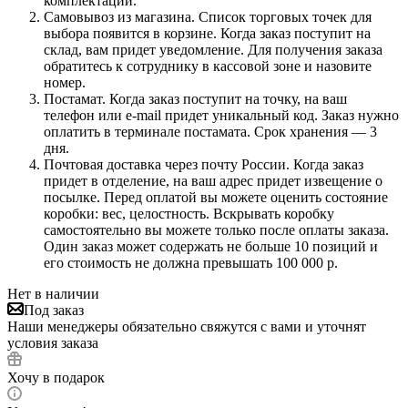
комплектации.
Самовывоз из магазина. Список торговых точек для
выбора появится в корзине. Когда заказ поступит на
склад, вам придет уведомление. Для получения заказа
обратитесь к сотруднику в кассовой зоне и назовите
номер.
Постамат. Когда заказ поступит на точку, на ваш
телефон или e-mail придет уникальный код. Заказ нужно
оплатить в терминале постамата. Срок хранения — 3
дня.
Почтовая доставка через почту России. Когда заказ
придет в отделение, на ваш адрес придет извещение о
посылке. Перед оплатой вы можете оценить состояние
коробки: вес, целостность. Вскрывать коробку
самостоятельно вы можете только после оплаты заказа.
Один заказ может содержать не больше 10 позиций и
его стоимость не должна превышать 100 000 р.
Нет в наличии
Под заказ
Наши менеджеры обязательно свяжутся с вами и уточнят
условия заказа
Хочу в подарок