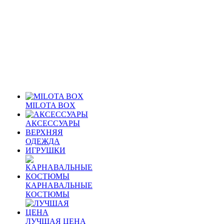
MILOTA BOX
АКСЕССУАРЫ
ВЕРХНЯЯ
ОДЕЖДА
ИГРУШКИ
КАРНАВАЛЬНЫЕ
КОСТЮМЫ
ЛУЧШАЯ ЦЕНА