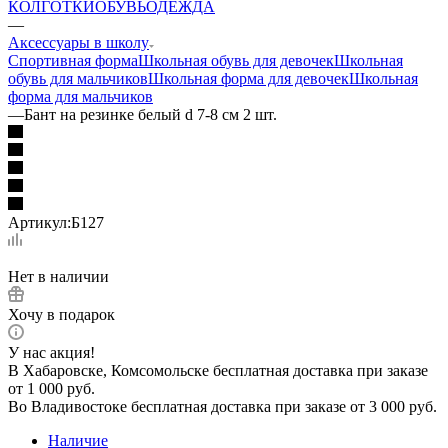
КОЛГОТКИ
ОБУВЬ
ОДЕЖДА
—
Аксессуары в школу
Спортивная форма
Школьная обувь для девочек
Школьная
обувь для мальчиков
Школьная форма для девочек
Школьная
форма для мальчиков
—
Бант на резинке белый d 7-8 см 2 шт.
Артикул:
Б127
Нет в наличии
Хочу в подарок
У нас акция!
В Хабаровске, Комсомольске бесплатная доставка при заказе
от 1 000 руб.
Во Владивостоке бесплатная доставка при заказе от 3 000 руб.
Наличие