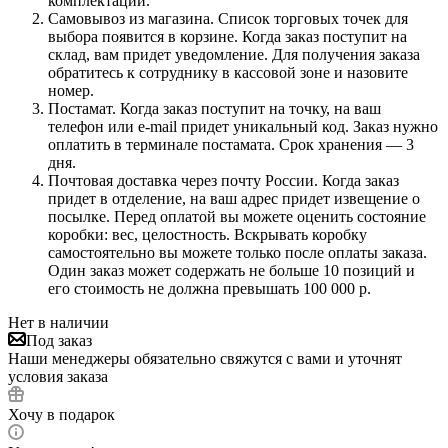
комплектации.
Самовывоз из магазина. Список торговых точек для
выбора появится в корзине. Когда заказ поступит на
склад, вам придет уведомление. Для получения заказа
обратитесь к сотруднику в кассовой зоне и назовите
номер.
Постамат. Когда заказ поступит на точку, на ваш
телефон или e-mail придет уникальный код. Заказ нужно
оплатить в терминале постамата. Срок хранения — 3
дня.
Почтовая доставка через почту России. Когда заказ
придет в отделение, на ваш адрес придет извещение о
посылке. Перед оплатой вы можете оценить состояние
коробки: вес, целостность. Вскрывать коробку
самостоятельно вы можете только после оплаты заказа.
Один заказ может содержать не больше 10 позиций и
его стоимость не должна превышать 100 000 р.
Нет в наличии
Под заказ
Наши менеджеры обязательно свяжутся с вами и уточнят
условия заказа
Хочу в подарок