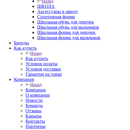
Назад
ШКОЛА
Аксессуары в школу
Спортивная форма
Школьная обувь для девочек
Школьная обувь для мальчиков
Школьная форма для девочек
Школьная форма для мальчиков
Бренды
Как купить
Назад
Как купить
Условия оплаты
Условия доставки
Гарантия на товар
Компания
Назад
Компания
О компании
Новости
Команда
Отзывы
Карьера
Контакты
Партнеры