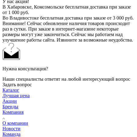
У нас акция!
В Хабаровске, Комсомольске бесплатная доставка при заказе
от 1 000 руб.
Во Владивостоке бесплатная доставка при заказе от 3 000 руб.
Внимание! Сейчас обновление наличия товаров происходит
раз в сутки. При заказе в интернет-магазине некоторые
размеры могут уже закончиться. Сейчас мы работаем над
улучшение работы сайта. Извините за возможные неудобства.
Нужна консультация?
Наши специалисты ответят на любой интересующий вопрос
Задать вопрос
Каталог
Лучшая цена
Акции
Бренды
Компания
О компании
Новости
Команда