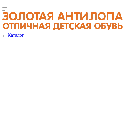
Каталог