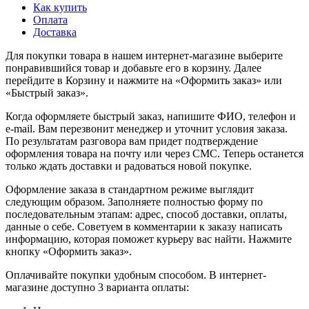
Как купить
Оплата
Доставка
Для покупки товара в нашем интернет-магазине выберите
понравившийся товар и добавьте его в корзину. Далее
перейдите в Корзину и нажмите на «Оформить заказ» или
«Быстрый заказ».
Когда оформляете быстрый заказ, напишите ФИО, телефон и
e-mail. Вам перезвонит менеджер и уточнит условия заказа.
По результатам разговора вам придет подтверждение
оформления товара на почту или через СМС. Теперь останется
только ждать доставки и радоваться новой покупке.
Оформление заказа в стандартном режиме выглядит
следующим образом. Заполняете полностью форму по
последовательным этапам: адрес, способ доставки, оплаты,
данные о себе. Советуем в комментарии к заказу написать
информацию, которая поможет курьеру вас найти. Нажмите
кнопку «Оформить заказ».
Оплачивайте покупки удобным способом. В интернет-
магазине доступно 3 варианта оплаты: