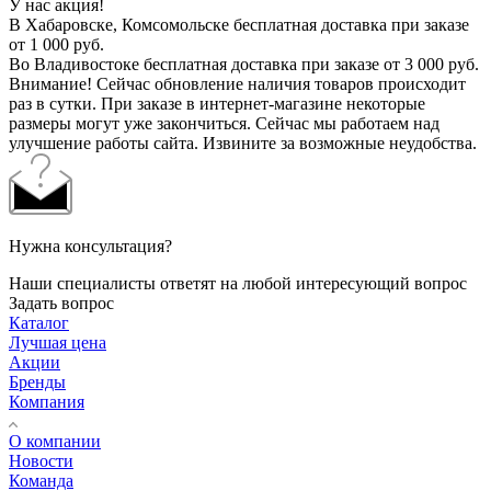
У нас акция!
В Хабаровске, Комсомольске бесплатная доставка при заказе
от 1 000 руб.
Во Владивостоке бесплатная доставка при заказе от 3 000 руб.
Внимание! Сейчас обновление наличия товаров происходит
раз в сутки. При заказе в интернет-магазине некоторые
размеры могут уже закончиться. Сейчас мы работаем над
улучшение работы сайта. Извините за возможные неудобства.
Нужна консультация?
Наши специалисты ответят на любой интересующий вопрос
Задать вопрос
Каталог
Лучшая цена
Акции
Бренды
Компания
О компании
Новости
Команда