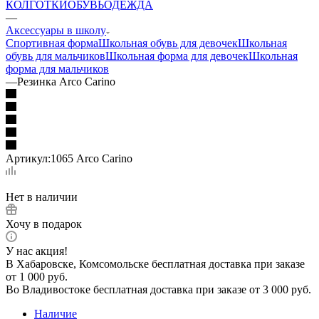
КОЛГОТКИ
ОБУВЬ
ОДЕЖДА
—
Аксессуары в школу
Спортивная форма
Школьная обувь для девочек
Школьная
обувь для мальчиков
Школьная форма для девочек
Школьная
форма для мальчиков
—
Резинка Arco Carino
Артикул:
1065 Arco Carino
Нет в наличии
Хочу в подарок
У нас акция!
В Хабаровске, Комсомольске бесплатная доставка при заказе
от 1 000 руб.
Во Владивостоке бесплатная доставка при заказе от 3 000 руб.
Наличие