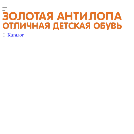
Каталог