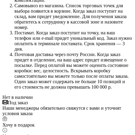
комплектации.
Самовывоз из магазина. Список торговых точек для
выбора появится в корзине. Когда заказ поступит на
склад, вам придет уведомление. Для получения заказа
обратитесь к сотруднику в кассовой зоне и назовите
номер.
Постамат. Когда заказ поступит на точку, на ваш
телефон или e-mail придет уникальный код. Заказ нужно
оплатить в терминале постамата. Срок хранения — 3
дня.
Почтовая доставка через почту России. Когда заказ
придет в отделение, на ваш адрес придет извещение о
посылке. Перед оплатой вы можете оценить состояние
коробки: вес, целостность. Вскрывать коробку
самостоятельно вы можете только после оплаты заказа.
Один заказ может содержать не больше 10 позиций и
его стоимость не должна превышать 100 000 р.
Нет в наличии
Под заказ
Наши менеджеры обязательно свяжутся с вами и уточнят
условия заказа
Хочу в подарок