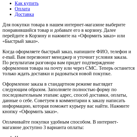
Как купить
Оплата
Доставка
Для покупки товара в нашем интернет-магазине выберите
понравившийся товар и добавьте его в корзину. Далее
перейдите в Корзину и нажмите на «Оформить заказ» или
«Быстрый заказ».
Когда оформляете быстрый заказ, напишите ФИО, телефон и
e-mail. Вам перезвонит менеджер и уточнит условия заказа.
По результатам разговора вам придет подтверждение
оформления товара на почту или через СМС. Теперь останется
только ждать доставки и радоваться новой покупке.
Оформление заказа в стандартном режиме выглядит
следующим образом. Заполняете полностью форму по
последовательным этапам: адрес, способ доставки, оплаты,
данные о себе. Советуем в комментарии к заказу написать
информацию, которая поможет курьеру вас найти. Нажмите
кнопку «Оформить заказ».
Оплачивайте покупки удобным способом. В интернет-
магазине доступно 3 варианта оплаты: