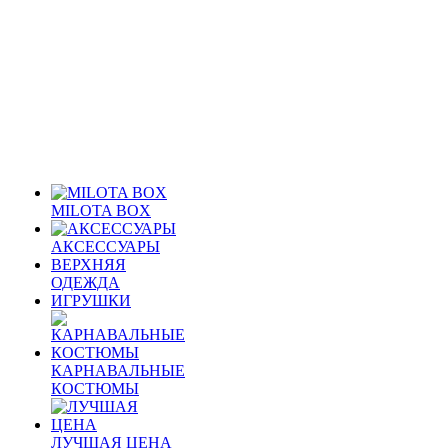
MILOTA BOX
АКСЕССУАРЫ
ВЕРХНЯЯ
ОДЕЖДА
ИГРУШКИ
КАРНАВАЛЬНЫЕ
КОСТЮМЫ
ЛУЧШАЯ ЦЕНА