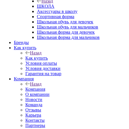
Назад
ШКОЛА
Аксессуары в школу
Спортивная форма
Школьная обувь для девочек
Школьная обувь для мальчиков
Школьная форма для девочек
Школьная форма для мальчиков
Бренды
Как купить
Назад
Как купить
Условия оплаты
Условия доставки
Гарантия на товар
Компания
Назад
Компания
О компании
Новости
Команда
Отзывы
Карьера
Контакты
Партнеры