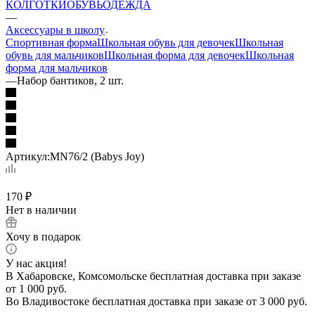
КОЛГОТКИ
ОБУВЬ
ОДЕЖДА
—
Аксессуары в школу
Спортивная форма
Школьная обувь для девочек
Школьная
обувь для мальчиков
Школьная форма для девочек
Школьная
форма для мальчиков
—
Набор бантиков, 2 шт.
Артикул:
MN76/2 (Babys Joy)
170
₽
Нет в наличии
Хочу в подарок
У нас акция!
В Хабаровске, Комсомольске бесплатная доставка при заказе
от 1 000 руб.
Во Владивостоке бесплатная доставка при заказе от 3 000 руб.