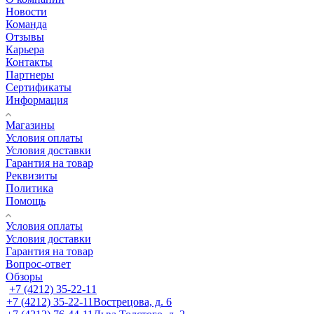
Новости
Команда
Отзывы
Карьера
Контакты
Партнеры
Сертификаты
Информация
Магазины
Условия оплаты
Условия доставки
Гарантия на товар
Реквизиты
Политика
Помощь
Условия оплаты
Условия доставки
Гарантия на товар
Вопрос-ответ
Обзоры
+7 (4212) 35-22-11
+7 (4212) 35-22-11
Вострецова, д. 6