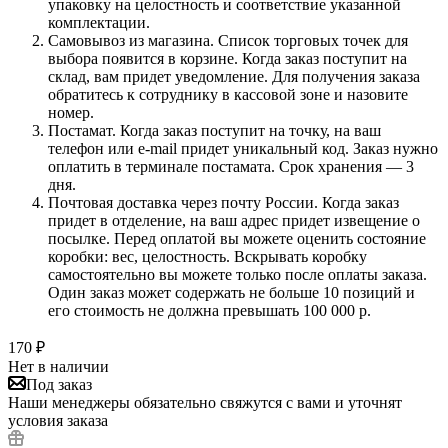
упаковку на целостность и соответствие указанной
комплектации.
Самовывоз из магазина. Список торговых точек для
выбора появится в корзине. Когда заказ поступит на
склад, вам придет уведомление. Для получения заказа
обратитесь к сотруднику в кассовой зоне и назовите
номер.
Постамат. Когда заказ поступит на точку, на ваш
телефон или e-mail придет уникальный код. Заказ нужно
оплатить в терминале постамата. Срок хранения — 3
дня.
Почтовая доставка через почту России. Когда заказ
придет в отделение, на ваш адрес придет извещение о
посылке. Перед оплатой вы можете оценить состояние
коробки: вес, целостность. Вскрывать коробку
самостоятельно вы можете только после оплаты заказа.
Один заказ может содержать не больше 10 позиций и
его стоимость не должна превышать 100 000 р.
170
₽
Нет в наличии
Под заказ
Наши менеджеры обязательно свяжутся с вами и уточнят
условия заказа