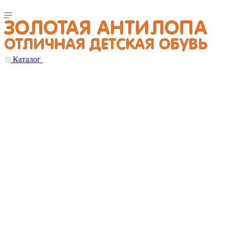
Каталог