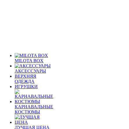
MILOTA BOX
АКСЕССУАРЫ
ВЕРХНЯЯ
ОДЕЖДА
ИГРУШКИ
КАРНАВАЛЬНЫЕ
КОСТЮМЫ
ЛУЧШАЯ ЦЕНА