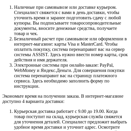
Наличные при самовывозе или доставке курьером.
Специалист свяжется с вами в день доставки, чтобы
уточнить время и заранее подготовить сдачу с любой
купюры. Вы подписываете товаросопроводительные
документы, вносите денежные средства, получаете
товар и чек.
Безналичный расчет при самовывозе или оформлении в
интернет-магазине: карты Visa и MasterCard. Чтобы
оплатить покупку, система перенаправит вас на сервер
системы ASSIST. Здесь нужно ввести номер карты, срок
действия и имя держателя.
Электронные системы при онлайн-заказе: PayPal,
WebMoney и Яндекс.Деньги. Для совершения покупки
система перенаправит вас на страницу платежного
сервиса. Здесь необходимо заполнить форму по
инструкции.
Экономьте время на получении заказа. В интернет-магазине
доступно 4 варианта доставки:
Курьерская доставка работает с 9.00 до 19.00. Когда
товар поступит на склад, курьерская служба свяжется
для уточнения деталей. Специалист предложит выбрать
удобное время доставки и уточнит адрес. Осмотрите