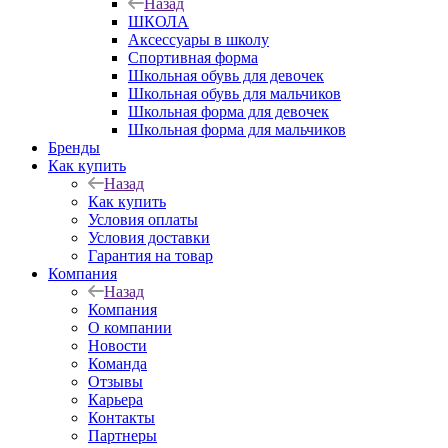
Назад
ШКОЛА
Аксессуары в школу
Спортивная форма
Школьная обувь для девочек
Школьная обувь для мальчиков
Школьная форма для девочек
Школьная форма для мальчиков
Бренды
Как купить
Назад
Как купить
Условия оплаты
Условия доставки
Гарантия на товар
Компания
Назад
Компания
О компании
Новости
Команда
Отзывы
Карьера
Контакты
Партнеры