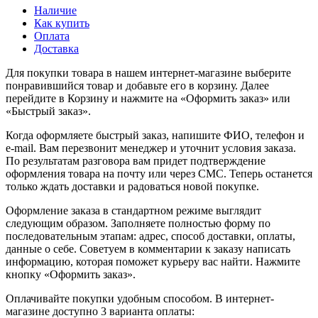
Наличие
Как купить
Оплата
Доставка
Для покупки товара в нашем интернет-магазине выберите
понравившийся товар и добавьте его в корзину. Далее
перейдите в Корзину и нажмите на «Оформить заказ» или
«Быстрый заказ».
Когда оформляете быстрый заказ, напишите ФИО, телефон и
e-mail. Вам перезвонит менеджер и уточнит условия заказа.
По результатам разговора вам придет подтверждение
оформления товара на почту или через СМС. Теперь останется
только ждать доставки и радоваться новой покупке.
Оформление заказа в стандартном режиме выглядит
следующим образом. Заполняете полностью форму по
последовательным этапам: адрес, способ доставки, оплаты,
данные о себе. Советуем в комментарии к заказу написать
информацию, которая поможет курьеру вас найти. Нажмите
кнопку «Оформить заказ».
Оплачивайте покупки удобным способом. В интернет-
магазине доступно 3 варианта оплаты: