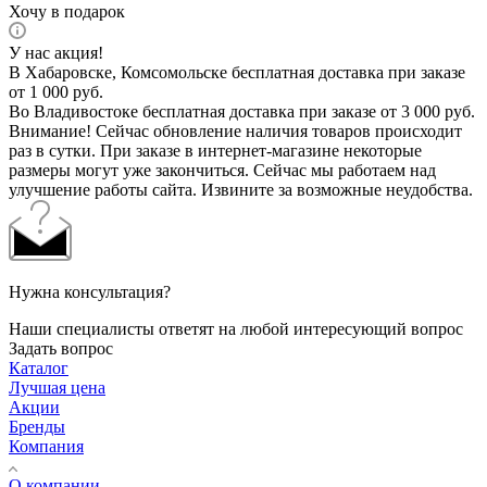
Хочу в подарок
У нас акция!
В Хабаровске, Комсомольске бесплатная доставка при заказе
от 1 000 руб.
Во Владивостоке бесплатная доставка при заказе от 3 000 руб.
Внимание! Сейчас обновление наличия товаров происходит
раз в сутки. При заказе в интернет-магазине некоторые
размеры могут уже закончиться. Сейчас мы работаем над
улучшение работы сайта. Извините за возможные неудобства.
Нужна консультация?
Наши специалисты ответят на любой интересующий вопрос
Задать вопрос
Каталог
Лучшая цена
Акции
Бренды
Компания
О компании