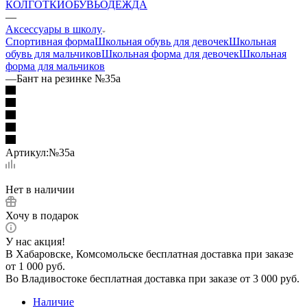
КОЛГОТКИ
ОБУВЬ
ОДЕЖДА
—
Аксессуары в школу
Спортивная форма
Школьная обувь для девочек
Школьная
обувь для мальчиков
Школьная форма для девочек
Школьная
форма для мальчиков
—
Бант на резинке №35а
Артикул:
№35а
Нет в наличии
Хочу в подарок
У нас акция!
В Хабаровске, Комсомольске бесплатная доставка при заказе
от 1 000 руб.
Во Владивостоке бесплатная доставка при заказе от 3 000 руб.
Наличие