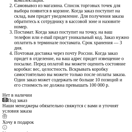
комплектации.
Самовывоз из магазина. Список торговых точек для
выбора появится в корзине. Когда заказ поступит на
склад, вам придет уведомление. Для получения заказа
обратитесь к сотруднику в кассовой зоне и назовите
номер.
Постамат. Когда заказ поступит на точку, на ваш
телефон или e-mail придет уникальный код. Заказ нужно
оплатить в терминале постамата. Срок хранения — 3
дня.
Почтовая доставка через почту России. Когда заказ
придет в отделение, на ваш адрес придет извещение о
посылке. Перед оплатой вы можете оценить состояние
коробки: вес, целостность. Вскрывать коробку
самостоятельно вы можете только после оплаты заказа.
Один заказ может содержать не больше 10 позиций и
его стоимость не должна превышать 100 000 р.
Нет в наличии
Под заказ
Наши менеджеры обязательно свяжутся с вами и уточнят
условия заказа
Хочу в подарок