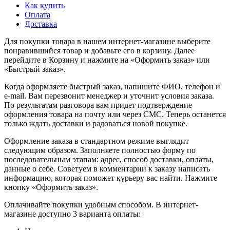
Как купить
Оплата
Доставка
Для покупки товара в нашем интернет-магазине выберите
понравившийся товар и добавьте его в корзину. Далее
перейдите в Корзину и нажмите на «Оформить заказ» или
«Быстрый заказ».
Когда оформляете быстрый заказ, напишите ФИО, телефон и
e-mail. Вам перезвонит менеджер и уточнит условия заказа.
По результатам разговора вам придет подтверждение
оформления товара на почту или через СМС. Теперь останется
только ждать доставки и радоваться новой покупке.
Оформление заказа в стандартном режиме выглядит
следующим образом. Заполняете полностью форму по
последовательным этапам: адрес, способ доставки, оплаты,
данные о себе. Советуем в комментарии к заказу написать
информацию, которая поможет курьеру вас найти. Нажмите
кнопку «Оформить заказ».
Оплачивайте покупки удобным способом. В интернет-
магазине доступно 3 варианта оплаты: