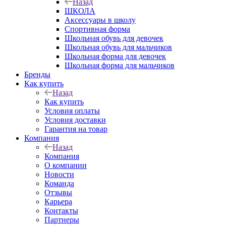
Назад
ШКОЛА
Аксессуары в школу
Спортивная форма
Школьная обувь для девочек
Школьная обувь для мальчиков
Школьная форма для девочек
Школьная форма для мальчиков
Бренды
Как купить
Назад
Как купить
Условия оплаты
Условия доставки
Гарантия на товар
Компания
Назад
Компания
О компании
Новости
Команда
Отзывы
Карьера
Контакты
Партнеры