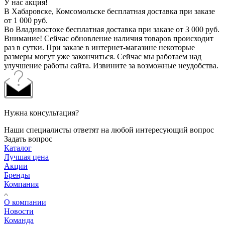
У нас акция!
В Хабаровске, Комсомольске бесплатная доставка при заказе
от 1 000 руб.
Во Владивостоке бесплатная доставка при заказе от 3 000 руб.
Внимание! Сейчас обновление наличия товаров происходит
раз в сутки. При заказе в интернет-магазине некоторые
размеры могут уже закончиться. Сейчас мы работаем над
улучшение работы сайта. Извините за возможные неудобства.
Нужна консультация?
Наши специалисты ответят на любой интересующий вопрос
Задать вопрос
Каталог
Лучшая цена
Акции
Бренды
Компания
О компании
Новости
Команда