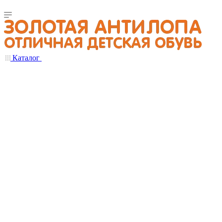
Каталог