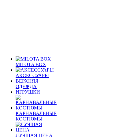
MILOTA BOX
АКСЕССУАРЫ
ВЕРХНЯЯ
ОДЕЖДА
ИГРУШКИ
КАРНАВАЛЬНЫЕ
КОСТЮМЫ
ЛУЧШАЯ ЦЕНА