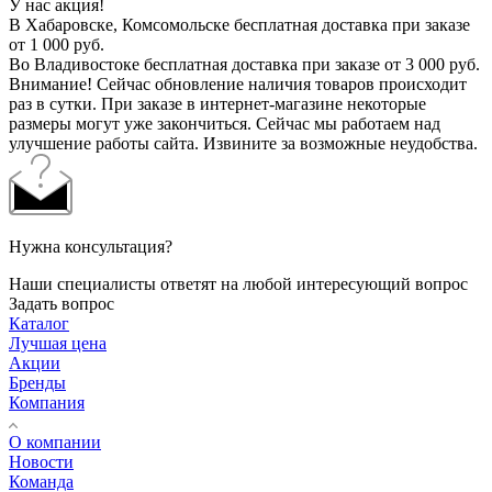
У нас акция!
В Хабаровске, Комсомольске бесплатная доставка при заказе
от 1 000 руб.
Во Владивостоке бесплатная доставка при заказе от 3 000 руб.
Внимание! Сейчас обновление наличия товаров происходит
раз в сутки. При заказе в интернет-магазине некоторые
размеры могут уже закончиться. Сейчас мы работаем над
улучшение работы сайта. Извините за возможные неудобства.
Нужна консультация?
Наши специалисты ответят на любой интересующий вопрос
Задать вопрос
Каталог
Лучшая цена
Акции
Бренды
Компания
О компании
Новости
Команда