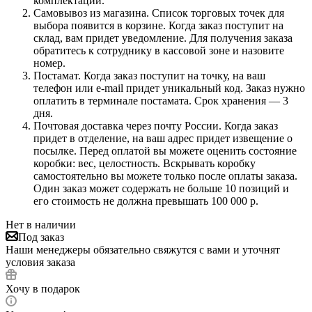
комплектации.
Самовывоз из магазина. Список торговых точек для
выбора появится в корзине. Когда заказ поступит на
склад, вам придет уведомление. Для получения заказа
обратитесь к сотруднику в кассовой зоне и назовите
номер.
Постамат. Когда заказ поступит на точку, на ваш
телефон или e-mail придет уникальный код. Заказ нужно
оплатить в терминале постамата. Срок хранения — 3
дня.
Почтовая доставка через почту России. Когда заказ
придет в отделение, на ваш адрес придет извещение о
посылке. Перед оплатой вы можете оценить состояние
коробки: вес, целостность. Вскрывать коробку
самостоятельно вы можете только после оплаты заказа.
Один заказ может содержать не больше 10 позиций и
его стоимость не должна превышать 100 000 р.
Нет в наличии
Под заказ
Наши менеджеры обязательно свяжутся с вами и уточнят
условия заказа
Хочу в подарок