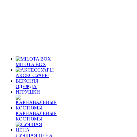
MILOTA BOX
АКСЕССУАРЫ
ВЕРХНЯЯ
ОДЕЖДА
ИГРУШКИ
КАРНАВАЛЬНЫЕ
КОСТЮМЫ
ЛУЧШАЯ ЦЕНА