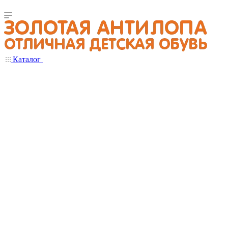
Каталог