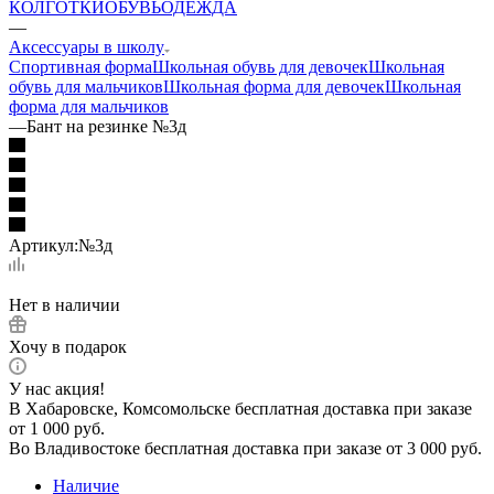
КОЛГОТКИ
ОБУВЬ
ОДЕЖДА
—
Аксессуары в школу
Спортивная форма
Школьная обувь для девочек
Школьная
обувь для мальчиков
Школьная форма для девочек
Школьная
форма для мальчиков
—
Бант на резинке №3д
Артикул:
№3д
Нет в наличии
Хочу в подарок
У нас акция!
В Хабаровске, Комсомольске бесплатная доставка при заказе
от 1 000 руб.
Во Владивостоке бесплатная доставка при заказе от 3 000 руб.
Наличие