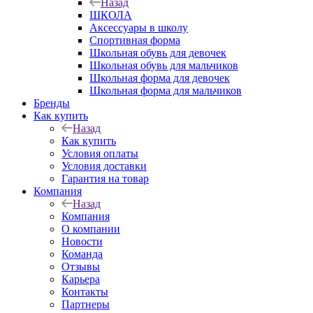
Назад
ШКОЛА
Аксессуары в школу
Спортивная форма
Школьная обувь для девочек
Школьная обувь для мальчиков
Школьная форма для девочек
Школьная форма для мальчиков
Бренды
Как купить
Назад
Как купить
Условия оплаты
Условия доставки
Гарантия на товар
Компания
Назад
Компания
О компании
Новости
Команда
Отзывы
Карьера
Контакты
Партнеры