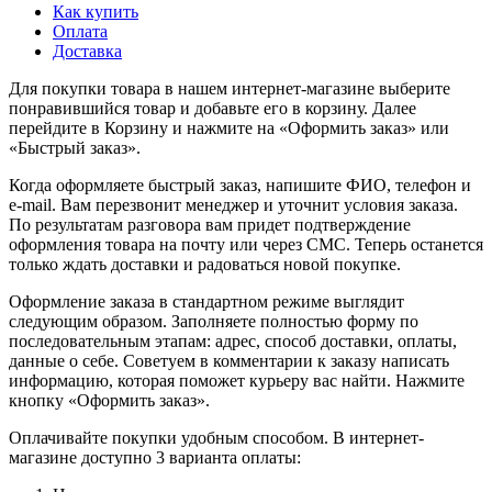
Как купить
Оплата
Доставка
Для покупки товара в нашем интернет-магазине выберите
понравившийся товар и добавьте его в корзину. Далее
перейдите в Корзину и нажмите на «Оформить заказ» или
«Быстрый заказ».
Когда оформляете быстрый заказ, напишите ФИО, телефон и
e-mail. Вам перезвонит менеджер и уточнит условия заказа.
По результатам разговора вам придет подтверждение
оформления товара на почту или через СМС. Теперь останется
только ждать доставки и радоваться новой покупке.
Оформление заказа в стандартном режиме выглядит
следующим образом. Заполняете полностью форму по
последовательным этапам: адрес, способ доставки, оплаты,
данные о себе. Советуем в комментарии к заказу написать
информацию, которая поможет курьеру вас найти. Нажмите
кнопку «Оформить заказ».
Оплачивайте покупки удобным способом. В интернет-
магазине доступно 3 варианта оплаты: