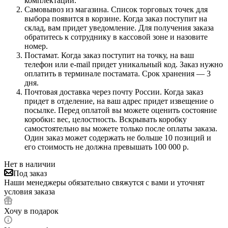
комплектации.
Самовывоз из магазина. Список торговых точек для
выбора появится в корзине. Когда заказ поступит на
склад, вам придет уведомление. Для получения заказа
обратитесь к сотруднику в кассовой зоне и назовите
номер.
Постамат. Когда заказ поступит на точку, на ваш
телефон или e-mail придет уникальный код. Заказ нужно
оплатить в терминале постамата. Срок хранения — 3
дня.
Почтовая доставка через почту России. Когда заказ
придет в отделение, на ваш адрес придет извещение о
посылке. Перед оплатой вы можете оценить состояние
коробки: вес, целостность. Вскрывать коробку
самостоятельно вы можете только после оплаты заказа.
Один заказ может содержать не больше 10 позиций и
его стоимость не должна превышать 100 000 р.
Нет в наличии
Под заказ
Наши менеджеры обязательно свяжутся с вами и уточнят
условия заказа
Хочу в подарок