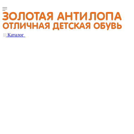
Каталог