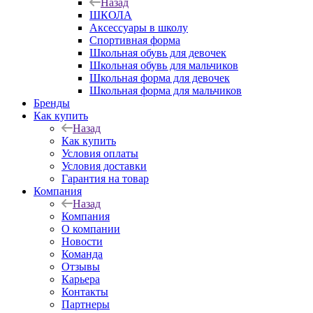
Назад
ШКОЛА
Аксессуары в школу
Спортивная форма
Школьная обувь для девочек
Школьная обувь для мальчиков
Школьная форма для девочек
Школьная форма для мальчиков
Бренды
Как купить
Назад
Как купить
Условия оплаты
Условия доставки
Гарантия на товар
Компания
Назад
Компания
О компании
Новости
Команда
Отзывы
Карьера
Контакты
Партнеры