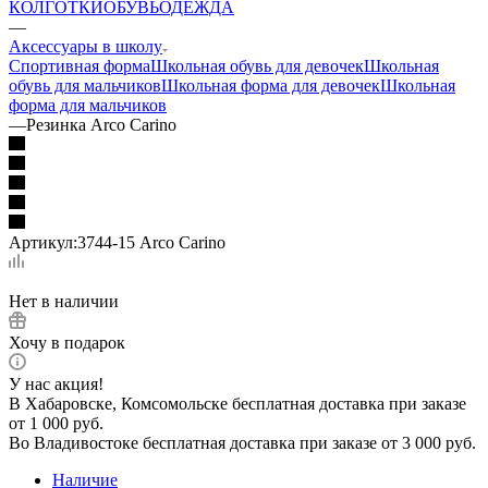
КОЛГОТКИ
ОБУВЬ
ОДЕЖДА
—
Аксессуары в школу
Спортивная форма
Школьная обувь для девочек
Школьная
обувь для мальчиков
Школьная форма для девочек
Школьная
форма для мальчиков
—
Резинка Arco Carino
Артикул:
3744-15 Arco Carino
Нет в наличии
Хочу в подарок
У нас акция!
В Хабаровске, Комсомольске бесплатная доставка при заказе
от 1 000 руб.
Во Владивостоке бесплатная доставка при заказе от 3 000 руб.
Наличие