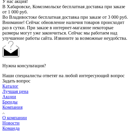
У нас акция!
В Хабаровске, Комсомольске бесплатная доставка при заказе
от 1 000 руб.
Во Владивостоке бесплатная доставка при заказе от 3 000 руб.
Внимание! Сейчас обновление наличия товаров происходит
раз в сутки. При заказе в интернет-магазине некоторые
размеры могут уже закончиться. Сейчас мы работаем над
улучшение работы сайта. Извините за возможные неудобства.
Нужна консультация?
Наши специалисты ответят на любой интересующий вопрос
Задать вопрос
Каталог
Лучшая цена
Акции
Бренды
Компания
О компании
Новости
Команда