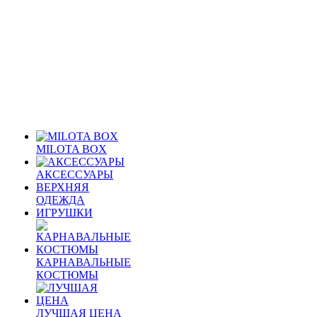
MILOTA BOX
АКСЕССУАРЫ
ВЕРХНЯЯ
ОДЕЖДА
ИГРУШКИ
КАРНАВАЛЬНЫЕ
КОСТЮМЫ
ЛУЧШАЯ ЦЕНА