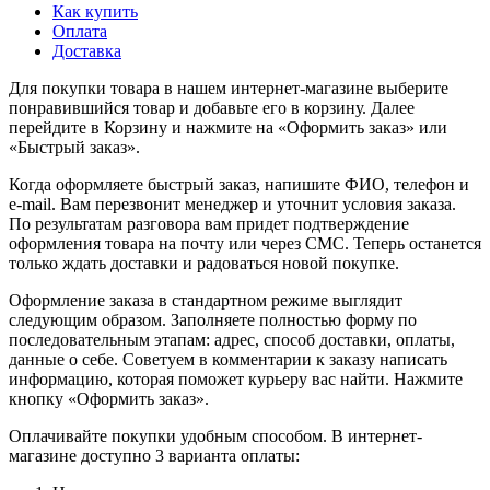
Как купить
Оплата
Доставка
Для покупки товара в нашем интернет-магазине выберите
понравившийся товар и добавьте его в корзину. Далее
перейдите в Корзину и нажмите на «Оформить заказ» или
«Быстрый заказ».
Когда оформляете быстрый заказ, напишите ФИО, телефон и
e-mail. Вам перезвонит менеджер и уточнит условия заказа.
По результатам разговора вам придет подтверждение
оформления товара на почту или через СМС. Теперь останется
только ждать доставки и радоваться новой покупке.
Оформление заказа в стандартном режиме выглядит
следующим образом. Заполняете полностью форму по
последовательным этапам: адрес, способ доставки, оплаты,
данные о себе. Советуем в комментарии к заказу написать
информацию, которая поможет курьеру вас найти. Нажмите
кнопку «Оформить заказ».
Оплачивайте покупки удобным способом. В интернет-
магазине доступно 3 варианта оплаты: