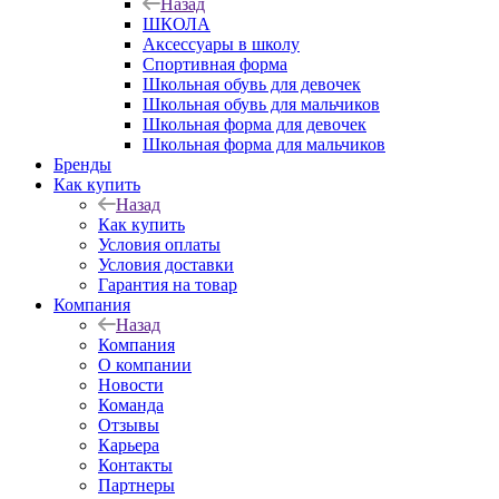
Назад
ШКОЛА
Аксессуары в школу
Спортивная форма
Школьная обувь для девочек
Школьная обувь для мальчиков
Школьная форма для девочек
Школьная форма для мальчиков
Бренды
Как купить
Назад
Как купить
Условия оплаты
Условия доставки
Гарантия на товар
Компания
Назад
Компания
О компании
Новости
Команда
Отзывы
Карьера
Контакты
Партнеры