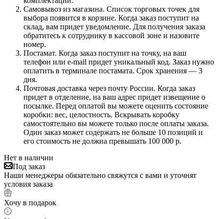
комплектации.
Самовывоз из магазина. Список торговых точек для
выбора появится в корзине. Когда заказ поступит на
склад, вам придет уведомление. Для получения заказа
обратитесь к сотруднику в кассовой зоне и назовите
номер.
Постамат. Когда заказ поступит на точку, на ваш
телефон или e-mail придет уникальный код. Заказ нужно
оплатить в терминале постамата. Срок хранения — 3
дня.
Почтовая доставка через почту России. Когда заказ
придет в отделение, на ваш адрес придет извещение о
посылке. Перед оплатой вы можете оценить состояние
коробки: вес, целостность. Вскрывать коробку
самостоятельно вы можете только после оплаты заказа.
Один заказ может содержать не больше 10 позиций и
его стоимость не должна превышать 100 000 р.
Нет в наличии
Под заказ
Наши менеджеры обязательно свяжутся с вами и уточнят
условия заказа
Хочу в подарок