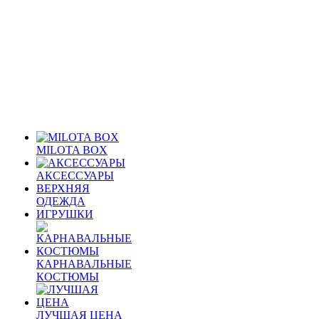
MILOTA BOX
АКСЕССУАРЫ
ВЕРХНЯЯ
ОДЕЖДА
ИГРУШКИ
КАРНАВАЛЬНЫЕ
КОСТЮМЫ
ЛУЧШАЯ ЦЕНА