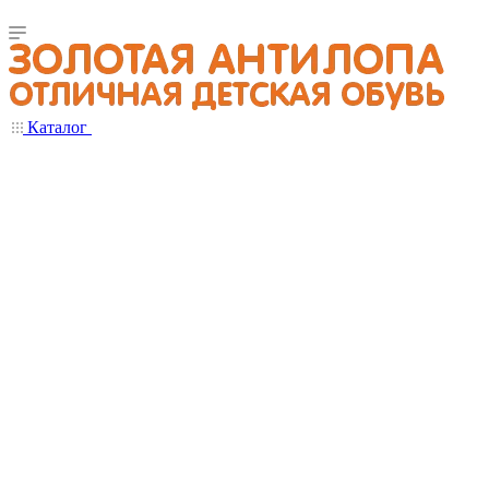
Каталог