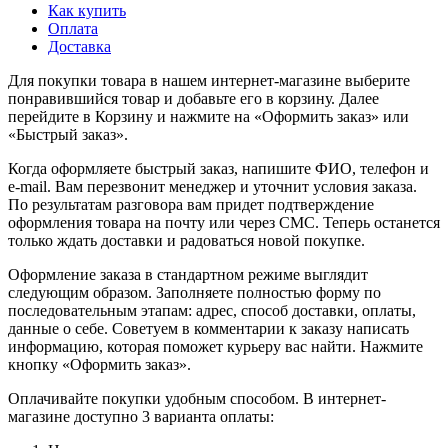
Как купить
Оплата
Доставка
Для покупки товара в нашем интернет-магазине выберите
понравившийся товар и добавьте его в корзину. Далее
перейдите в Корзину и нажмите на «Оформить заказ» или
«Быстрый заказ».
Когда оформляете быстрый заказ, напишите ФИО, телефон и
e-mail. Вам перезвонит менеджер и уточнит условия заказа.
По результатам разговора вам придет подтверждение
оформления товара на почту или через СМС. Теперь останется
только ждать доставки и радоваться новой покупке.
Оформление заказа в стандартном режиме выглядит
следующим образом. Заполняете полностью форму по
последовательным этапам: адрес, способ доставки, оплаты,
данные о себе. Советуем в комментарии к заказу написать
информацию, которая поможет курьеру вас найти. Нажмите
кнопку «Оформить заказ».
Оплачивайте покупки удобным способом. В интернет-
магазине доступно 3 варианта оплаты: