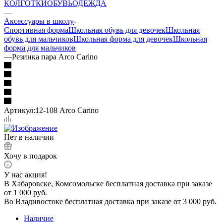
КОЛГОТКИ
ОБУВЬ
ОДЕЖДА
—
Аксессуары в школу
Спортивная форма
Школьная обувь для девочек
Школьная
обувь для мальчиков
Школьная форма для девочек
Школьная
форма для мальчиков
—
Резинка пара Arco Carino
Артикул:
12-108 Arco Carino
Нет в наличии
Хочу в подарок
У нас акция!
В Хабаровске, Комсомольске бесплатная доставка при заказе
от 1 000 руб.
Во Владивостоке бесплатная доставка при заказе от 3 000 руб.
Наличие