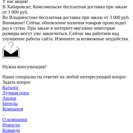
У нас акция!
В Хабаровске, Комсомольске бесплатная доставка при заказе
от 1 000 руб.
Во Владивостоке бесплатная доставка при заказе от 3 000 руб.
Внимание! Сейчас обновление наличия товаров происходит
раз в сутки. При заказе в интернет-магазине некоторые
размеры могут уже закончиться. Сейчас мы работаем над
улучшение работы сайта. Извините за возможные неудобства.
Нужна консультация?
Наши специалисты ответят на любой интересующий вопрос
Задать вопрос
Каталог
Лучшая цена
Акции
Бренды
Компания
О компании
Новости
Команда