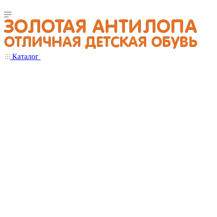
Каталог