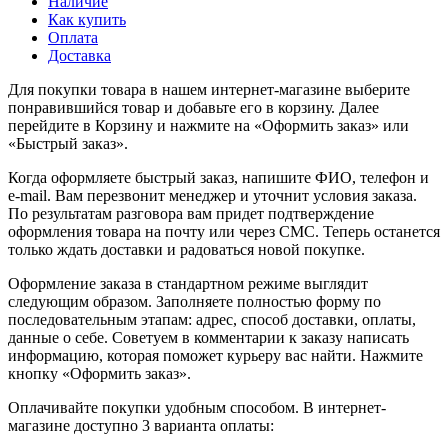
Наличие
Как купить
Оплата
Доставка
Для покупки товара в нашем интернет-магазине выберите
понравившийся товар и добавьте его в корзину. Далее
перейдите в Корзину и нажмите на «Оформить заказ» или
«Быстрый заказ».
Когда оформляете быстрый заказ, напишите ФИО, телефон и
e-mail. Вам перезвонит менеджер и уточнит условия заказа.
По результатам разговора вам придет подтверждение
оформления товара на почту или через СМС. Теперь останется
только ждать доставки и радоваться новой покупке.
Оформление заказа в стандартном режиме выглядит
следующим образом. Заполняете полностью форму по
последовательным этапам: адрес, способ доставки, оплаты,
данные о себе. Советуем в комментарии к заказу написать
информацию, которая поможет курьеру вас найти. Нажмите
кнопку «Оформить заказ».
Оплачивайте покупки удобным способом. В интернет-
магазине доступно 3 варианта оплаты: