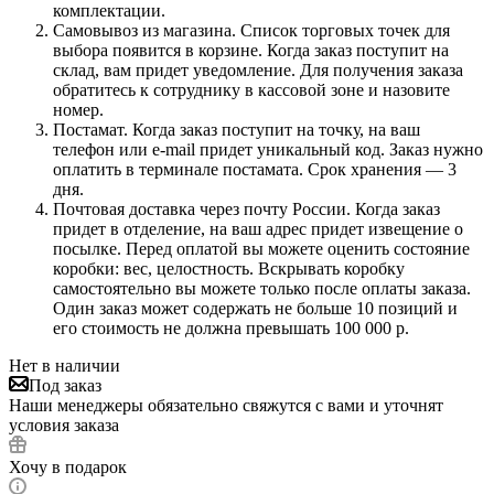
комплектации.
Самовывоз из магазина. Список торговых точек для
выбора появится в корзине. Когда заказ поступит на
склад, вам придет уведомление. Для получения заказа
обратитесь к сотруднику в кассовой зоне и назовите
номер.
Постамат. Когда заказ поступит на точку, на ваш
телефон или e-mail придет уникальный код. Заказ нужно
оплатить в терминале постамата. Срок хранения — 3
дня.
Почтовая доставка через почту России. Когда заказ
придет в отделение, на ваш адрес придет извещение о
посылке. Перед оплатой вы можете оценить состояние
коробки: вес, целостность. Вскрывать коробку
самостоятельно вы можете только после оплаты заказа.
Один заказ может содержать не больше 10 позиций и
его стоимость не должна превышать 100 000 р.
Нет в наличии
Под заказ
Наши менеджеры обязательно свяжутся с вами и уточнят
условия заказа
Хочу в подарок