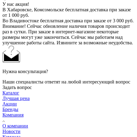
У нас акция!
В Хабаровске, Комсомольске бесплатная доставка при заказе
от 1 000 руб.
Во Владивостоке бесплатная доставка при заказе от 3 000 руб.
Внимание! Сейчас обновление наличия товаров происходит
раз в сутки. При заказе в интернет-магазине некоторые
размеры могут уже закончиться. Сейчас мы работаем над
улучшение работы сайта. Извините за возможные неудобства.
Нужна консультация?
Наши специалисты ответят на любой интересующий вопрос
Задать вопрос
Каталог
Лучшая цена
Акции
Бренды
Компания
О компании
Новости
Команда