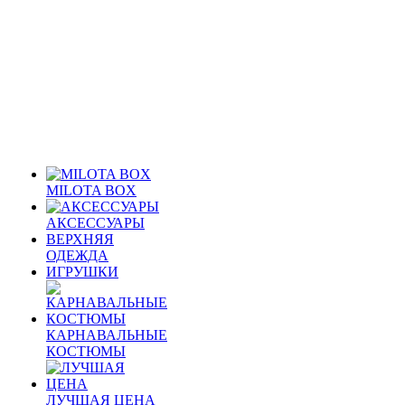
MILOTA BOX
АКСЕССУАРЫ
ВЕРХНЯЯ
ОДЕЖДА
ИГРУШКИ
КАРНАВАЛЬНЫЕ
КОСТЮМЫ
ЛУЧШАЯ ЦЕНА