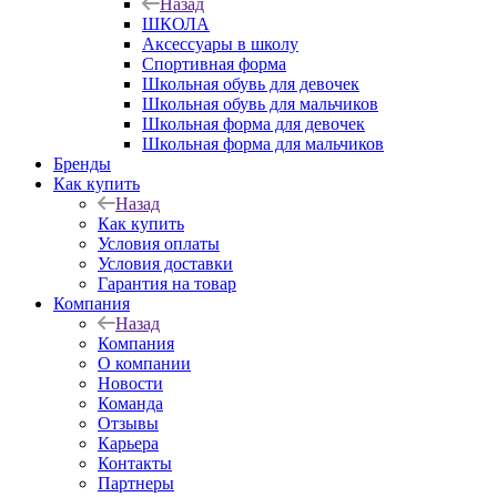
Назад
ШКОЛА
Аксессуары в школу
Спортивная форма
Школьная обувь для девочек
Школьная обувь для мальчиков
Школьная форма для девочек
Школьная форма для мальчиков
Бренды
Как купить
Назад
Как купить
Условия оплаты
Условия доставки
Гарантия на товар
Компания
Назад
Компания
О компании
Новости
Команда
Отзывы
Карьера
Контакты
Партнеры