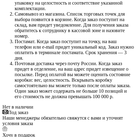
упаковку на целостность и соответствие указанной
комплектации.
Самовывоз из магазина. Список торговых точек для
выбора появится в корзине. Когда заказ поступит на
склад, вам придет уведомление. Для получения заказа
обратитесь к сотруднику в кассовой зоне и назовите
номер.
Постамат. Когда заказ поступит на точку, на ваш
телефон или e-mail придет уникальный код. Заказ нужно
оплатить в терминале постамата. Срок хранения — 3
дня.
Почтовая доставка через почту России. Когда заказ
придет в отделение, на ваш адрес придет извещение о
посылке. Перед оплатой вы можете оценить состояние
коробки: вес, целостность. Вскрывать коробку
самостоятельно вы можете только после оплаты заказа.
Один заказ может содержать не больше 10 позиций и
его стоимость не должна превышать 100 000 р.
Нет в наличии
Под заказ
Наши менеджеры обязательно свяжутся с вами и уточнят
условия заказа
Хочу в подарок