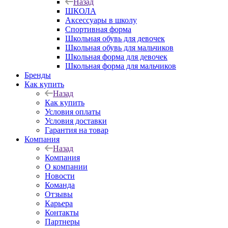
Назад
ШКОЛА
Аксессуары в школу
Спортивная форма
Школьная обувь для девочек
Школьная обувь для мальчиков
Школьная форма для девочек
Школьная форма для мальчиков
Бренды
Как купить
Назад
Как купить
Условия оплаты
Условия доставки
Гарантия на товар
Компания
Назад
Компания
О компании
Новости
Команда
Отзывы
Карьера
Контакты
Партнеры