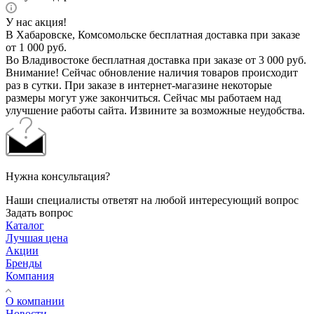
У нас акция!
В Хабаровске, Комсомольске бесплатная доставка при заказе
от 1 000 руб.
Во Владивостоке бесплатная доставка при заказе от 3 000 руб.
Внимание! Сейчас обновление наличия товаров происходит
раз в сутки. При заказе в интернет-магазине некоторые
размеры могут уже закончиться. Сейчас мы работаем над
улучшение работы сайта. Извините за возможные неудобства.
Нужна консультация?
Наши специалисты ответят на любой интересующий вопрос
Задать вопрос
Каталог
Лучшая цена
Акции
Бренды
Компания
О компании
Новости