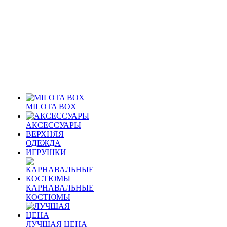
MILOTA BOX
АКСЕССУАРЫ
ВЕРХНЯЯ
ОДЕЖДА
ИГРУШКИ
КАРНАВАЛЬНЫЕ
КОСТЮМЫ
ЛУЧШАЯ ЦЕНА