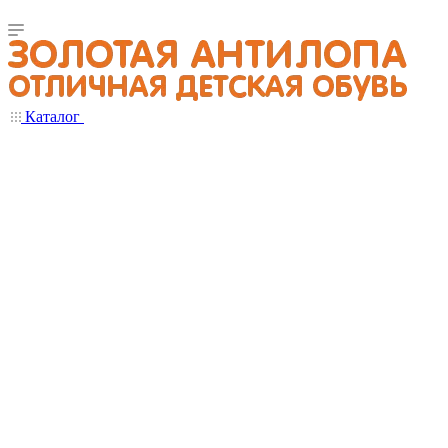
Каталог