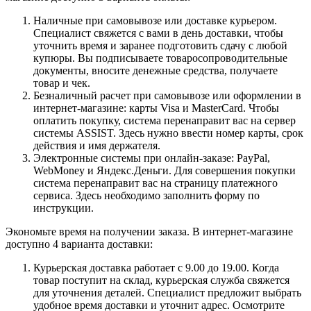
Наличные при самовывозе или доставке курьером.
Специалист свяжется с вами в день доставки, чтобы
уточнить время и заранее подготовить сдачу с любой
купюры. Вы подписываете товаросопроводительные
документы, вносите денежные средства, получаете
товар и чек.
Безналичный расчет при самовывозе или оформлении в
интернет-магазине: карты Visa и MasterCard. Чтобы
оплатить покупку, система перенаправит вас на сервер
системы ASSIST. Здесь нужно ввести номер карты, срок
действия и имя держателя.
Электронные системы при онлайн-заказе: PayPal,
WebMoney и Яндекс.Деньги. Для совершения покупки
система перенаправит вас на страницу платежного
сервиса. Здесь необходимо заполнить форму по
инструкции.
Экономьте время на получении заказа. В интернет-магазине
доступно 4 варианта доставки:
Курьерская доставка работает с 9.00 до 19.00. Когда
товар поступит на склад, курьерская служба свяжется
для уточнения деталей. Специалист предложит выбрать
удобное время доставки и уточнит адрес. Осмотрите