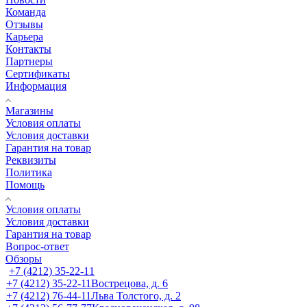
Команда
Отзывы
Карьера
Контакты
Партнеры
Сертификаты
Информация
Магазины
Условия оплаты
Условия доставки
Гарантия на товар
Реквизиты
Политика
Помощь
Условия оплаты
Условия доставки
Гарантия на товар
Вопрос-ответ
Обзоры
+7 (4212) 35-22-11
+7 (4212) 35-22-11
Вострецова, д. 6
+7 (4212) 76-44-11
Льва Толстого, д. 2