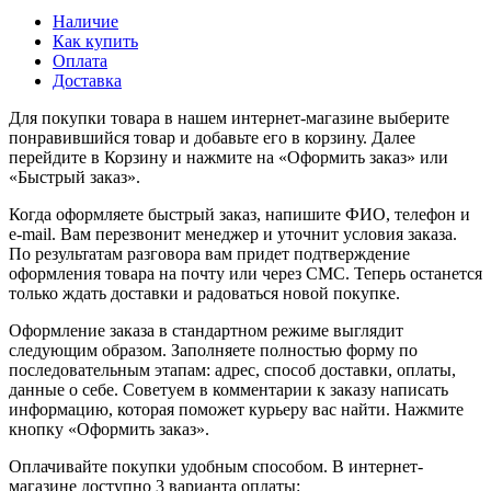
Наличие
Как купить
Оплата
Доставка
Для покупки товара в нашем интернет-магазине выберите
понравившийся товар и добавьте его в корзину. Далее
перейдите в Корзину и нажмите на «Оформить заказ» или
«Быстрый заказ».
Когда оформляете быстрый заказ, напишите ФИО, телефон и
e-mail. Вам перезвонит менеджер и уточнит условия заказа.
По результатам разговора вам придет подтверждение
оформления товара на почту или через СМС. Теперь останется
только ждать доставки и радоваться новой покупке.
Оформление заказа в стандартном режиме выглядит
следующим образом. Заполняете полностью форму по
последовательным этапам: адрес, способ доставки, оплаты,
данные о себе. Советуем в комментарии к заказу написать
информацию, которая поможет курьеру вас найти. Нажмите
кнопку «Оформить заказ».
Оплачивайте покупки удобным способом. В интернет-
магазине доступно 3 варианта оплаты: