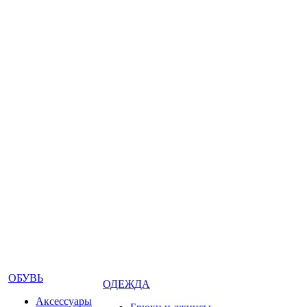
ОБУВЬ
ОДЕЖДА
Аксессуары