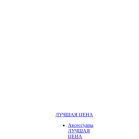
ЛУЧШАЯ ЦЕНА
Аксессуары
ЛУЧШАЯ
ЦЕНА