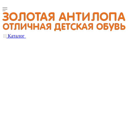
Каталог