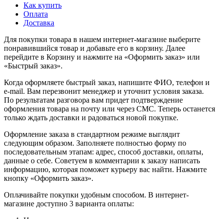
Как купить
Оплата
Доставка
Для покупки товара в нашем интернет-магазине выберите
понравившийся товар и добавьте его в корзину. Далее
перейдите в Корзину и нажмите на «Оформить заказ» или
«Быстрый заказ».
Когда оформляете быстрый заказ, напишите ФИО, телефон и
e-mail. Вам перезвонит менеджер и уточнит условия заказа.
По результатам разговора вам придет подтверждение
оформления товара на почту или через СМС. Теперь останется
только ждать доставки и радоваться новой покупке.
Оформление заказа в стандартном режиме выглядит
следующим образом. Заполняете полностью форму по
последовательным этапам: адрес, способ доставки, оплаты,
данные о себе. Советуем в комментарии к заказу написать
информацию, которая поможет курьеру вас найти. Нажмите
кнопку «Оформить заказ».
Оплачивайте покупки удобным способом. В интернет-
магазине доступно 3 варианта оплаты: