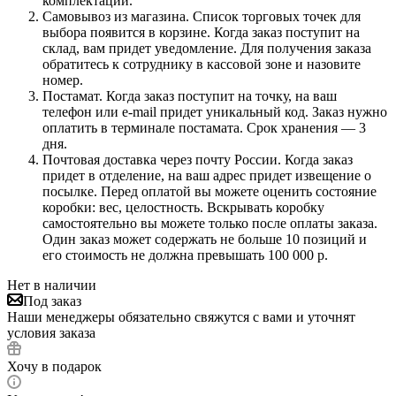
комплектации.
Самовывоз из магазина. Список торговых точек для
выбора появится в корзине. Когда заказ поступит на
склад, вам придет уведомление. Для получения заказа
обратитесь к сотруднику в кассовой зоне и назовите
номер.
Постамат. Когда заказ поступит на точку, на ваш
телефон или e-mail придет уникальный код. Заказ нужно
оплатить в терминале постамата. Срок хранения — 3
дня.
Почтовая доставка через почту России. Когда заказ
придет в отделение, на ваш адрес придет извещение о
посылке. Перед оплатой вы можете оценить состояние
коробки: вес, целостность. Вскрывать коробку
самостоятельно вы можете только после оплаты заказа.
Один заказ может содержать не больше 10 позиций и
его стоимость не должна превышать 100 000 р.
Нет в наличии
Под заказ
Наши менеджеры обязательно свяжутся с вами и уточнят
условия заказа
Хочу в подарок