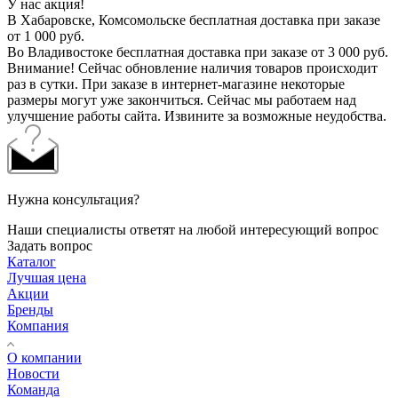
У нас акция!
В Хабаровске, Комсомольске бесплатная доставка при заказе
от 1 000 руб.
Во Владивостоке бесплатная доставка при заказе от 3 000 руб.
Внимание! Сейчас обновление наличия товаров происходит
раз в сутки. При заказе в интернет-магазине некоторые
размеры могут уже закончиться. Сейчас мы работаем над
улучшение работы сайта. Извините за возможные неудобства.
Нужна консультация?
Наши специалисты ответят на любой интересующий вопрос
Задать вопрос
Каталог
Лучшая цена
Акции
Бренды
Компания
О компании
Новости
Команда