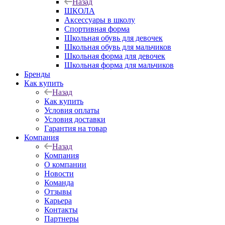
Назад
ШКОЛА
Аксессуары в школу
Спортивная форма
Школьная обувь для девочек
Школьная обувь для мальчиков
Школьная форма для девочек
Школьная форма для мальчиков
Бренды
Как купить
Назад
Как купить
Условия оплаты
Условия доставки
Гарантия на товар
Компания
Назад
Компания
О компании
Новости
Команда
Отзывы
Карьера
Контакты
Партнеры