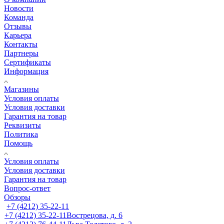
Новости
Команда
Отзывы
Карьера
Контакты
Партнеры
Сертификаты
Информация
Магазины
Условия оплаты
Условия доставки
Гарантия на товар
Реквизиты
Политика
Помощь
Условия оплаты
Условия доставки
Гарантия на товар
Вопрос-ответ
Обзоры
+7 (4212) 35-22-11
+7 (4212) 35-22-11
Вострецова, д. 6