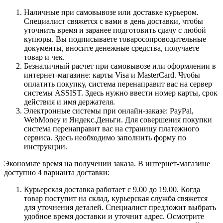
Наличные при самовывозе или доставке курьером.
Специалист свяжется с вами в день доставки, чтобы
уточнить время и заранее подготовить сдачу с любой
купюры. Вы подписываете товаросопроводительные
документы, вносите денежные средства, получаете
товар и чек.
Безналичный расчет при самовывозе или оформлении в
интернет-магазине: карты Visa и MasterCard. Чтобы
оплатить покупку, система перенаправит вас на сервер
системы ASSIST. Здесь нужно ввести номер карты, срок
действия и имя держателя.
Электронные системы при онлайн-заказе: PayPal,
WebMoney и Яндекс.Деньги. Для совершения покупки
система перенаправит вас на страницу платежного
сервиса. Здесь необходимо заполнить форму по
инструкции.
Экономьте время на получении заказа. В интернет-магазине
доступно 4 варианта доставки:
Курьерская доставка работает с 9.00 до 19.00. Когда
товар поступит на склад, курьерская служба свяжется
для уточнения деталей. Специалист предложит выбрать
удобное время доставки и уточнит адрес. Осмотрите