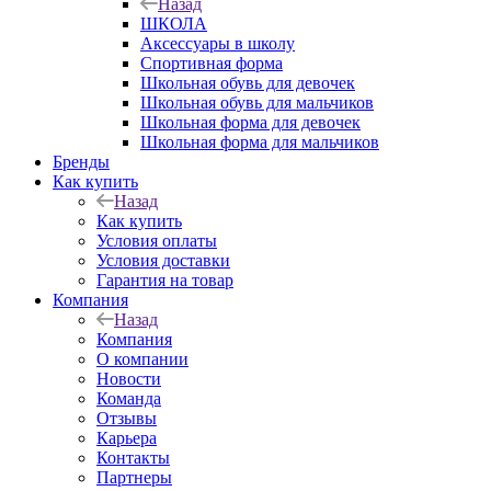
Назад
ШКОЛА
Аксессуары в школу
Спортивная форма
Школьная обувь для девочек
Школьная обувь для мальчиков
Школьная форма для девочек
Школьная форма для мальчиков
Бренды
Как купить
Назад
Как купить
Условия оплаты
Условия доставки
Гарантия на товар
Компания
Назад
Компания
О компании
Новости
Команда
Отзывы
Карьера
Контакты
Партнеры