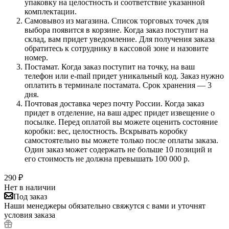
упаковку на целостность и соответствие указанной
комплектации.
Самовывоз из магазина. Список торговых точек для
выбора появится в корзине. Когда заказ поступит на
склад, вам придет уведомление. Для получения заказа
обратитесь к сотруднику в кассовой зоне и назовите
номер.
Постамат. Когда заказ поступит на точку, на ваш
телефон или e-mail придет уникальный код. Заказ нужно
оплатить в терминале постамата. Срок хранения — 3
дня.
Почтовая доставка через почту России. Когда заказ
придет в отделение, на ваш адрес придет извещение о
посылке. Перед оплатой вы можете оценить состояние
коробки: вес, целостность. Вскрывать коробку
самостоятельно вы можете только после оплаты заказа.
Один заказ может содержать не больше 10 позиций и
его стоимость не должна превышать 100 000 р.
290
₽
Нет в наличии
Под заказ
Наши менеджеры обязательно свяжутся с вами и уточнят
условия заказа