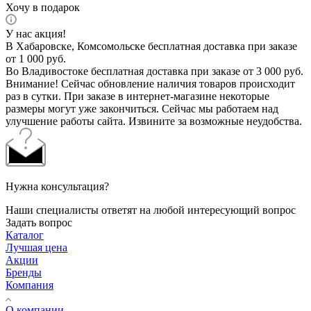
Хочу в подарок
У нас акция!
В Хабаровске, Комсомольске бесплатная доставка при заказе
от 1 000 руб.
Во Владивостоке бесплатная доставка при заказе от 3 000 руб.
Внимание! Сейчас обновление наличия товаров происходит
раз в сутки. При заказе в интернет-магазине некоторые
размеры могут уже закончиться. Сейчас мы работаем над
улучшение работы сайта. Извините за возможные неудобства.
Нужна консультация?
Наши специалисты ответят на любой интересующий вопрос
Задать вопрос
Каталог
Лучшая цена
Акции
Бренды
Компания
О компании