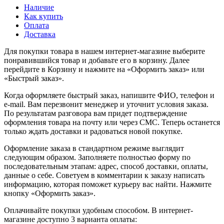
Наличие
Как купить
Оплата
Доставка
Для покупки товара в нашем интернет-магазине выберите
понравившийся товар и добавьте его в корзину. Далее
перейдите в Корзину и нажмите на «Оформить заказ» или
«Быстрый заказ».
Когда оформляете быстрый заказ, напишите ФИО, телефон и
e-mail. Вам перезвонит менеджер и уточнит условия заказа.
По результатам разговора вам придет подтверждение
оформления товара на почту или через СМС. Теперь останется
только ждать доставки и радоваться новой покупке.
Оформление заказа в стандартном режиме выглядит
следующим образом. Заполняете полностью форму по
последовательным этапам: адрес, способ доставки, оплаты,
данные о себе. Советуем в комментарии к заказу написать
информацию, которая поможет курьеру вас найти. Нажмите
кнопку «Оформить заказ».
Оплачивайте покупки удобным способом. В интернет-
магазине доступно 3 варианта оплаты: