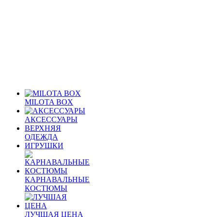
MILOTA BOX
АКСЕССУАРЫ
ВЕРХНЯЯ
ОДЕЖДА
ИГРУШКИ
КАРНАВАЛЬНЫЕ
КОСТЮМЫ
ЛУЧШАЯ ЦЕНА