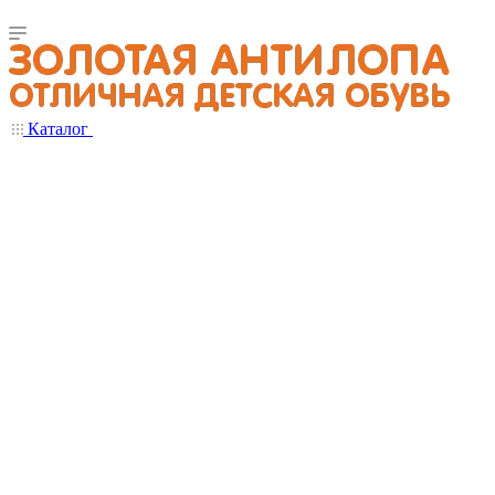
Каталог