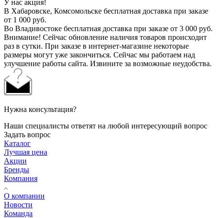
У нас акция!
В Хабаровске, Комсомольске бесплатная доставка при заказе
от 1 000 руб.
Во Владивостоке бесплатная доставка при заказе от 3 000 руб.
Внимание! Сейчас обновление наличия товаров происходит
раз в сутки. При заказе в интернет-магазине некоторые
размеры могут уже закончиться. Сейчас мы работаем над
улучшение работы сайта. Извините за возможные неудобства.
Нужна консультация?
Наши специалисты ответят на любой интересующий вопрос
Задать вопрос
Каталог
Лучшая цена
Акции
Бренды
Компания
О компании
Новости
Команда