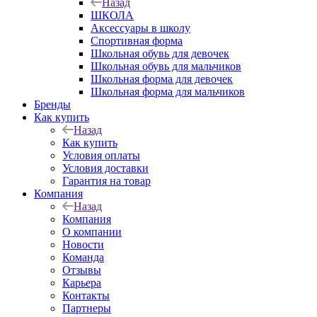
Назад
ШКОЛА
Аксессуары в школу
Спортивная форма
Школьная обувь для девочек
Школьная обувь для мальчиков
Школьная форма для девочек
Школьная форма для мальчиков
Бренды
Как купить
Назад
Как купить
Условия оплаты
Условия доставки
Гарантия на товар
Компания
Назад
Компания
О компании
Новости
Команда
Отзывы
Карьера
Контакты
Партнеры