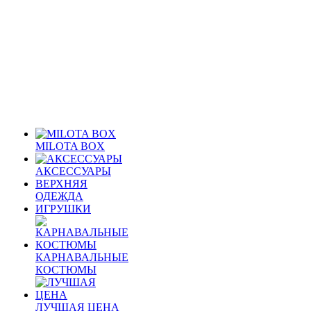
MILOTA BOX
АКСЕССУАРЫ
ВЕРХНЯЯ
ОДЕЖДА
ИГРУШКИ
КАРНАВАЛЬНЫЕ
КОСТЮМЫ
ЛУЧШАЯ ЦЕНА