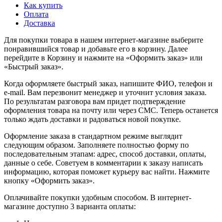
Как купить
Оплата
Доставка
Для покупки товара в нашем интернет-магазине выберите
понравившийся товар и добавьте его в корзину. Далее
перейдите в Корзину и нажмите на «Оформить заказ» или
«Быстрый заказ».
Когда оформляете быстрый заказ, напишите ФИО, телефон и
e-mail. Вам перезвонит менеджер и уточнит условия заказа.
По результатам разговора вам придет подтверждение
оформления товара на почту или через СМС. Теперь останется
только ждать доставки и радоваться новой покупке.
Оформление заказа в стандартном режиме выглядит
следующим образом. Заполняете полностью форму по
последовательным этапам: адрес, способ доставки, оплаты,
данные о себе. Советуем в комментарии к заказу написать
информацию, которая поможет курьеру вас найти. Нажмите
кнопку «Оформить заказ».
Оплачивайте покупки удобным способом. В интернет-
магазине доступно 3 варианта оплаты: