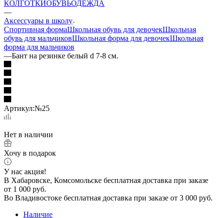
КОЛГОТКИ
ОБУВЬ
ОДЕЖДА
—
Аксессуары в школу
Спортивная форма
Школьная обувь для девочек
Школьная
обувь для мальчиков
Школьная форма для девочек
Школьная
форма для мальчиков
—
Бант на резинке белый d 7-8 см.
Артикул:
№25
Нет в наличии
Хочу в подарок
У нас акция!
В Хабаровске, Комсомольске бесплатная доставка при заказе
от 1 000 руб.
Во Владивостоке бесплатная доставка при заказе от 3 000 руб.
Наличие