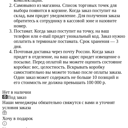
комплектации.
Самовывоз из магазина. Список торговых точек для
выбора появится в корзине. Когда заказ поступит на
склад, вам придет уведомление. Для получения заказа
обратитесь к сотруднику в кассовой зоне и назовите
номер.
Постамат. Когда заказ поступит на точку, на ваш
телефон или e-mail придет уникальный код. Заказ нужно
оплатить в терминале постамата. Срок хранения — 3
дня.
Почтовая доставка через почту России. Когда заказ
придет в отделение, на ваш адрес придет извещение о
посылке. Перед оплатой вы можете оценить состояние
коробки: вес, целостность. Вскрывать коробку
самостоятельно вы можете только после оплаты заказа.
Один заказ может содержать не больше 10 позиций и
его стоимость не должна превышать 100 000 р.
Нет в наличии
Под заказ
Наши менеджеры обязательно свяжутся с вами и уточнят
условия заказа
Хочу в подарок