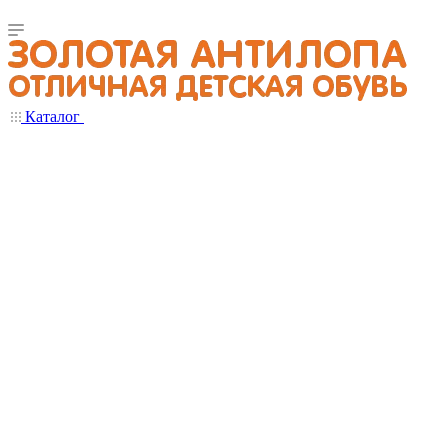
Каталог