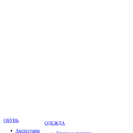
ОБУВЬ
ОДЕЖДА
Аксессуары