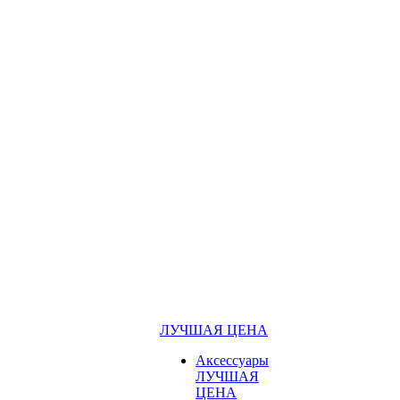
ЛУЧШАЯ ЦЕНА
Аксессуары
ЛУЧШАЯ
ЦЕНА