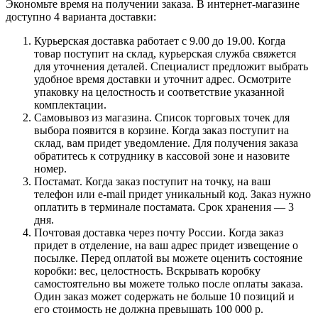
Экономьте время на получении заказа. В интернет-магазине
доступно 4 варианта доставки:
Курьерская доставка работает с 9.00 до 19.00. Когда
товар поступит на склад, курьерская служба свяжется
для уточнения деталей. Специалист предложит выбрать
удобное время доставки и уточнит адрес. Осмотрите
упаковку на целостность и соответствие указанной
комплектации.
Самовывоз из магазина. Список торговых точек для
выбора появится в корзине. Когда заказ поступит на
склад, вам придет уведомление. Для получения заказа
обратитесь к сотруднику в кассовой зоне и назовите
номер.
Постамат. Когда заказ поступит на точку, на ваш
телефон или e-mail придет уникальный код. Заказ нужно
оплатить в терминале постамата. Срок хранения — 3
дня.
Почтовая доставка через почту России. Когда заказ
придет в отделение, на ваш адрес придет извещение о
посылке. Перед оплатой вы можете оценить состояние
коробки: вес, целостность. Вскрывать коробку
самостоятельно вы можете только после оплаты заказа.
Один заказ может содержать не больше 10 позиций и
его стоимость не должна превышать 100 000 р.