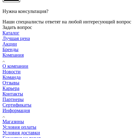
Нужна консультация?
Наши специалисты ответят на любой интересующий вопрос
Задать вопрос
Каталог
Лучшая цена
Акции
Бренды
Компания
О компании
Новости
Команда
Отзывы
Карьера
Контакты
Партнеры
Сертификаты
Информация
Магазины
Условия оплаты
Условия доставки