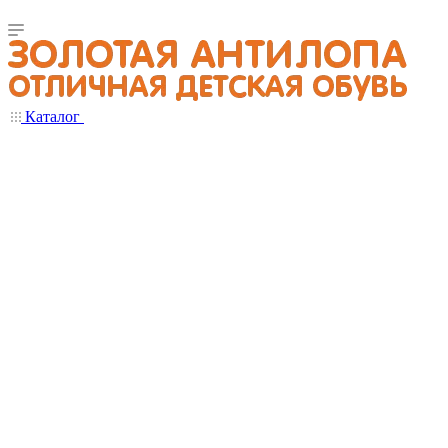
Каталог