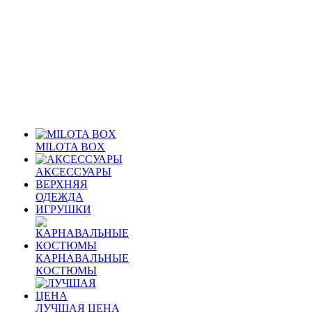
MILOTA BOX
АКСЕССУАРЫ
ВЕРХНЯЯ
ОДЕЖДА
ИГРУШКИ
КАРНАВАЛЬНЫЕ
КОСТЮМЫ
ЛУЧШАЯ ЦЕНА