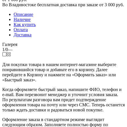
Во Владивостоке бесплатная доставка при заказе от 3 000 руб.
Описание
Наличие
Как купить
Оплата
Доставка
Галерея
1/0
—
Для покупки товара в нашем интернет-магазине выберите
понравившийся товар и добавьте его в корзину. Далее
перейдите в Корзину и нажмите на «Оформить заказ» или
«Быстрый заказ».
Когда оформляете быстрый заказ, напишите ФИО, телефон и
e-mail. Вам перезвонит менеджер и уточнит условия заказа.
По результатам разговора вам придет подтверждение
оформления товара на почту или через СМС. Теперь останется
только ждать доставки и радоваться новой покупке.
Оформление заказа в стандартном режиме выглядит
следующим образом. Заполняете полностью форму по