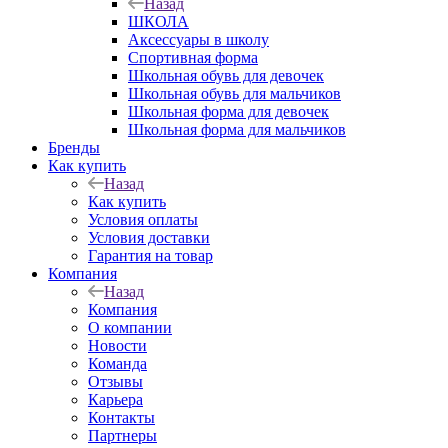
Назад
ШКОЛА
Аксессуары в школу
Спортивная форма
Школьная обувь для девочек
Школьная обувь для мальчиков
Школьная форма для девочек
Школьная форма для мальчиков
Бренды
Как купить
Назад
Как купить
Условия оплаты
Условия доставки
Гарантия на товар
Компания
Назад
Компания
О компании
Новости
Команда
Отзывы
Карьера
Контакты
Партнеры