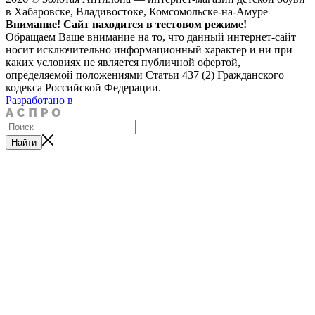
в Хабаровске, Владивостоке, Комсомольске-на-Амуре
Внимание! Сайт находится в тестовом режиме!
Обращаем Ваше внимание на то, что данный интернет-сайт
носит исключительно информационный характер и ни при
каких условиях не является публичной офертой,
определяемой положениями Статьи 437 (2) Гражданского
кодекса Российской Федерации.
Разработано в
Найти