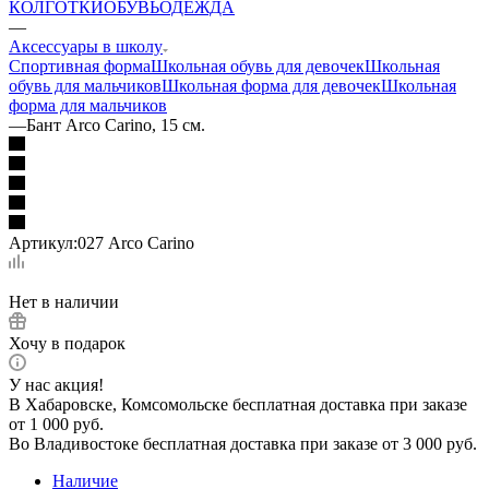
КОЛГОТКИ
ОБУВЬ
ОДЕЖДА
—
Аксессуары в школу
Спортивная форма
Школьная обувь для девочек
Школьная
обувь для мальчиков
Школьная форма для девочек
Школьная
форма для мальчиков
—
Бант Arco Carino, 15 см.
Артикул:
027 Arco Carino
Нет в наличии
Хочу в подарок
У нас акция!
В Хабаровске, Комсомольске бесплатная доставка при заказе
от 1 000 руб.
Во Владивостоке бесплатная доставка при заказе от 3 000 руб.
Наличие