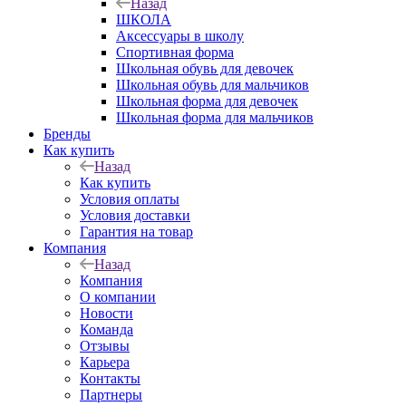
Назад
ШКОЛА
Аксессуары в школу
Спортивная форма
Школьная обувь для девочек
Школьная обувь для мальчиков
Школьная форма для девочек
Школьная форма для мальчиков
Бренды
Как купить
Назад
Как купить
Условия оплаты
Условия доставки
Гарантия на товар
Компания
Назад
Компания
О компании
Новости
Команда
Отзывы
Карьера
Контакты
Партнеры