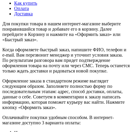
Как купить
Оплата
Доставка
Для покупки товара в нашем интернет-магазине выберите
понравившийся товар и добавьте его в корзину. Далее
перейдите в Корзину и нажмите на «Оформить заказ» или
«Быстрый заказ».
Когда оформляете быстрый заказ, напишите ФИО, телефон и
e-mail. Вам перезвонит менеджер и уточнит условия заказа.
По результатам разговора вам придет подтверждение
оформления товара на почту или через СМС. Теперь останется
только ждать доставки и радоваться новой покупке.
Оформление заказа в стандартном режиме выглядит
следующим образом. Заполняете полностью форму по
последовательным этапам: адрес, способ доставки, оплаты,
данные о себе. Советуем в комментарии к заказу написать
информацию, которая поможет курьеру вас найти. Нажмите
кнопку «Оформить заказ».
Оплачивайте покупки удобным способом. В интернет-
магазине доступно 3 варианта оплаты: