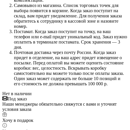
комплектации.
Самовывоз из магазина. Список торговых точек для
выбора появится в корзине. Когда заказ поступит на
склад, вам придет уведомление. Для получения заказа
обратитесь к сотруднику в кассовой зоне и назовите
номер.
Постамат. Когда заказ поступит на точку, на ваш
телефон или e-mail придет уникальный код. Заказ нужно
оплатить в терминале постамата. Срок хранения — 3
дня.
Почтовая доставка через почту России. Когда заказ
придет в отделение, на ваш адрес придет извещение о
посылке. Перед оплатой вы можете оценить состояние
коробки: вес, целостность. Вскрывать коробку
самостоятельно вы можете только после оплаты заказа.
Один заказ может содержать не больше 10 позиций и
его стоимость не должна превышать 100 000 р.
Нет в наличии
Под заказ
Наши менеджеры обязательно свяжутся с вами и уточнят
условия заказа
Хочу в подарок