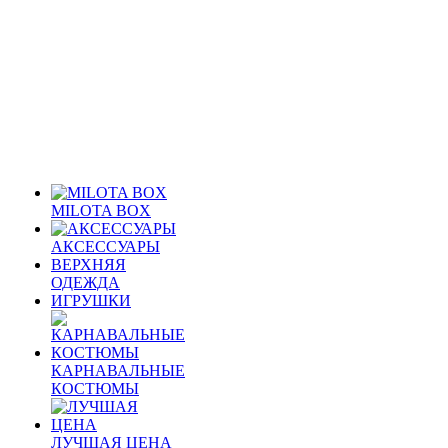
MILOTA BOX
АКСЕССУАРЫ
ВЕРХНЯЯ
ОДЕЖДА
ИГРУШКИ
КАРНАВАЛЬНЫЕ
КОСТЮМЫ
ЛУЧШАЯ ЦЕНА