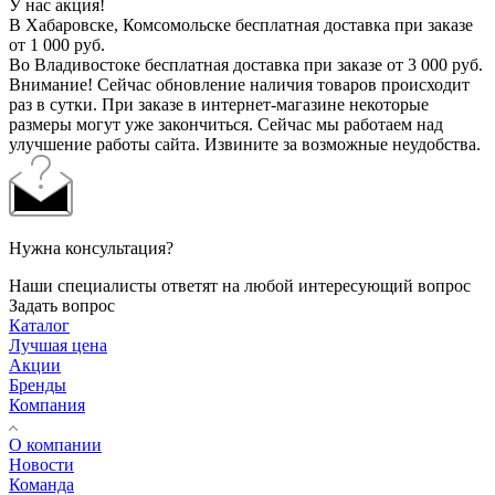
У нас акция!
В Хабаровске, Комсомольске бесплатная доставка при заказе
от 1 000 руб.
Во Владивостоке бесплатная доставка при заказе от 3 000 руб.
Внимание! Сейчас обновление наличия товаров происходит
раз в сутки. При заказе в интернет-магазине некоторые
размеры могут уже закончиться. Сейчас мы работаем над
улучшение работы сайта. Извините за возможные неудобства.
Нужна консультация?
Наши специалисты ответят на любой интересующий вопрос
Задать вопрос
Каталог
Лучшая цена
Акции
Бренды
Компания
О компании
Новости
Команда