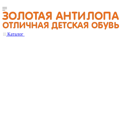
Каталог