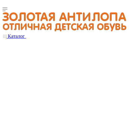
Каталог