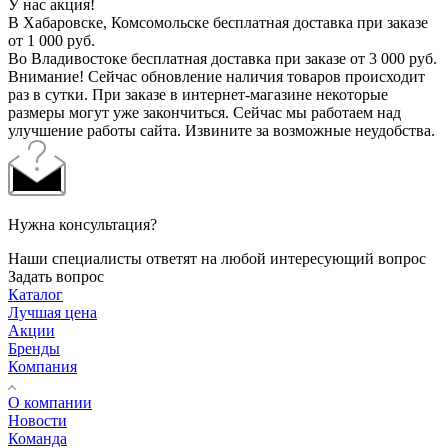
У нас акция!
В Хабаровске, Комсомольске бесплатная доставка при заказе
от 1 000 руб.
Во Владивостоке бесплатная доставка при заказе от 3 000 руб.
Внимание! Сейчас обновление наличия товаров происходит
раз в сутки. При заказе в интернет-магазине некоторые
размеры могут уже закончиться. Сейчас мы работаем над
улучшение работы сайта. Извините за возможные неудобства.
Нужна консультация?
Наши специалисты ответят на любой интересующий вопрос
Задать вопрос
Каталог
Лучшая цена
Акции
Бренды
Компания
О компании
Новости
Команда