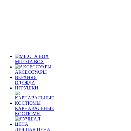
MILOTA BOX
АКСЕССУАРЫ
ВЕРХНЯЯ
ОДЕЖДА
ИГРУШКИ
КАРНАВАЛЬНЫЕ
КОСТЮМЫ
ЛУЧШАЯ ЦЕНА