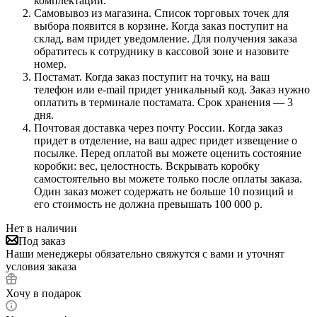
комплектации.
Самовывоз из магазина. Список торговых точек для
выбора появится в корзине. Когда заказ поступит на
склад, вам придет уведомление. Для получения заказа
обратитесь к сотруднику в кассовой зоне и назовите
номер.
Постамат. Когда заказ поступит на точку, на ваш
телефон или e-mail придет уникальный код. Заказ нужно
оплатить в терминале постамата. Срок хранения — 3
дня.
Почтовая доставка через почту России. Когда заказ
придет в отделение, на ваш адрес придет извещение о
посылке. Перед оплатой вы можете оценить состояние
коробки: вес, целостность. Вскрывать коробку
самостоятельно вы можете только после оплаты заказа.
Один заказ может содержать не больше 10 позиций и
его стоимость не должна превышать 100 000 р.
Нет в наличии
Под заказ
Наши менеджеры обязательно свяжутся с вами и уточнят
условия заказа
Хочу в подарок