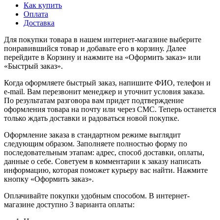
Как купить
Оплата
Доставка
Для покупки товара в нашем интернет-магазине выберите
понравившийся товар и добавьте его в корзину. Далее
перейдите в Корзину и нажмите на «Оформить заказ» или
«Быстрый заказ».
Когда оформляете быстрый заказ, напишите ФИО, телефон и
e-mail. Вам перезвонит менеджер и уточнит условия заказа.
По результатам разговора вам придет подтверждение
оформления товара на почту или через СМС. Теперь останется
только ждать доставки и радоваться новой покупке.
Оформление заказа в стандартном режиме выглядит
следующим образом. Заполняете полностью форму по
последовательным этапам: адрес, способ доставки, оплаты,
данные о себе. Советуем в комментарии к заказу написать
информацию, которая поможет курьеру вас найти. Нажмите
кнопку «Оформить заказ».
Оплачивайте покупки удобным способом. В интернет-
магазине доступно 3 варианта оплаты: