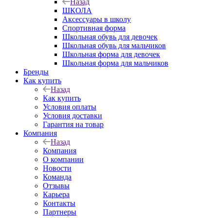
Назад
ШКОЛА
Аксессуары в школу
Спортивная форма
Школьная обувь для девочек
Школьная обувь для мальчиков
Школьная форма для девочек
Школьная форма для мальчиков
Бренды
Как купить
Назад
Как купить
Условия оплаты
Условия доставки
Гарантия на товар
Компания
Назад
Компания
О компании
Новости
Команда
Отзывы
Карьера
Контакты
Партнеры