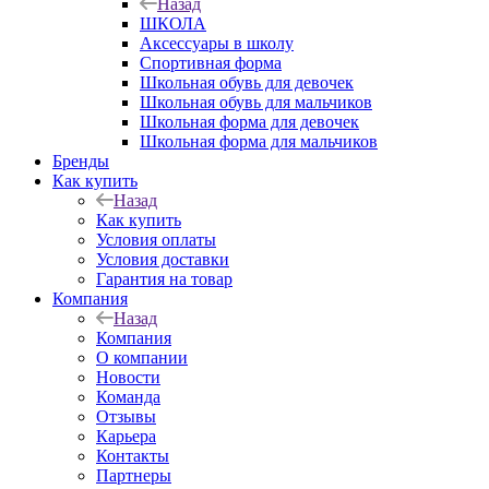
Назад
ШКОЛА
Аксессуары в школу
Спортивная форма
Школьная обувь для девочек
Школьная обувь для мальчиков
Школьная форма для девочек
Школьная форма для мальчиков
Бренды
Как купить
Назад
Как купить
Условия оплаты
Условия доставки
Гарантия на товар
Компания
Назад
Компания
О компании
Новости
Команда
Отзывы
Карьера
Контакты
Партнеры