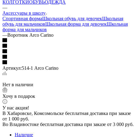
КОЛГОТКИ
ОБУВЬ
ОДЕЖДА
—
Аксессуары в школу
Спортивная форма
Школьная обувь для девочек
Школьная
обувь для мальчиков
Школьная форма для девочек
Школьная
форма для мальчиков
—
Воротник Arco Carino
Артикул:
514-1 Arco Carino
Нет в наличии
Хочу в подарок
У нас акция!
В Хабаровске, Комсомольске бесплатная доставка при заказе
от 1 000 руб.
Во Владивостоке бесплатная доставка при заказе от 3 000 руб.
Наличие