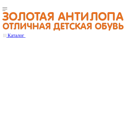
Каталог