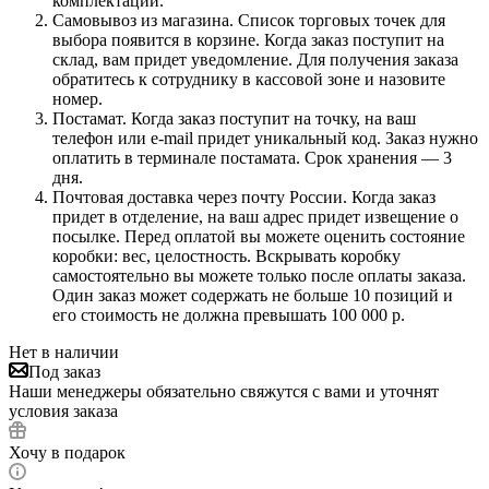
комплектации.
Самовывоз из магазина. Список торговых точек для
выбора появится в корзине. Когда заказ поступит на
склад, вам придет уведомление. Для получения заказа
обратитесь к сотруднику в кассовой зоне и назовите
номер.
Постамат. Когда заказ поступит на точку, на ваш
телефон или e-mail придет уникальный код. Заказ нужно
оплатить в терминале постамата. Срок хранения — 3
дня.
Почтовая доставка через почту России. Когда заказ
придет в отделение, на ваш адрес придет извещение о
посылке. Перед оплатой вы можете оценить состояние
коробки: вес, целостность. Вскрывать коробку
самостоятельно вы можете только после оплаты заказа.
Один заказ может содержать не больше 10 позиций и
его стоимость не должна превышать 100 000 р.
Нет в наличии
Под заказ
Наши менеджеры обязательно свяжутся с вами и уточнят
условия заказа
Хочу в подарок