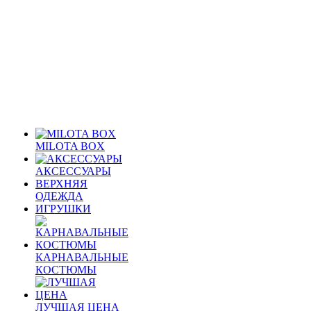
MILOTA BOX
АКСЕССУАРЫ
ВЕРХНЯЯ
ОДЕЖДА
ИГРУШКИ
КАРНАВАЛЬНЫЕ
КОСТЮМЫ
ЛУЧШАЯ ЦЕНА