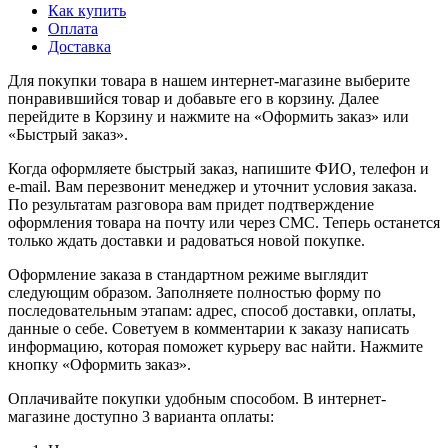
Как купить
Оплата
Доставка
Для покупки товара в нашем интернет-магазине выберите
понравившийся товар и добавьте его в корзину. Далее
перейдите в Корзину и нажмите на «Оформить заказ» или
«Быстрый заказ».
Когда оформляете быстрый заказ, напишите ФИО, телефон и
e-mail. Вам перезвонит менеджер и уточнит условия заказа.
По результатам разговора вам придет подтверждение
оформления товара на почту или через СМС. Теперь останется
только ждать доставки и радоваться новой покупке.
Оформление заказа в стандартном режиме выглядит
следующим образом. Заполняете полностью форму по
последовательным этапам: адрес, способ доставки, оплаты,
данные о себе. Советуем в комментарии к заказу написать
информацию, которая поможет курьеру вас найти. Нажмите
кнопку «Оформить заказ».
Оплачивайте покупки удобным способом. В интернет-
магазине доступно 3 варианта оплаты: