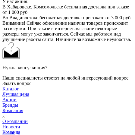
У нас акция!
В Хабаровске, Комсомольске бесплатная доставка при заказе
от 1 000 руб.
Во Владивостоке бесплатная доставка при заказе от 3 000 руб.
Внимание! Сейчас обновление наличия товаров происходит
раз в сутки. При заказе в интернет-магазине некоторые
размеры могут уже закончиться. Сейчас мы работаем над
улучшение работы сайта. Извините за возможные неудобства.
Нужна консультация?
Наши специалисты ответят на любой интересующий вопрос
Задать вопрос
Каталог
Лучшая цена
Акции
Бренды
Компания
О компании
Новости
Команда