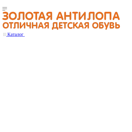
Каталог