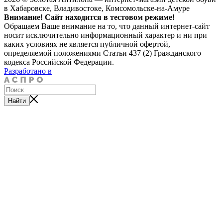
в Хабаровске, Владивостоке, Комсомольске-на-Амуре
Внимание! Сайт находится в тестовом режиме!
Обращаем Ваше внимание на то, что данный интернет-сайт
носит исключительно информационный характер и ни при
каких условиях не является публичной офертой,
определяемой положениями Статьи 437 (2) Гражданского
кодекса Российской Федерации.
Разработано в
Найти