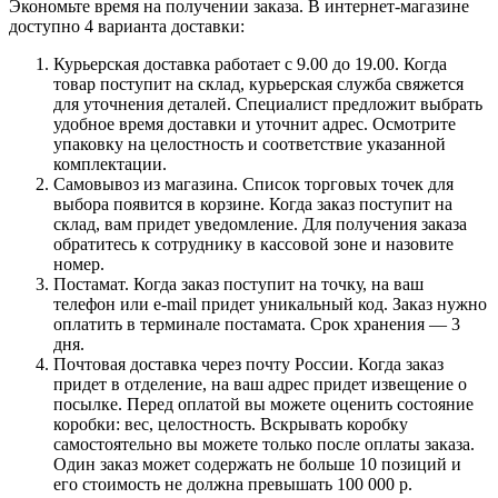
Экономьте время на получении заказа. В интернет-магазине
доступно 4 варианта доставки:
Курьерская доставка работает с 9.00 до 19.00. Когда
товар поступит на склад, курьерская служба свяжется
для уточнения деталей. Специалист предложит выбрать
удобное время доставки и уточнит адрес. Осмотрите
упаковку на целостность и соответствие указанной
комплектации.
Самовывоз из магазина. Список торговых точек для
выбора появится в корзине. Когда заказ поступит на
склад, вам придет уведомление. Для получения заказа
обратитесь к сотруднику в кассовой зоне и назовите
номер.
Постамат. Когда заказ поступит на точку, на ваш
телефон или e-mail придет уникальный код. Заказ нужно
оплатить в терминале постамата. Срок хранения — 3
дня.
Почтовая доставка через почту России. Когда заказ
придет в отделение, на ваш адрес придет извещение о
посылке. Перед оплатой вы можете оценить состояние
коробки: вес, целостность. Вскрывать коробку
самостоятельно вы можете только после оплаты заказа.
Один заказ может содержать не больше 10 позиций и
его стоимость не должна превышать 100 000 р.