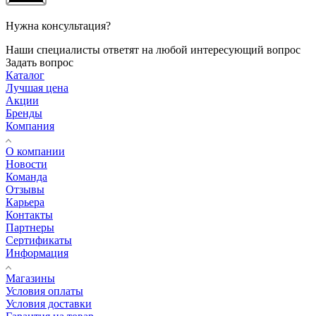
Нужна консультация?
Наши специалисты ответят на любой интересующий вопрос
Задать вопрос
Каталог
Лучшая цена
Акции
Бренды
Компания
О компании
Новости
Команда
Отзывы
Карьера
Контакты
Партнеры
Сертификаты
Информация
Магазины
Условия оплаты
Условия доставки