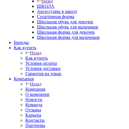
Назад
ШКОЛА
Аксессуары в школу
Спортивная форма
Школьная обувь для девочек
Школьная обувь для мальчиков
Школьная форма для девочек
Школьная форма для мальчиков
Бренды
Как купить
Назад
Как купить
Условия оплаты
Условия доставки
Гарантия на товар
Компания
Назад
Компания
О компании
Новости
Команда
Отзывы
Карьера
Контакты
Партнеры