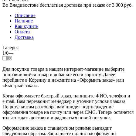
Во Владивостоке бесплатная доставка при заказе от 3 000 руб.
Описание
Наличие
Как купить
Оплата
Доставка
Галерея
1/0
—
Для покупки товара в нашем интернет-магазине выберите
понравившийся товар и добавьте его в корзину. Далее
перейдите в Корзину и нажмите на «Оформить заказ» или
«Быстрый заказ».
Когда оформляете быстрый заказ, напишите ФИО, телефон и
e-mail. Вам перезвонит менеджер и уточнит условия заказа.
По результатам разговора вам придет подтверждение
оформления товара на почту или через СМС. Теперь останется
только ждать доставки и радоваться новой покупке.
Оформление заказа в стандартном режиме выглядит
следующим образом. Заполняете полностью форму по