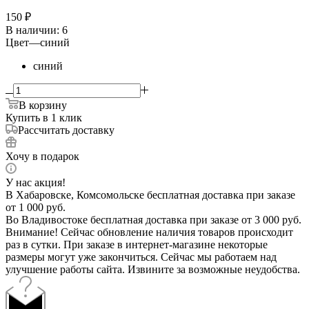
150
₽
В наличии
: 6
Цвет
—
синий
синий
В корзину
Купить в 1 клик
Рассчитать доставку
Хочу в подарок
У нас акция!
В Хабаровске, Комсомольске бесплатная доставка при заказе
от 1 000 руб.
Во Владивостоке бесплатная доставка при заказе от 3 000 руб.
Внимание! Сейчас обновление наличия товаров происходит
раз в сутки. При заказе в интернет-магазине некоторые
размеры могут уже закончиться. Сейчас мы работаем над
улучшение работы сайта. Извините за возможные неудобства.