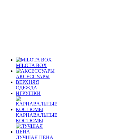
MILOTA BOX
АКСЕССУАРЫ
ВЕРХНЯЯ
ОДЕЖДА
ИГРУШКИ
КАРНАВАЛЬНЫЕ
КОСТЮМЫ
ЛУЧШАЯ ЦЕНА