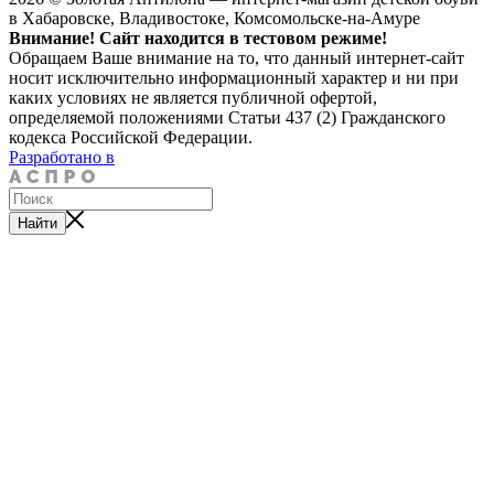
в Хабаровске, Владивостоке, Комсомольске-на-Амуре
Внимание! Сайт находится в тестовом режиме!
Обращаем Ваше внимание на то, что данный интернет-сайт
носит исключительно информационный характер и ни при
каких условиях не является публичной офертой,
определяемой положениями Статьи 437 (2) Гражданского
кодекса Российской Федерации.
Разработано в
Найти