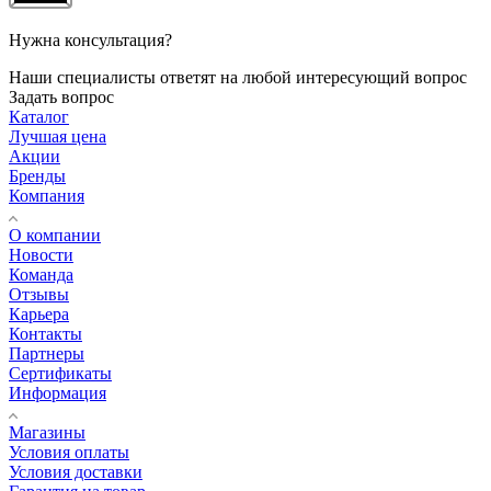
Нужна консультация?
Наши специалисты ответят на любой интересующий вопрос
Задать вопрос
Каталог
Лучшая цена
Акции
Бренды
Компания
О компании
Новости
Команда
Отзывы
Карьера
Контакты
Партнеры
Сертификаты
Информация
Магазины
Условия оплаты
Условия доставки