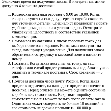
Экономьте время на получении заказа. В интернет-магазине
доступно 4 варианта доставки:
Курьерская доставка работает с 9.00 до 19.00. Когда
товар поступит на склад, курьерская служба свяжется
для уточнения деталей. Специалист предложит выбрать
удобное время доставки и уточнит адрес. Осмотрите
упаковку на целостность и соответствие указанной
комплектации.
Самовывоз из магазина. Список торговых точек для
выбора появится в корзине. Когда заказ поступит на
склад, вам придет уведомление. Для получения заказа
обратитесь к сотруднику в кассовой зоне и назовите
номер.
Постамат. Когда заказ поступит на точку, на ваш
телефон или e-mail придет уникальный код. Заказ нужно
оплатить в терминале постамата. Срок хранения — 3
дня.
Почтовая доставка через почту России. Когда заказ
придет в отделение, на ваш адрес придет извещение о
посылке. Перед оплатой вы можете оценить состояние
коробки: вес, целостность. Вскрывать коробку
самостоятельно вы можете только после оплаты заказа.
Один заказ может содержать не больше 10 позиций и
его стоимость не должна превышать 100 000 р.