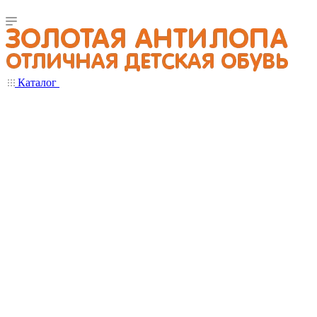
Каталог