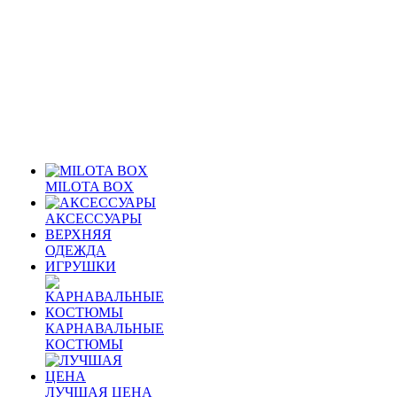
MILOTA BOX
АКСЕССУАРЫ
ВЕРХНЯЯ
ОДЕЖДА
ИГРУШКИ
КАРНАВАЛЬНЫЕ
КОСТЮМЫ
ЛУЧШАЯ ЦЕНА