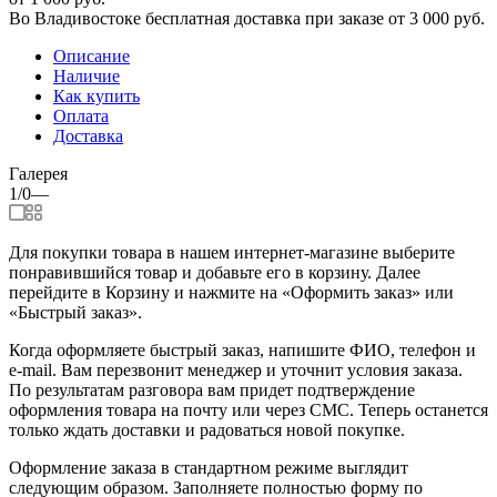
Во Владивостоке бесплатная доставка при заказе от 3 000 руб.
Описание
Наличие
Как купить
Оплата
Доставка
Галерея
1/0
—
Для покупки товара в нашем интернет-магазине выберите
понравившийся товар и добавьте его в корзину. Далее
перейдите в Корзину и нажмите на «Оформить заказ» или
«Быстрый заказ».
Когда оформляете быстрый заказ, напишите ФИО, телефон и
e-mail. Вам перезвонит менеджер и уточнит условия заказа.
По результатам разговора вам придет подтверждение
оформления товара на почту или через СМС. Теперь останется
только ждать доставки и радоваться новой покупке.
Оформление заказа в стандартном режиме выглядит
следующим образом. Заполняете полностью форму по