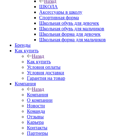
Назад
ШКОЛА
Аксессуары в школу
Спортивная форма
Школьная обувь для девочек
Школьная обувь для мальчиков
Школьная форма для девочек
Школьная форма для мальчиков
Бренды
Как купить
Назад
Как купить
Условия оплаты
Условия доставки
Гарантия на товар
Компания
Назад
Компания
О компании
Новости
Команда
Отзывы
Карьера
Контакты
Партнеры