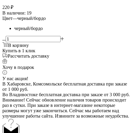
220
₽
В наличии
: 19
Цвет
—
черный/бордо
черный/бордо
В корзину
Купить в 1 клик
Рассчитать доставку
Хочу в подарок
У нас акция!
В Хабаровске, Комсомольске бесплатная доставка при заказе
от 1 000 руб.
Во Владивостоке бесплатная доставка при заказе от 3 000 руб.
Внимание! Сейчас обновление наличия товаров происходит
раз в сутки. При заказе в интернет-магазине некоторые
размеры могут уже закончиться. Сейчас мы работаем над
улучшение работы сайта. Извините за возможные неудобства.