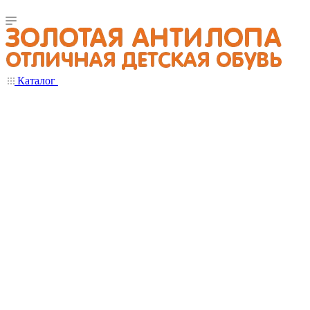
Каталог