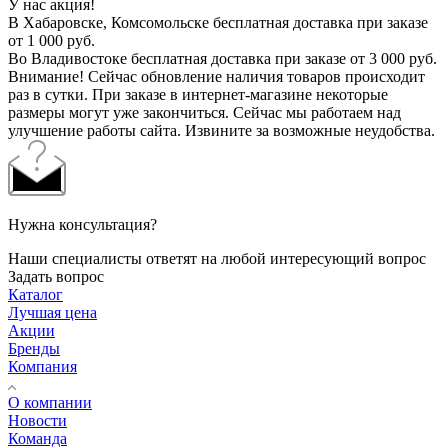
У нас акция!
В Хабаровске, Комсомольске бесплатная доставка при заказе
от 1 000 руб.
Во Владивостоке бесплатная доставка при заказе от 3 000 руб.
Внимание! Сейчас обновление наличия товаров происходит
раз в сутки. При заказе в интернет-магазине некоторые
размеры могут уже закончиться. Сейчас мы работаем над
улучшение работы сайта. Извините за возможные неудобства.
Нужна консультация?
Наши специалисты ответят на любой интересующий вопрос
Задать вопрос
Каталог
Лучшая цена
Акции
Бренды
Компания
О компании
Новости
Команда