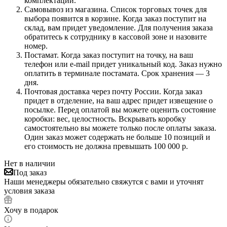
комплектации.
Самовывоз из магазина. Список торговых точек для
выбора появится в корзине. Когда заказ поступит на
склад, вам придет уведомление. Для получения заказа
обратитесь к сотруднику в кассовой зоне и назовите
номер.
Постамат. Когда заказ поступит на точку, на ваш
телефон или e-mail придет уникальный код. Заказ нужно
оплатить в терминале постамата. Срок хранения — 3
дня.
Почтовая доставка через почту России. Когда заказ
придет в отделение, на ваш адрес придет извещение о
посылке. Перед оплатой вы можете оценить состояние
коробки: вес, целостность. Вскрывать коробку
самостоятельно вы можете только после оплаты заказа.
Один заказ может содержать не больше 10 позиций и
его стоимость не должна превышать 100 000 р.
Нет в наличии
Под заказ
Наши менеджеры обязательно свяжутся с вами и уточнят
условия заказа
Хочу в подарок