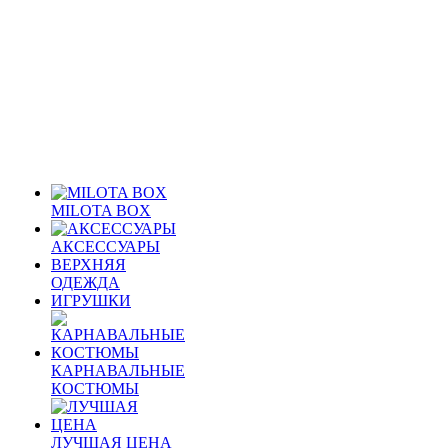
MILOTA BOX
АКСЕССУАРЫ
ВЕРХНЯЯ
ОДЕЖДА
ИГРУШКИ
КАРНАВАЛЬНЫЕ
КОСТЮМЫ
ЛУЧШАЯ ЦЕНА