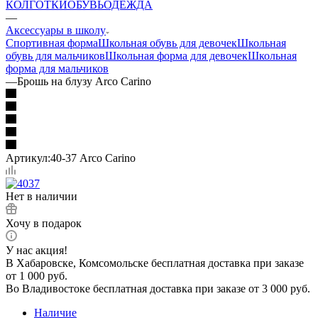
КОЛГОТКИ
ОБУВЬ
ОДЕЖДА
—
Аксессуары в школу
Спортивная форма
Школьная обувь для девочек
Школьная
обувь для мальчиков
Школьная форма для девочек
Школьная
форма для мальчиков
—
Брошь на блузу Arco Carino
Артикул:
40-37 Arco Carino
Нет в наличии
Хочу в подарок
У нас акция!
В Хабаровске, Комсомольске бесплатная доставка при заказе
от 1 000 руб.
Во Владивостоке бесплатная доставка при заказе от 3 000 руб.
Наличие