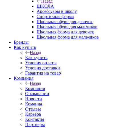
Назад
ШКОЛА
Аксессуары в школу
Спортивная форма
Школьная обувь для девочек
Школьная обувь для мальчиков
Школьная форма для девочек
Школьная форма для мальчиков
Бренды
Как купить
Назад
Как купить
Условия оплаты
Условия доставки
Гарантия на товар
Компания
Назад
Компания
О компании
Новости
Команда
Отзывы
Карьера
Контакты
Партнеры