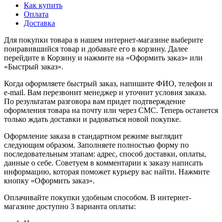
Как купить
Оплата
Доставка
Для покупки товара в нашем интернет-магазине выберите
понравившийся товар и добавьте его в корзину. Далее
перейдите в Корзину и нажмите на «Оформить заказ» или
«Быстрый заказ».
Когда оформляете быстрый заказ, напишите ФИО, телефон и
e-mail. Вам перезвонит менеджер и уточнит условия заказа.
По результатам разговора вам придет подтверждение
оформления товара на почту или через СМС. Теперь останется
только ждать доставки и радоваться новой покупке.
Оформление заказа в стандартном режиме выглядит
следующим образом. Заполняете полностью форму по
последовательным этапам: адрес, способ доставки, оплаты,
данные о себе. Советуем в комментарии к заказу написать
информацию, которая поможет курьеру вас найти. Нажмите
кнопку «Оформить заказ».
Оплачивайте покупки удобным способом. В интернет-
магазине доступно 3 варианта оплаты: