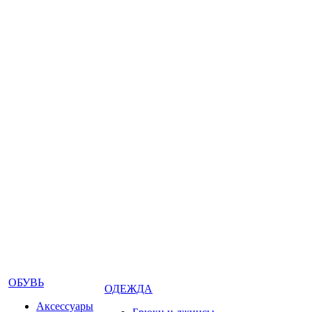
ОБУВЬ
ОДЕЖДА
Аксессуары