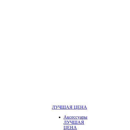
ЛУЧШАЯ ЦЕНА
Аксессуары
ЛУЧШАЯ
ЦЕНА