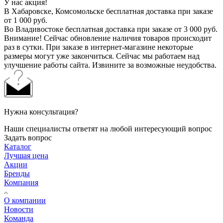
У нас акция!
В Хабаровске, Комсомольске бесплатная доставка при заказе
от 1 000 руб.
Во Владивостоке бесплатная доставка при заказе от 3 000 руб.
Внимание! Сейчас обновление наличия товаров происходит
раз в сутки. При заказе в интернет-магазине некоторые
размеры могут уже закончиться. Сейчас мы работаем над
улучшение работы сайта. Извините за возможные неудобства.
Нужна консультация?
Наши специалисты ответят на любой интересующий вопрос
Задать вопрос
Каталог
Лучшая цена
Акции
Бренды
Компания
О компании
Новости
Команда