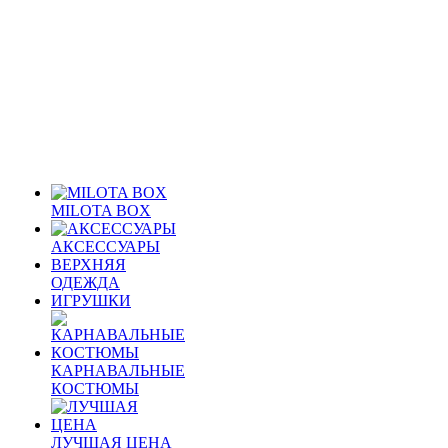
MILOTA BOX
АКСЕССУАРЫ
ВЕРХНЯЯ
ОДЕЖДА
ИГРУШКИ
КАРНАВАЛЬНЫЕ
КОСТЮМЫ
ЛУЧШАЯ ЦЕНА