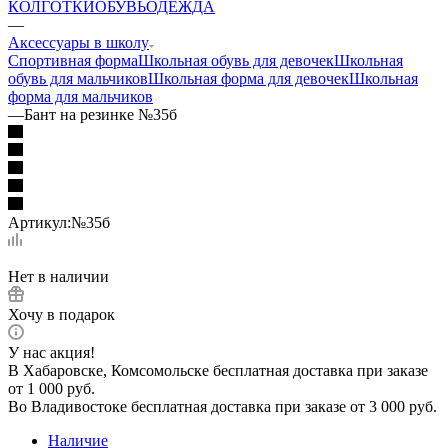
КОЛГОТКИ
ОБУВЬ
ОДЕЖДА
—
Аксессуары в школу
Спортивная форма
Школьная обувь для девочек
Школьная
обувь для мальчиков
Школьная форма для девочек
Школьная
форма для мальчиков
—
Бант на резинке №35б
Артикул:
№35б
Нет в наличии
Хочу в подарок
У нас акция!
В Хабаровске, Комсомольске бесплатная доставка при заказе
от 1 000 руб.
Во Владивостоке бесплатная доставка при заказе от 3 000 руб.
Наличие