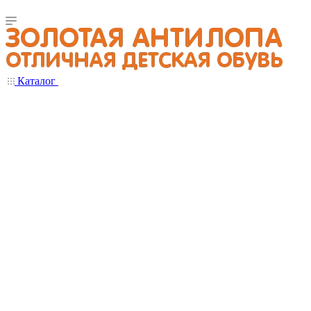
Каталог