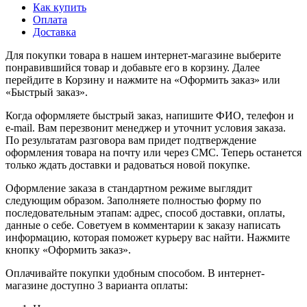
Как купить
Оплата
Доставка
Для покупки товара в нашем интернет-магазине выберите
понравившийся товар и добавьте его в корзину. Далее
перейдите в Корзину и нажмите на «Оформить заказ» или
«Быстрый заказ».
Когда оформляете быстрый заказ, напишите ФИО, телефон и
e-mail. Вам перезвонит менеджер и уточнит условия заказа.
По результатам разговора вам придет подтверждение
оформления товара на почту или через СМС. Теперь останется
только ждать доставки и радоваться новой покупке.
Оформление заказа в стандартном режиме выглядит
следующим образом. Заполняете полностью форму по
последовательным этапам: адрес, способ доставки, оплаты,
данные о себе. Советуем в комментарии к заказу написать
информацию, которая поможет курьеру вас найти. Нажмите
кнопку «Оформить заказ».
Оплачивайте покупки удобным способом. В интернет-
магазине доступно 3 варианта оплаты: