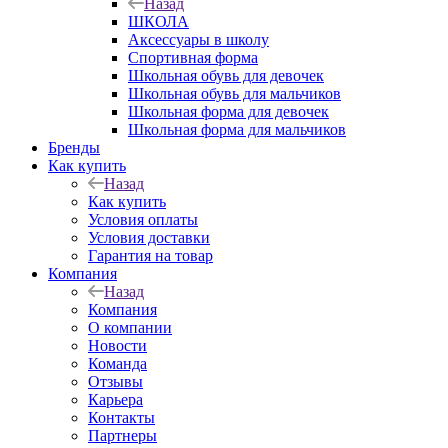
Назад
ШКОЛА
Аксессуары в школу
Спортивная форма
Школьная обувь для девочек
Школьная обувь для мальчиков
Школьная форма для девочек
Школьная форма для мальчиков
Бренды
Как купить
Назад
Как купить
Условия оплаты
Условия доставки
Гарантия на товар
Компания
Назад
Компания
О компании
Новости
Команда
Отзывы
Карьера
Контакты
Партнеры