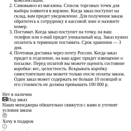
комплектации.
Самовывоз из магазина. Список торговых точек для
выбора появится в корзине. Когда заказ поступит на
склад, вам придет уведомление. Для получения заказа
обратитесь к сотруднику в кассовой зоне и назовите
номер.
Постамат. Когда заказ поступит на точку, на ваш
телефон или e-mail придет уникальный код. Заказ нужно
оплатить в терминале постамата. Срок хранения — 3
дня.
Почтовая доставка через почту России. Когда заказ
придет в отделение, на ваш адрес придет извещение о
посылке. Перед оплатой вы можете оценить состояние
коробки: вес, целостность. Вскрывать коробку
самостоятельно вы можете только после оплаты заказа.
Один заказ может содержать не больше 10 позиций и
его стоимость не должна превышать 100 000 р.
Нет в наличии
Под заказ
Наши менеджеры обязательно свяжутся с вами и уточнят
условия заказа
Хочу в подарок