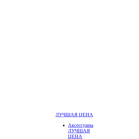
ЛУЧШАЯ ЦЕНА
Аксессуары
ЛУЧШАЯ
ЦЕНА