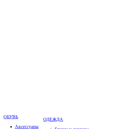
ОБУВЬ
ОДЕЖДА
Аксессуары