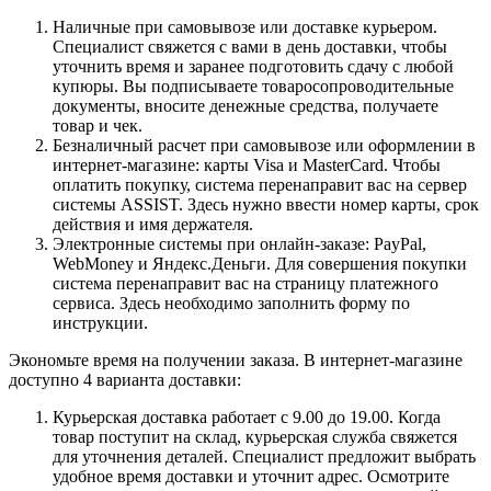
Наличные при самовывозе или доставке курьером.
Специалист свяжется с вами в день доставки, чтобы
уточнить время и заранее подготовить сдачу с любой
купюры. Вы подписываете товаросопроводительные
документы, вносите денежные средства, получаете
товар и чек.
Безналичный расчет при самовывозе или оформлении в
интернет-магазине: карты Visa и MasterCard. Чтобы
оплатить покупку, система перенаправит вас на сервер
системы ASSIST. Здесь нужно ввести номер карты, срок
действия и имя держателя.
Электронные системы при онлайн-заказе: PayPal,
WebMoney и Яндекс.Деньги. Для совершения покупки
система перенаправит вас на страницу платежного
сервиса. Здесь необходимо заполнить форму по
инструкции.
Экономьте время на получении заказа. В интернет-магазине
доступно 4 варианта доставки:
Курьерская доставка работает с 9.00 до 19.00. Когда
товар поступит на склад, курьерская служба свяжется
для уточнения деталей. Специалист предложит выбрать
удобное время доставки и уточнит адрес. Осмотрите