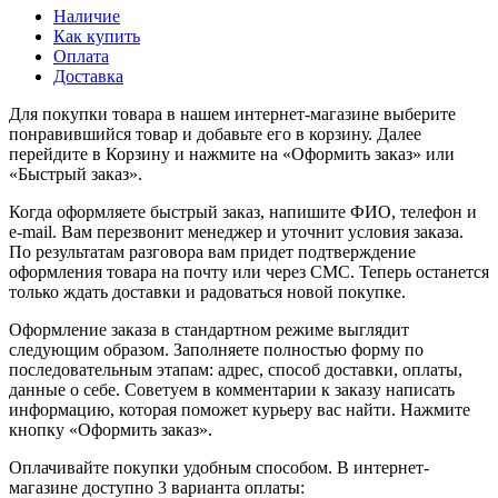
Наличие
Как купить
Оплата
Доставка
Для покупки товара в нашем интернет-магазине выберите
понравившийся товар и добавьте его в корзину. Далее
перейдите в Корзину и нажмите на «Оформить заказ» или
«Быстрый заказ».
Когда оформляете быстрый заказ, напишите ФИО, телефон и
e-mail. Вам перезвонит менеджер и уточнит условия заказа.
По результатам разговора вам придет подтверждение
оформления товара на почту или через СМС. Теперь останется
только ждать доставки и радоваться новой покупке.
Оформление заказа в стандартном режиме выглядит
следующим образом. Заполняете полностью форму по
последовательным этапам: адрес, способ доставки, оплаты,
данные о себе. Советуем в комментарии к заказу написать
информацию, которая поможет курьеру вас найти. Нажмите
кнопку «Оформить заказ».
Оплачивайте покупки удобным способом. В интернет-
магазине доступно 3 варианта оплаты: