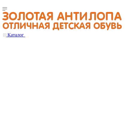
Каталог