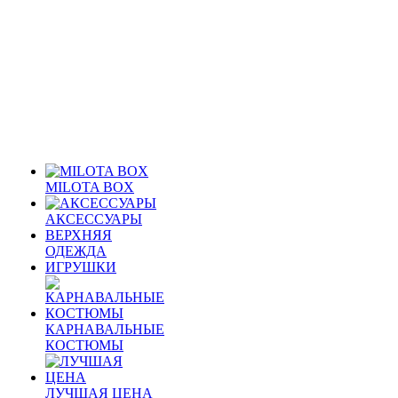
MILOTA BOX
АКСЕССУАРЫ
ВЕРХНЯЯ
ОДЕЖДА
ИГРУШКИ
КАРНАВАЛЬНЫЕ
КОСТЮМЫ
ЛУЧШАЯ ЦЕНА