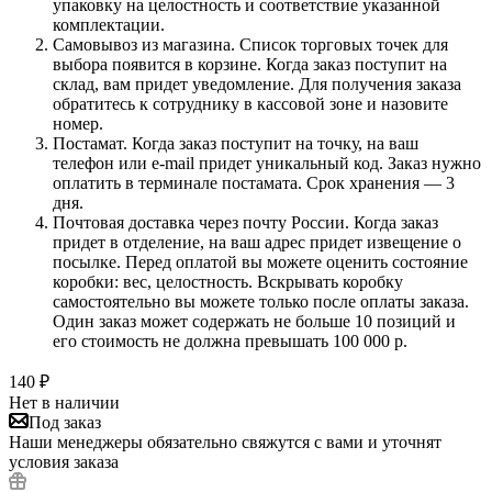
упаковку на целостность и соответствие указанной
комплектации.
Самовывоз из магазина. Список торговых точек для
выбора появится в корзине. Когда заказ поступит на
склад, вам придет уведомление. Для получения заказа
обратитесь к сотруднику в кассовой зоне и назовите
номер.
Постамат. Когда заказ поступит на точку, на ваш
телефон или e-mail придет уникальный код. Заказ нужно
оплатить в терминале постамата. Срок хранения — 3
дня.
Почтовая доставка через почту России. Когда заказ
придет в отделение, на ваш адрес придет извещение о
посылке. Перед оплатой вы можете оценить состояние
коробки: вес, целостность. Вскрывать коробку
самостоятельно вы можете только после оплаты заказа.
Один заказ может содержать не больше 10 позиций и
его стоимость не должна превышать 100 000 р.
140
₽
Нет в наличии
Под заказ
Наши менеджеры обязательно свяжутся с вами и уточнят
условия заказа