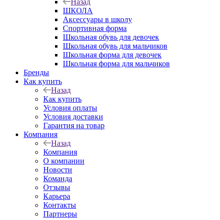
Назад
ШКОЛА
Аксессуары в школу
Спортивная форма
Школьная обувь для девочек
Школьная обувь для мальчиков
Школьная форма для девочек
Школьная форма для мальчиков
Бренды
Как купить
Назад
Как купить
Условия оплаты
Условия доставки
Гарантия на товар
Компания
Назад
Компания
О компании
Новости
Команда
Отзывы
Карьера
Контакты
Партнеры