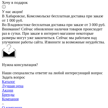
Хочу в подарок
У нас акция!
В Хабаровске, Комсомольске бесплатная доставка при заказе
от 1 000 руб.
Во Владивостоке бесплатная доставка при заказе от 3 000 руб.
Внимание! Сейчас обновление наличия товаров происходит
раз в сутки. При заказе в интернет-магазине некоторые
размеры могут уже закончиться. Сейчас мы работаем над
улучшение работы сайта. Извините за возможные неудобства.
Нужна консультация?
Наши специалисты ответят на любой интересующий вопрос
Задать вопрос
Каталог
Лучшая цена
Акции
Бренды
Компания
О компании