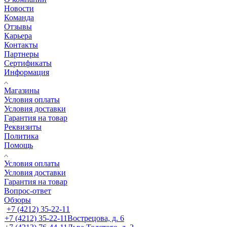
Новости
Команда
Отзывы
Карьера
Контакты
Партнеры
Сертификаты
Информация
Магазины
Условия оплаты
Условия доставки
Гарантия на товар
Реквизиты
Политика
Помощь
Условия оплаты
Условия доставки
Гарантия на товар
Вопрос-ответ
Обзоры
+7 (4212) 35-22-11
+7 (4212) 35-22-11
Вострецова, д. 6