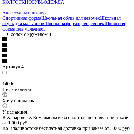
КОЛГОТКИ
ОБУВЬ
ОДЕЖДА
—
Аксессуары в школу
Спортивная форма
Школьная обувь для девочек
Школьная
обувь для мальчиков
Школьная форма для девочек
Школьная
форма для мальчиков
—
Ободок с кружевом 4
Артикул:
4
140
₽
Нет в наличии
Хочу в подарок
У нас акция!
В Хабаровске, Комсомольске бесплатная доставка при заказе
от 1 000 руб.
Во Владивостоке бесплатная доставка при заказе от 3 000 руб.