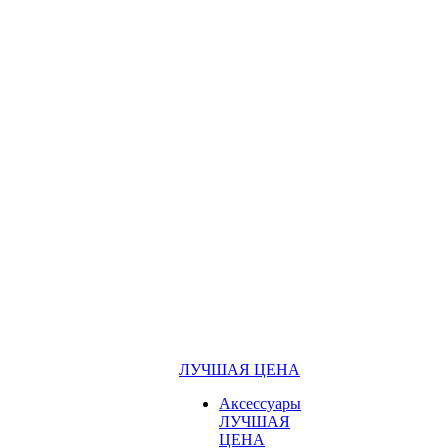
ЛУЧШАЯ ЦЕНА
Аксессуары
ЛУЧШАЯ
ЦЕНА