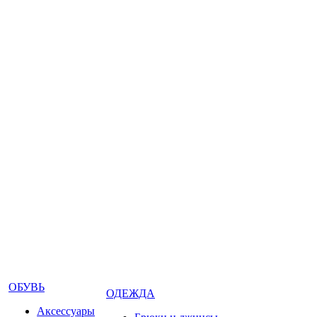
ОБУВЬ
ОДЕЖДА
Аксессуары