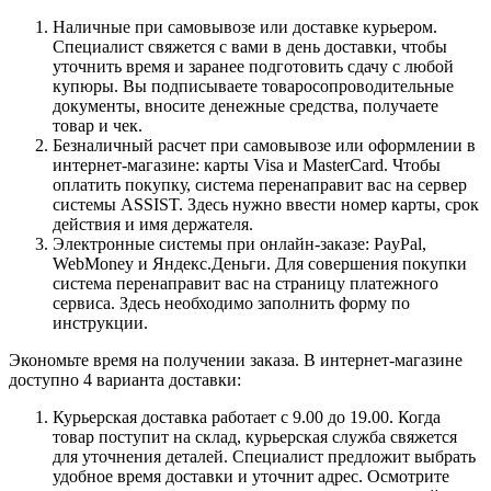
Наличные при самовывозе или доставке курьером.
Специалист свяжется с вами в день доставки, чтобы
уточнить время и заранее подготовить сдачу с любой
купюры. Вы подписываете товаросопроводительные
документы, вносите денежные средства, получаете
товар и чек.
Безналичный расчет при самовывозе или оформлении в
интернет-магазине: карты Visa и MasterCard. Чтобы
оплатить покупку, система перенаправит вас на сервер
системы ASSIST. Здесь нужно ввести номер карты, срок
действия и имя держателя.
Электронные системы при онлайн-заказе: PayPal,
WebMoney и Яндекс.Деньги. Для совершения покупки
система перенаправит вас на страницу платежного
сервиса. Здесь необходимо заполнить форму по
инструкции.
Экономьте время на получении заказа. В интернет-магазине
доступно 4 варианта доставки:
Курьерская доставка работает с 9.00 до 19.00. Когда
товар поступит на склад, курьерская служба свяжется
для уточнения деталей. Специалист предложит выбрать
удобное время доставки и уточнит адрес. Осмотрите