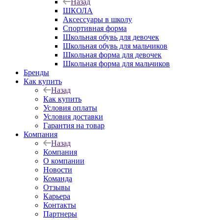
Назад
ШКОЛА
Аксессуары в школу
Спортивная форма
Школьная обувь для девочек
Школьная обувь для мальчиков
Школьная форма для девочек
Школьная форма для мальчиков
Бренды
Как купить
Назад
Как купить
Условия оплаты
Условия доставки
Гарантия на товар
Компания
Назад
Компания
О компании
Новости
Команда
Отзывы
Карьера
Контакты
Партнеры