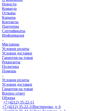
Новости
Команда
Отзывы
Карьера
Контакты
Партнеры
Сертификаты
Информация
Магазины
Условия оплаты
Условия доставки
Гарантия на товар
Реквизиты
Политика
Помощь
Условия оплаты
Условия доставки
Гарантия на товар
Вопрос-ответ
Обзоры
+7 (4212) 35-22-11
+7 (4212) 35-22-11
Вострецова, д. 6