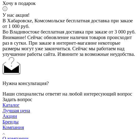
Хочу в подарок
У нас акция!
В Хабаровске, Комсомольске бесплатная доставка при заказе
от 1 000 руб.
Во Владивостоке бесплатная доставка при заказе от 3 000 руб.
Внимание! Сейчас обновление наличия товаров происходит
раз в сутки. При заказе в интернет-магазине некоторые
размеры могут уже закончиться. Сейчас мы работаем над
улучшение работы сайта. Извините за возможные неудобства.
Нужна консультация?
Наши специалисты ответят на любой интересующий вопрос
Задать вопрос
Каталог
Лучшая цена
Акции
Бренды
Компания
О компании