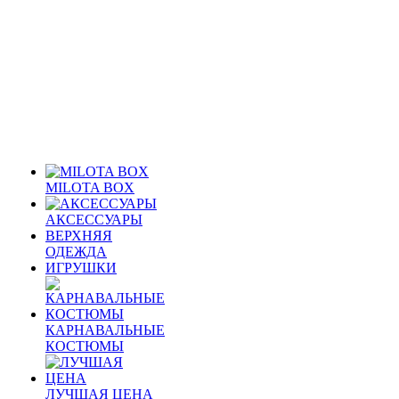
MILOTA BOX
АКСЕССУАРЫ
ВЕРХНЯЯ
ОДЕЖДА
ИГРУШКИ
КАРНАВАЛЬНЫЕ
КОСТЮМЫ
ЛУЧШАЯ ЦЕНА