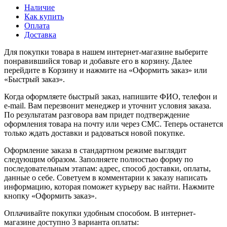
Наличие
Как купить
Оплата
Доставка
Для покупки товара в нашем интернет-магазине выберите
понравившийся товар и добавьте его в корзину. Далее
перейдите в Корзину и нажмите на «Оформить заказ» или
«Быстрый заказ».
Когда оформляете быстрый заказ, напишите ФИО, телефон и
e-mail. Вам перезвонит менеджер и уточнит условия заказа.
По результатам разговора вам придет подтверждение
оформления товара на почту или через СМС. Теперь останется
только ждать доставки и радоваться новой покупке.
Оформление заказа в стандартном режиме выглядит
следующим образом. Заполняете полностью форму по
последовательным этапам: адрес, способ доставки, оплаты,
данные о себе. Советуем в комментарии к заказу написать
информацию, которая поможет курьеру вас найти. Нажмите
кнопку «Оформить заказ».
Оплачивайте покупки удобным способом. В интернет-
магазине доступно 3 варианта оплаты: