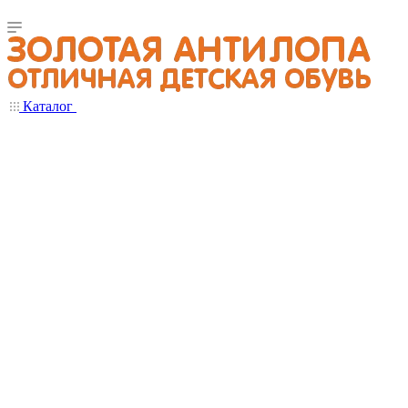
Каталог