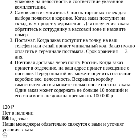
упаковку на целостность и соответствие указанной
комплектации.
Самовывоз из магазина. Список торговых точек для
выбора появится в корзине. Когда заказ поступит на
склад, вам придет уведомление. Для получения заказа
обратитесь к сотруднику в кассовой зоне и назовите
номер.
Постамат. Когда заказ поступит на точку, на ваш
телефон или e-mail придет уникальный код. Заказ нужно
оплатить в терминале постамата. Срок хранения — 3
дня.
Почтовая доставка через почту России. Когда заказ
придет в отделение, на ваш адрес придет извещение о
посылке. Перед оплатой вы можете оценить состояние
коробки: вес, целостность. Вскрывать коробку
самостоятельно вы можете только после оплаты заказа.
Один заказ может содержать не больше 10 позиций и
его стоимость не должна превышать 100 000 р.
120
₽
Нет в наличии
Под заказ
Наши менеджеры обязательно свяжутся с вами и уточнят
условия заказа